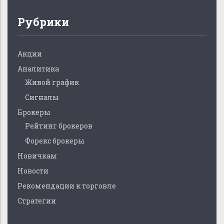
Рубрики
Акции
Аналитика
Живой график
Сигналы
Брокеры
Рейтинг брокеров
Форекс брокеры
Новичкам
Новости
Рекомендации к торговле
Стратегии