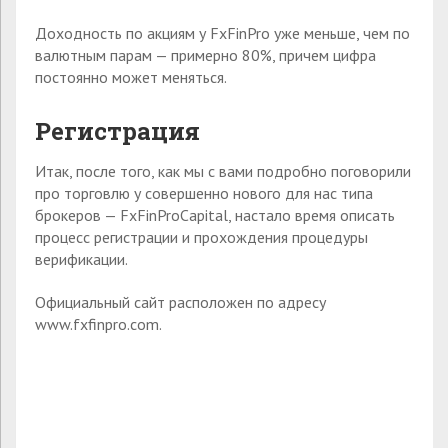
Доходность по акциям у FxFinPro уже меньше, чем по
валютным парам — примерно 80%, причем цифра
постоянно может меняться.
Регистрация
Итак, после того, как мы с вами подробно поговорили
про торговлю у совершенно нового для нас типа
брокеров — FxFinProCapital, настало время описать
процесс регистрации и прохождения процедуры
верификации.
Официальный сайт расположен по адресу
www.fxfinpro.com.