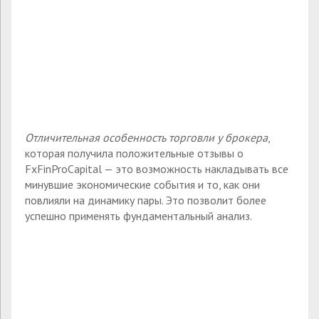
Отличительная особенность торговли у брокера
,
которая получила положительные отзывы о
FxFinProCapital — это возможность накладывать все
минувшие экономические события и то, как они
повлияли на динамику пары. Это позволит более
успешно применять фундаментальный анализ.