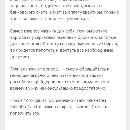
загранпаспорт, водительские права, выписка с
банковского счета и счет за оплату квартиры. Именно
здесь возникают проблемы у новичков.
Самое главное уяснить для себя, если вы хотите
торговать у серьезных рыночных брокеров, которые
дают вам полный доступ на крупные мировые биржи,
то придется попотеть и достать все необходимые
документы.
Если возникают вопросы — смело обращайтесь к
менеджерам. Они очень отзывчивые, а так как
российских трейдеров пока что очень мало, то и
времени у них на консультацию предостаточно.
После того, как вы официально стали клиентом
FxFinProCapital, нужно открыть торговый счет и
пополнить его.