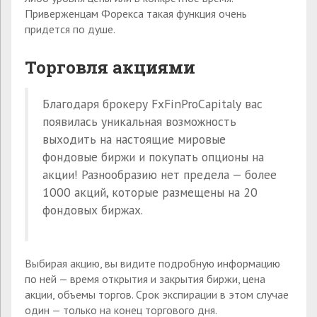
Приверженцам Форекса такая функция очень
придется по душе.
Торговля акциями
Благодаря брокеру FxFinProCapitalу вас
появилась уникальная возможность
выходить на настоящие мировые
фондовые биржи и покупать опционы на
акции! Разнообразию нет предела — более
1000 акций, которые размещены на 20
фондовых биржах.
Выбирая акцию, вы видите подробную информацию
по ней — время открытия и закрытия биржи, цена
акции, объемы торгов. Срок экспирации в этом случае
один — только на конец торгового дня.