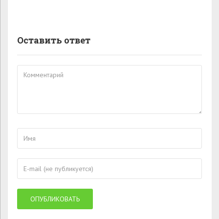
Оставить ответ