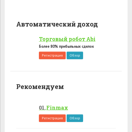
Автоматический доход
Торговый робот Abi
Более 80% прибыльных сделок
Регистрация
Обзор
Рекомендуем
Finmax
Регистрация
Обзор