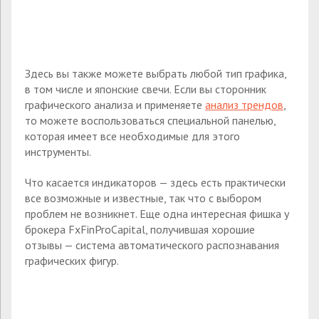
Здесь вы также можете выбрать любой тип графика,
в том числе и японские свечи. Если вы сторонник
графического анализа и применяете
анализ трендов
,
то можете воспользоваться специальной панелью,
которая имеет все необходимые для этого
инструменты.
Что касается индикаторов — здесь есть практически
все возможные и известные, так что с выбором
проблем не возникнет. Еще одна интересная фишка у
брокера FxFinProCapital, получившая хорошие
отзывы — система автоматического распознавания
графических фигур.