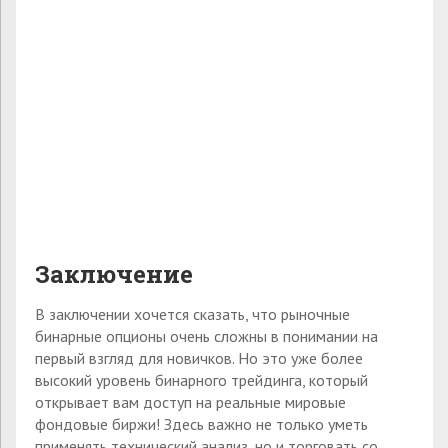
Заключение
В заключении хочется сказать, что рыночные
бинарные опционы очень сложны в понимании на
первый взгляд для новичков. Но это уже более
высокий уровень бинарного трейдинга, который
открывает вам доступ на реальные мировые
фондовые биржи! Здесь важно не только уметь
применять технический анализ, но и торговать со