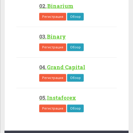
Binarium
Регистрация
Обзор
Binary
Регистрация
Обзор
Grand Capital
Регистрация
Обзор
Instaforex
Регистрация
Обзор