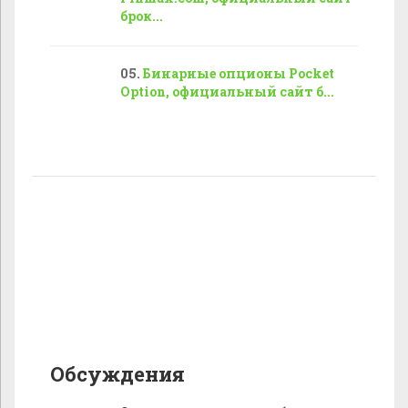
брок...
Бинарные опционы Pocket
Option, официальный сайт б...
Обсуждения