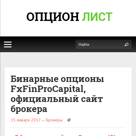
ОПЦИОН
ЛИСТ
Бинарные опционы
FxFinProCapital,
официальный сайт
брокера
15 января 2017
—
Брокеры