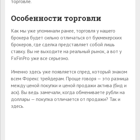
торговле.
Особенности торговли
Как мы уже упоминали ранее, торговля у нашего
брокера будет сильно отличаться от букмекерских
брокеров, где сделка представляет собой лишь
ставку. Вы не выходите на реальный рынок, а вот у
FxFinPro уже все серьезно.
Именно здесь уже появляется спред, который знаком
всем Форекс трейдерам. Проще говоря — это разница
между ценой покупки и ценой продажи актива (бид и
аск). Вы ведь замечали, когда обмениваете рубли на
доллары — покупка отличается от продажи? Так и
здесь.