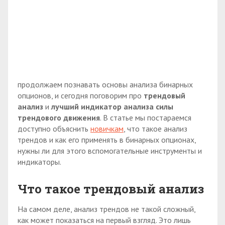
продолжаем познавать основы анализа бинарных
опционов, и сегодня поговорим про
трендовый
анализ
и
лучший индикатор анализа силы
трендового движения
. В статье мы постараемся
доступно объяснить
новичкам
, что такое анализ
трендов и как его применять в бинарных опционах,
нужны ли для этого вспомогательные инструменты и
индикаторы.
Что такое трендовый анализ
На самом деле, анализ трендов не такой сложный,
как может показаться на первый взгляд. Это лишь