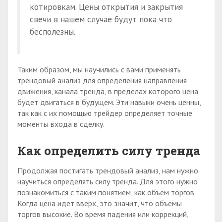
котировкам. Цены открытия и закрытия
свечи в нашем случае будут пока что
бесполезны.
Таким образом, мы научились с вами применять
трендовый анализ для определения направления
движения, канала тренда, в пределах которого цена
будет двигаться в будущем. Эти навыки очень ценны,
так как с их помощью трейдер определяет точные
моменты входа в сделку.
Как определить силу тренда
Продолжая постигать трендовый анализ, нам нужно
научиться определять силу тренда. Для этого нужно
познакомиться с таким понятием, как объем торгов.
Когда цена идет вверх, это значит, что объемы
торгов высокие. Во время падения или коррекций,