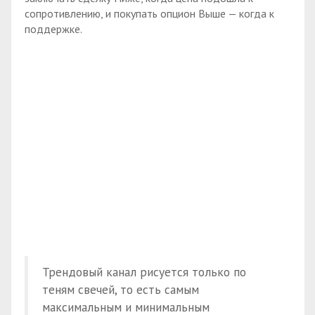
сопротивлению, и покупать опцион Выше — когда к
поддержке.
Трендовый канал рисуется только по
теням свечей, то есть самым
максимальным и минимальным