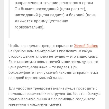
направлении в течение некоторого срока.
Он бывает восходящий (цена растет),
нисходящий (цена падает) и боковой (цена
движется преимущественно
горизонтально).
Чтобы определить тренд, открываете
Живой График
на нужном вам таймфрейме. Определить, в какую
сторону движется цена нетрудно — это видно сразу.
Если максимумы новых свечей выше предыдущих, то
цена растет, если ниже — то падает. При
боковомфлете тени у свечей находятся практически
на одной горизонтальной линии.
Для удобства трендовый анализ лучше проводить с
помощью графических инструментов. Берете обычную
горизонтальную линию и с ее помощью соединяете
минимумы и максимумы свечей.