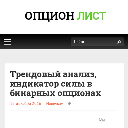
ОПЦИОН
ЛИСТ
Трендовый анализ,
индикатор силы в
бинарных опционах
15 декабря 2016
—
Новичкам
Мы