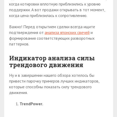
когда котировки вплотную приблизились к уровню
поддержки. А вот продажи открывать в тот момент,
когда цена приблизилась к сопротивлению.
Важно! Перед открытием сделки всегда ищите
подтверждения от
анализа японских свечей
и
формирования соответствующих разворотных
паттернов.
Индикатор анализа силы
трендового движения
Ну и в завершении нашего обзора хотелось бы
привести парочку примеров лучших индикаторов,
которые способны показать силу трендового
движения.
TrendPower.