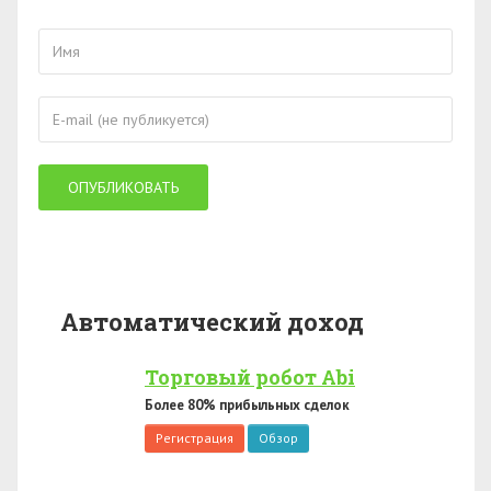
Автоматический доход
Торговый робот Abi
Более 80% прибыльных сделок
Регистрация
Обзор