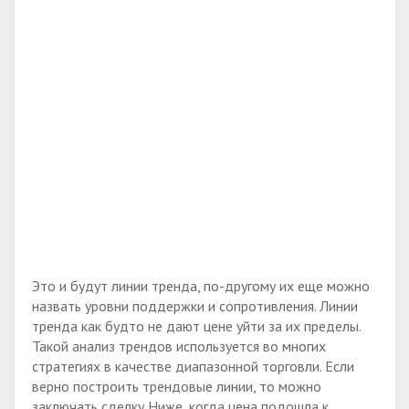
Это и будут линии тренда, по-другому их еще можно
назвать уровни поддержки и сопротивления. Линии
тренда как будто не дают цене уйти за их пределы.
Такой анализ трендов используется во многих
стратегиях в качестве диапазонной торговли. Если
верно построить трендовые линии, то можно
заключать сделку Ниже, когда цена подошла к