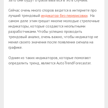
Сейчас очень много споров ведется в интернете про
лучший трендовый
индикатор без перерисовки
. На
самом деле этим грешат многие молодые стрелочные
индикаторы, которые создаются неопытными
разработчиками. Чтобы успешно проводить
трендовый анализ, очень важно, чтобы индикатор не
менял своего значения после появления сигнала на
графике.
Одним из таких индикаторов, которые помогают
определить тренд, является AutoTrendForecaster.