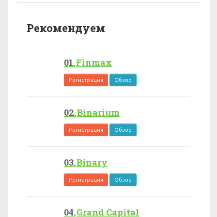
Рекомендуем
Finmax
Регистрация
Обзор
Binarium
Регистрация
Обзор
Binary
Регистрация
Обзор
Grand Capital