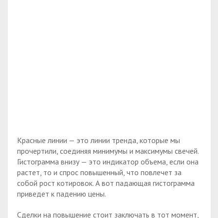
Красные линии — это линии тренда, которые мы
прочертили, соединяя минимумы и максимумы свечей.
Гистограмма внизу — это индикатор объема, если она
растет, то и спрос повышенный, что повлечет за
собой рост котировок. А вот падающая гистограмма
приведет к падению цены.
Сделки на повышение стоит заключать в тот момент,