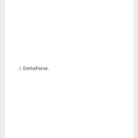
DeltaForce.