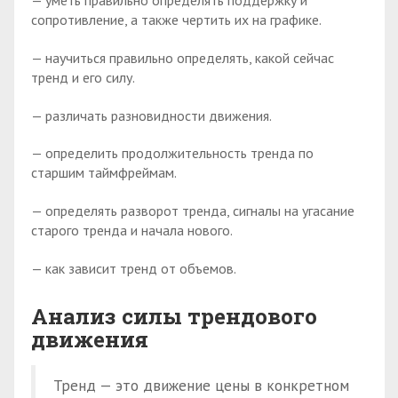
— уметь правильно определять поддержку и
сопротивление, а также чертить их на графике.
— научиться правильно определять, какой сейчас
тренд и его силу.
— различать разновидности движения.
— определить продолжительность тренда по
старшим таймфреймам.
— определять разворот тренда, сигналы на угасание
старого тренда и начала нового.
— как зависит тренд от объемов.
Анализ силы трендового
движения
Тренд — это движение цены в конкретном