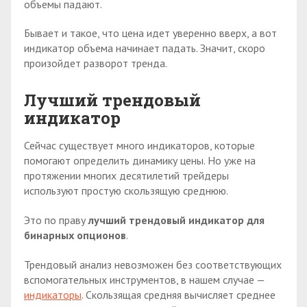
объемы падают.
Бывает и такое, что цена идет уверенно вверх, а вот
индикатор объема начинает падать. Значит, скоро
произойдет разворот тренда.
Лучший трендовый
индикатор
Сейчас существует много индикаторов, которые
помогают определить динамику цены. Но уже на
протяжении многих десятилетий трейдеры
используют простую скользящую среднюю.
Это по праву
лучший трендовый индикатор для
бинарных опционов
.
Трендовый анализ невозможен без соответствующих
вспомогательных инструментов, в нашем случае —
индикаторы
. Скользящая средняя вычисляет среднее