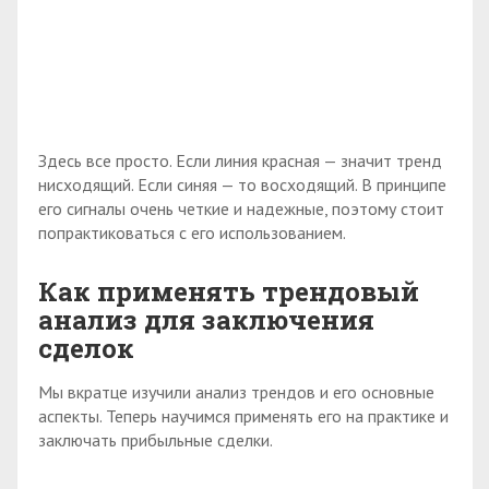
Здесь все просто. Если линия красная — значит тренд
нисходящий. Если синяя — то восходящий. В принципе
его сигналы очень четкие и надежные, поэтому стоит
попрактиковаться с его использованием.
Как применять трендовый
анализ для заключения
сделок
Мы вкратце изучили анализ трендов и его основные
аспекты. Теперь научимся применять его на практике и
заключать прибыльные сделки.