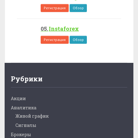
Регистрация
Обзор
Instaforex
Регистрация
Обзор
Рубрики
Акции
Аналитика
Живой график
Сигналы
Брокеры