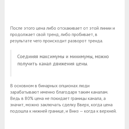
После этого цена либо отскакивает от этой линии и
продолжает свой тренд, либо пробивает, в
результате чего происходит разворот тренда.
Соединяя максимумы и минимумы, можно
получить канал движения цены.
В основном в бинарных опционах люди
зарабатывают именно благодаря таким каналам.
Ведь в 80% цена не покидает границы канала, а
значит, можно заключать сделку Вверх, когда цена
подошла к нижней границе, и Вниз — когда к верхней.