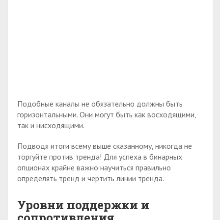
Подобные каналы не обязательно должны быть
горизонтальными. Они могут быть как восходящими,
так и нисходящими.
Подводя итоги всему выше сказанному, никогда не
торгуйте против тренда! Для успеха в бинарных
опционах крайне важно научиться правильно
определять тренд и чертить линии тренда.
Уровни поддержки и
сопротивления