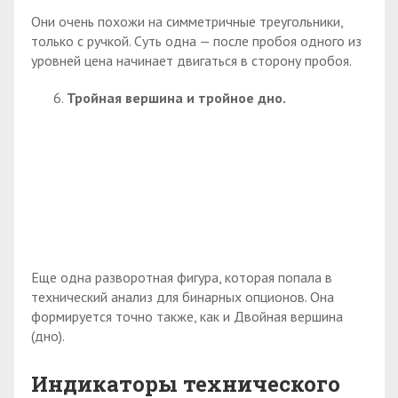
Они очень похожи на симметричные треугольники,
только с ручкой. Суть одна — после пробоя одного из
уровней цена начинает двигаться в сторону пробоя.
Тройная вершина и тройное дно.
Еще одна разворотная фигура, которая попала в
технический анализ для бинарных опционов. Она
формируется точно также, как и Двойная вершина
(дно).
Индикаторы технического