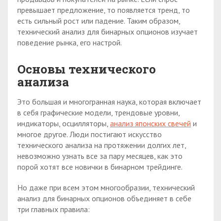
превышает предложение, то появляется тренд, то
есть сильный рост или падение. Таким образом,
технический анализ для бинарных опционов изучает
поведение рынка, его настрой.
Основы технического
анализа
Это большая и многогранная наука, которая включает
в себя графические модели, трендовые уровни,
индикаторы, осцилляторы,
анализ японских свечей
и
многое другое. Люди постигают искусство
технического анализа на протяжении долгих лет,
невозможно узнать все за пару месяцев, как это
порой хотят все новички в бинарном трейдинге.
Но даже при всем этом многообразии, технический
анализ для бинарных опционов объединяет в себе
три главных правила: