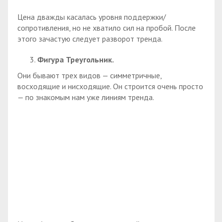
Цена дважды касалась уровня поддержки/
сопротивления, но не хватило сил на пробой. После
этого зачастую следует разворот тренда.
Фигура Треугольник.
Они бывают трех видов — симметричные,
восходящие и нисходящие. Он строится очень просто
— по знакомым нам уже линиям тренда.