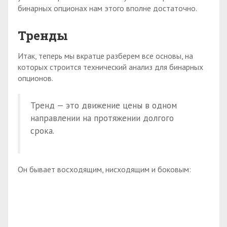
бинарных опционах нам этого вполне достаточно.
Тренды
Итак, теперь мы вкратце разберем все основы, на
которых строится технический анализ для бинарных
опционов.
Тренд — это движение цены в одном
направлении на протяжении долгого
срока.
Он бывает восходящим, нисходящим и боковым: