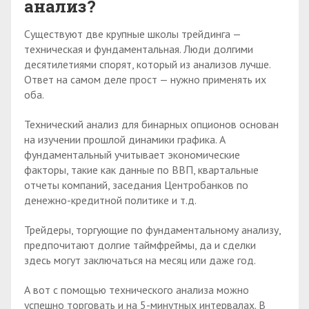
анализ?
Существуют две крупные школы трейдинга —
техническая и фундаментальная. Люди долгими
десятилетиями спорят, который из анализов лучше.
Ответ на самом деле прост — нужно применять их
оба.
Технический анализ для бинарных опционов основан
на изучении прошлой динамики графика. А
фундаментальный учитывает экономические
факторы, такие как данные по ВВП, квартальные
отчеты компаний, заседания Центробанков по
денежно-кредитной политике и т.д.
Трейдеры, торгующие по фундаментальному анализу,
предпочитают долгие таймфреймы, да и сделки
здесь могут заключаться на месяц или даже год.
А вот с помощью технического анализа можно
успешно торговать и на 5-минутных интервалах. В