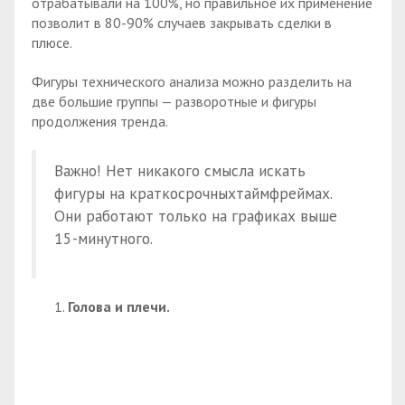
отрабатывали на 100%, но правильное их применение
позволит в 80-90% случаев закрывать сделки в
плюсе.
Фигуры технического анализа можно разделить на
две большие группы — разворотные и фигуры
продолжения тренда.
Важно! Нет никакого смысла искать
фигуры на краткосрочныхтаймфреймах.
Они работают только на графиках выше
15-минутного.
Голова и плечи.