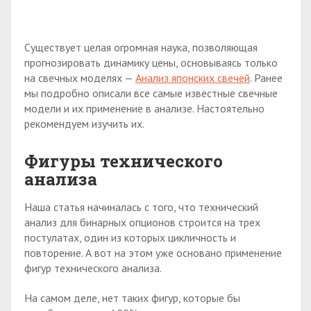
Существует целая огромная наука, позволяющая
прогнозировать динамику цены, основываясь только
на свечных моделях —
Анализ японских свечей
. Ранее
мы подробно описали все самые известные свечные
модели и их применение в анализе. Настоятельно
рекомендуем изучить их.
Фигуры технического
анализа
Наша статья начиналась с того, что технический
анализ для бинарных опционов строится на трех
постулатах, один из которых цикличность и
повторение. А вот на этом уже основано применение
фигур технического анализа.
На самом деле, нет таких фигур, которые бы