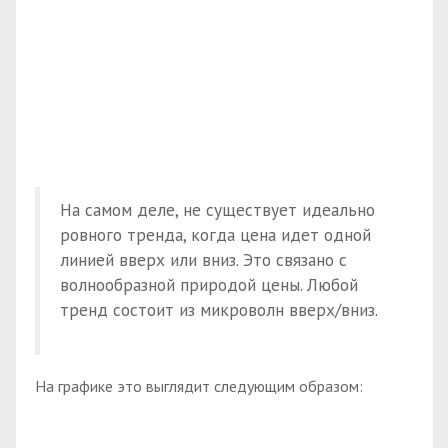
На самом деле, не существует идеально
ровного тренда, когда цена идет одной
линией вверх или вниз. Это связано с
волнообразной природой цены. Любой
тренд состоит из микроволн вверх/вниз.
На графике это выглядит следующим образом: