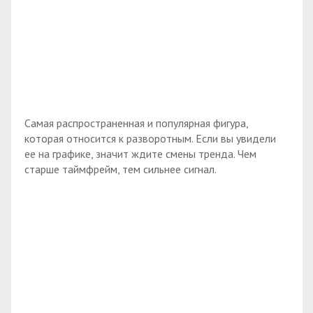
Самая распространенная и популярная фигура,
которая относится к разворотным. Если вы увидели
ее на графике, значит ждите смены тренда. Чем
старше таймфрейм, тем сильнее сигнал.