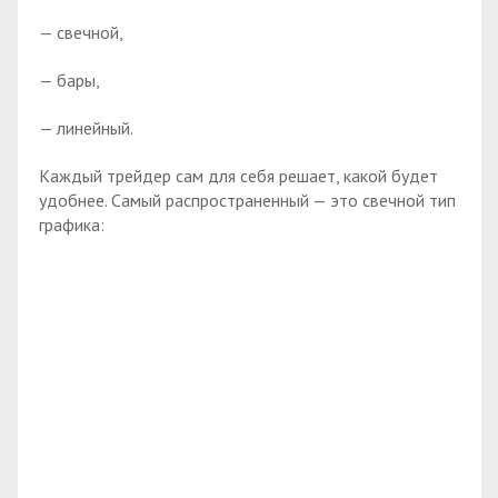
— свечной,
— бары,
— линейный.
Каждый трейдер сам для себя решает, какой будет
удобнее. Самый распространенный — это свечной тип
графика: