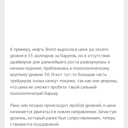
К примеру, нефть Brent выросла в цене до своего
уровня в 55 долларов за баррель, но в отсутствии
драйверов для дальнейшего роста развернулась и
начала падение, приближаясь к психологическому
круглому уровню 50. И вот тут-то большая часть
трейдеров снова начнут покупки, так как они уверены,
что цена не сможет пробить такой сильный
психологический барьер.
Рано или поздно происходит пробой уровней, и цена
начинается двигаться в новом направлении. Зачастую
уровень, который ранее был сопротивлением, теперь
становится поддержкой.