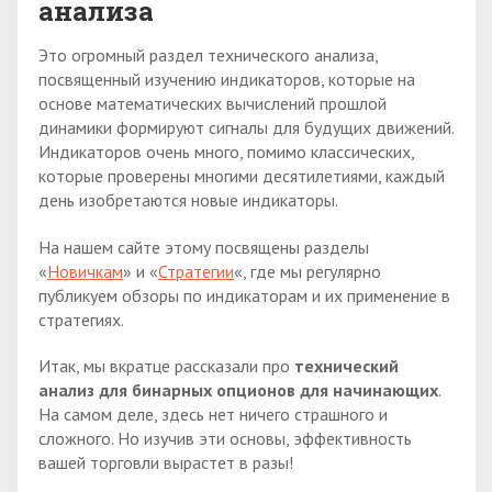
анализа
Это огромный раздел технического анализа,
посвященный изучению индикаторов, которые на
основе математических вычислений прошлой
динамики формируют сигналы для будущих движений.
Индикаторов очень много, помимо классических,
которые проверены многими десятилетиями, каждый
день изобретаются новые индикаторы.
На нашем сайте этому посвящены разделы
«
Новичкам
» и «
Стратегии
«, где мы регулярно
публикуем обзоры по индикаторам и их применение в
стратегиях.
Итак, мы вкратце рассказали про
технический
анализ для бинарных опционов для начинающих
.
На самом деле, здесь нет ничего страшного и
сложного. Но изучив эти основы, эффективность
вашей торговли вырастет в разы!