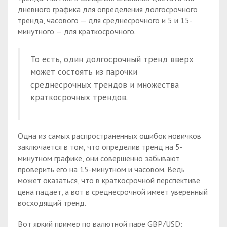
дневного графика для определения долгосрочного
тренда, часового — для среднесрочного и 5 и 15-
минутного — для краткосрочного.
То есть, один долгосрочный тренд вверх
может состоять из парочки
среднесрочных трендов и множества
краткосрочных трендов.
Одна из самых распространенных ошибок новичков
заключается в том, что определив тренд на 5-
минутном графике, они совершенно забывают
проверить его на 15-минутном и часовом. Ведь
может оказаться, что в краткосрочной перспективе
цена падает, а вот в среднесрочной имеет уверенный
восходящий тренд.
Вот яркий пример по валютной паре GBP/USD: