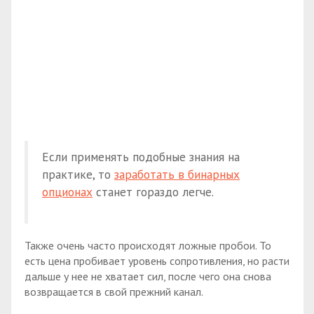
Если применять подобные знания на
практике, то
заработать в бинарных
опционах
станет гораздо легче.
Также очень часто происходят ложные пробои. То
есть цена пробивает уровень сопротивления, но расти
дальше у нее не хватает сил, после чего она снова
возвращается в свой прежний канал.