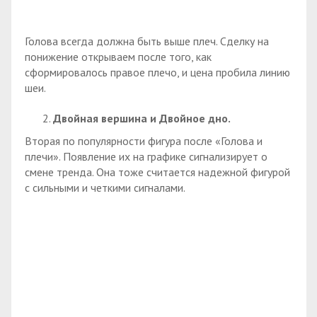
Голова всегда должна быть выше плеч. Сделку на
понижение открываем после того, как
сформировалось правое плечо, и цена пробила линию
шеи.
Двойная вершина и Двойное дно.
Вторая по популярности фигура после «Голова и
плечи». Появление их на графике сигнализирует о
смене тренда. Она тоже считается надежной фигурой
с сильными и четкими сигналами.