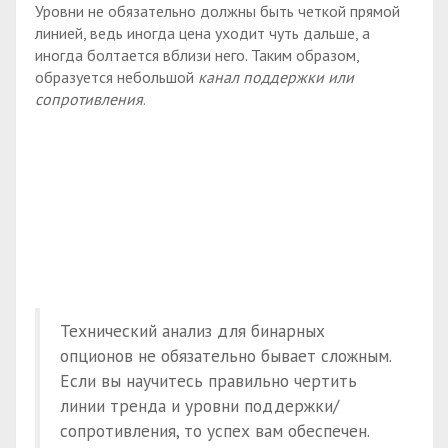
Уровни не обязательно должны быть четкой прямой
линией, ведь иногда цена уходит чуть дальше, а
иногда болтается вблизи него. Таким образом,
образуется небольшой
канал поддержки или
сопротивления
.
Технический анализ для бинарных
опционов не обязательно бывает сложным.
Если вы научитесь правильно чертить
линии тренда и уровни поддержки/
сопротивления, то успех вам обеспечен.