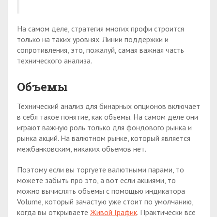
На самом деле, стратегия многих профи строится
только на таких уровнях. Линии поддержки и
сопротивления, это, пожалуй, самая важная часть
технического анализа.
Объемы
Технический анализ для бинарных опционов включает
в себя такое понятие, как объемы. На самом деле они
играют важную роль только для фондового рынка и
рынка акций. На валютном рынке, который является
межбанковским, никаких объемов нет.
Поэтому если вы торгуете валютными парами, то
можете забыть про это, а вот если акциями, то
можно вычислять объемы с помощью индикатора
Volume, который зачастую уже стоит по умолчанию,
когда вы открываете
Живой График
. Практически все