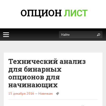
ОПЦИОН
ЛИСТ
Технический анализ
для бинарных
опционов для
начинающих
15 декабря 2016
—
Новичкам