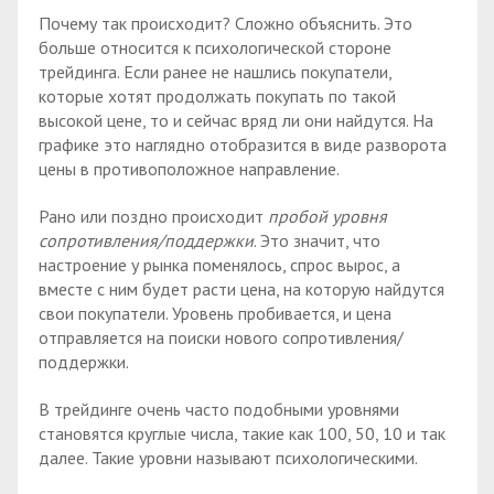
Почему так происходит? Сложно объяснить. Это
больше относится к психологической стороне
трейдинга. Если ранее не нашлись покупатели,
которые хотят продолжать покупать по такой
высокой цене, то и сейчас вряд ли они найдутся. На
графике это наглядно отобразится в виде разворота
цены в противоположное направление.
Рано или поздно происходит
пробой уровня
сопротивления/поддержки
. Это значит, что
настроение у рынка поменялось, спрос вырос, а
вместе с ним будет расти цена, на которую найдутся
свои покупатели. Уровень пробивается, и цена
отправляется на поиски нового сопротивления/
поддержки.
В трейдинге очень часто подобными уровнями
становятся круглые числа, такие как 100, 50, 10 и так
далее. Такие уровни называют психологическими.