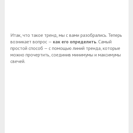
Итак, что такое тренд, мы с вами разобрались. Теперь
возникает вопрос —
как его определить
. Самый
простой способ — с помощью линий тренда, которые
можно прочертить, соединив минимумы и максимумы
свечей.