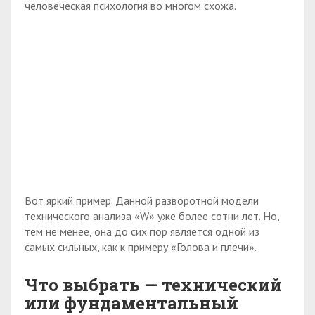
человеческая психология во многом схожа.
Вот яркий пример. Данной разворотной модели
технического анализа «W» уже более сотни лет. Но,
тем не менее, она до сих пор является одной из
самых сильных, как к примеру «Голова и плечи».
Что выбрать — технический
или фундаментальный