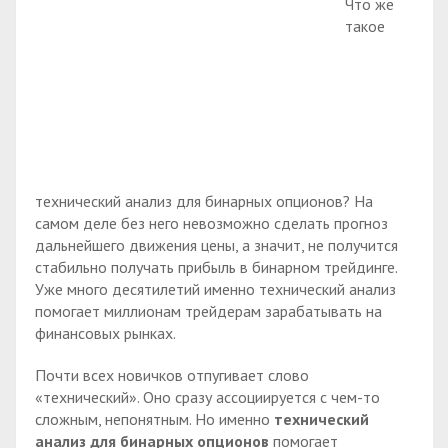
Что же
такое
технический анализ для бинарных опционов? На
самом деле без него невозможно сделать прогноз
дальнейшего движения цены, а значит, не получится
стабильно получать прибыль в бинарном трейдинге.
Уже много десятилетий именно технический анализ
помогает миллионам трейдерам зарабатывать на
финансовых рынках.
Почти всех новичков отпугивает слово
«технический». Оно сразу ассоциируется с чем-то
сложным, непонятным. Но именно
технический
анализ для бинарных опционов
помогает