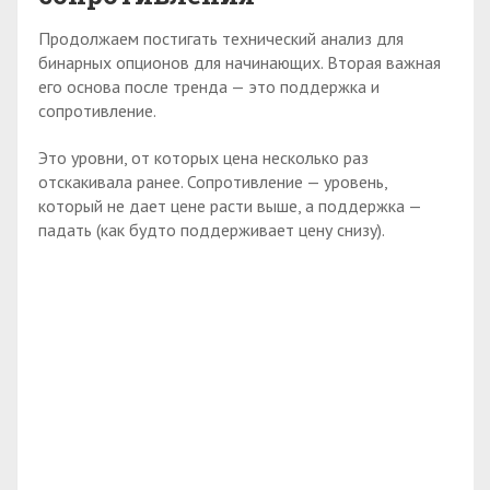
Продолжаем постигать технический анализ для
бинарных опционов для начинающих. Вторая важная
его основа после тренда — это поддержка и
сопротивление.
Это уровни, от которых цена несколько раз
отскакивала ранее. Сопротивление — уровень,
который не дает цене расти выше, а поддержка —
падать (как будто поддерживает цену снизу).