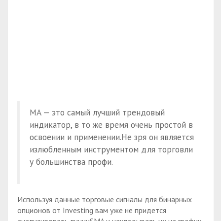
MA — это самый лучший трендовый
индикатор, в то же время очень простой в
освоении и применении.Не зря он является
излюбленным инструментом для торговли
у большинства профи.
Используя данные торговые сигналы для бинарных
опционов от Investing вам уже не придется