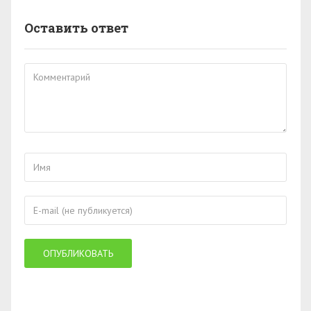
Оставить ответ