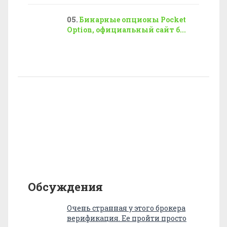
Бинарные опционы Pocket
Option, официальный сайт б...
Обсуждения
Очень странная у этого брокера
верификация. Ее пройти просто