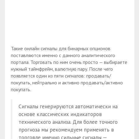
Такие онлайн сигналы для бинарных опционов
поставляются именно с данного аналитического
портала. Торговать по ним очень просто — выбираете
нужный таймфрейм, валютную пару. После чего
появляется один из пяти сигналов: продавать/
покупать, нейтрально и активно продавать/активно
покупать.
Сигналы генерируются автоматически на
основе классических индикаторов
технического анализа. Для более точного
прогноза мы рекомендуем применять в
торговле именно сильные сигналы —