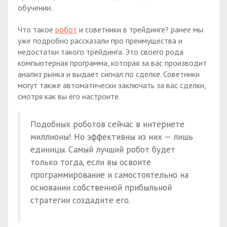
обучении.
Что такое
робот
и советники в трейдинге? ранее мы
уже подробно рассказали про преимущества и
недостатки такого трейдинга. Это своего рода
компьютерная программа, которая за вас производит
анализ рынка и выдает сигнал по сделке. Советники
могут также автоматически заключать за вас сделки,
смотря как вы его настроите.
Подобных роботов сейчас в интернете
миллионы! Но эффективны из них — лишь
единицы. Самый лучший робот будет
только тогда, если вы освоите
программирование и самостоятельно на
основании собственной прибыльной
стратегии создадите его.