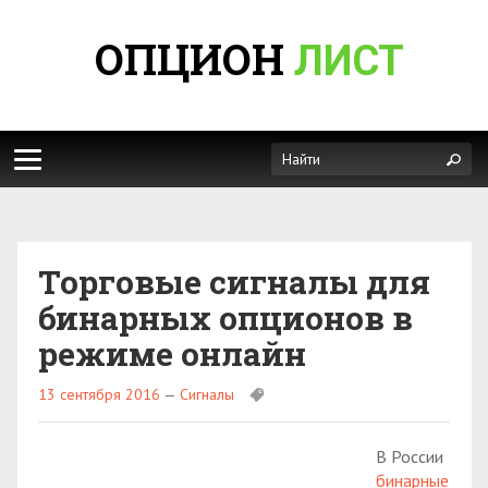
ОПЦИОН
ЛИСТ
Торговые сигналы для
бинарных опционов в
режиме онлайн
13 сентября 2016
—
Сигналы
В России
бинарные