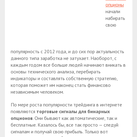
опционы
начали
набирать
свою
популярность с 2012 года, и до сих пор актуальность
данного типа заработка не затухает. Наоборот, с
каждым годом все больше людей начинают вникать в
основы технического анализа, перебирать
индикаторы и составлять собственную стратегию,
которая поможет им наконец стать финансово
независимым человеком.
По мере роста популярности трейдинга в интернете
появляются
торговые сигналы для бинарных
опционов
. Они бывают как автоматические, так и
бесплатные. Казалось бы, все так просто — следуй
сигналам и получай свою прибыль. Только вот