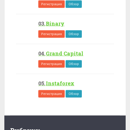
Регистрация
Обзор
Binary
Регистрация
Обзор
Grand Capital
Регистрация
Обзор
Instaforex
Регистрация
Обзор