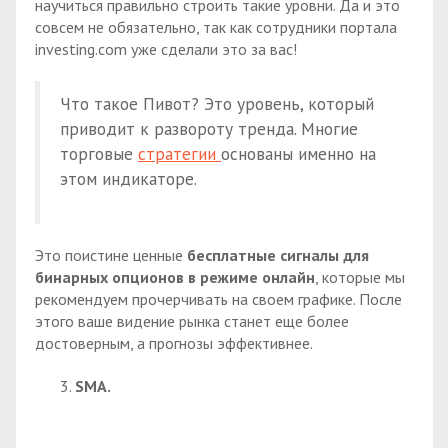
научиться правильно строить такие уровни. Да и это
совсем не обязательно, так как сотрудники портала
investing.com уже сделали это за вас!
Что такое Пивот? Это уровень, который
приводит к развороту тренда. Многие
торговые
стратегии
основаны именно на
этом индикаторе.
Это поистине ценные
бесплатные сигналы для
бинарных опционов в режиме онлайн
, которые мы
рекомендуем прочерчивать на своем графике. После
этого ваше видение рынка станет еще более
достоверным, а прогнозы эффективнее.
SMA.