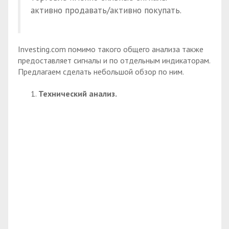
активно продавать/активно покупать.
Investing.com помимо такого общего анализа также
предоставляет сигналы и по отдельным индикаторам.
Предлагаем сделать небольшой обзор по ним.
Технический анализ.