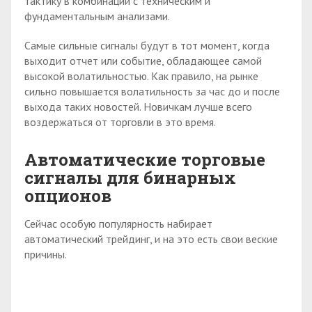
тактику в комбинации с техническим и
фундаментальным анализами.
Самые сильные сигналы будут в тот момент, когда
выходит отчет или событие, обладающее самой
высокой волатильностью. Как правило, на рынке
сильно повышается волатильность за час до и после
выхода таких новостей. Новичкам лучше всего
воздержаться от торговли в это время.
Автоматические торговые
сигналы для бинарных
опционов
Сейчас особую популярность набирает
автоматический трейдинг, и на это есть свои веские
причины.