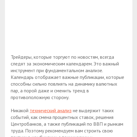
Трейдеры, которые торгуют по новостям, всегда
следят за экономическим календарем. Это важный
инструмент при фундаментальном анализе.
Календарь отображает важные публикации, которые
способны сильно повлиять на динамику валютных
пар, а порой даже и сменить тренд в
противоположную сторону.
Никакой
технический анализ
не выдержит таких
событий, как смена процентных ставок, решения
Центробанков, а также публикаций по ВВП и рынкам
труда. Поэтому рекомендуем вам строить свою