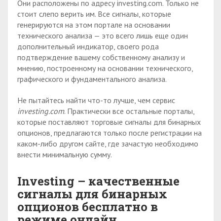
Они расположены по адресу investing.com. Только не
стоит слепо верить им. Все сигналы, которые
генерируются на этом портале на основании
технического анализа — это всего лишь еще один
дополнительный индикатор, своего рода
подтверждение вашему собственному анализу и
мнению, построенному на основании технического,
графического и фундаментального анализа.
Не пытайтесь найти что-то лучше, чем сервис
investing.com
. Практически все остальные порталы,
которые поставляют торговые сигналы для бинарных
опционов, предлагаются только после регистрации на
каком-либо другом сайте, где зачастую необходимо
внести минимальную сумму.
I
nvesting – качественные
сигналы для бинарных
опционов бесплатно в
режиме онлайн