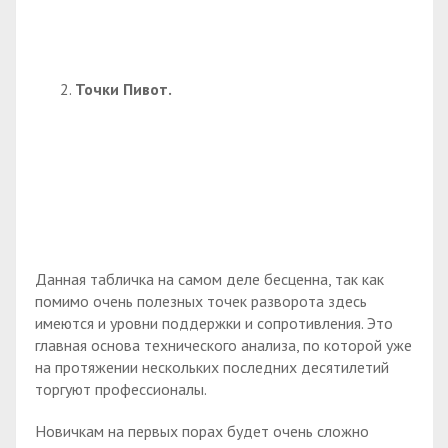
Точки Пивот.
Данная табличка на самом деле бесценна, так как
помимо очень полезных точек разворота здесь
имеются и уровни поддержки и сопротивления. Это
главная основа технического анализа, по которой уже
на протяжении нескольких последних десятилетий
торгуют профессионалы.
Новичкам на первых порах будет очень сложно