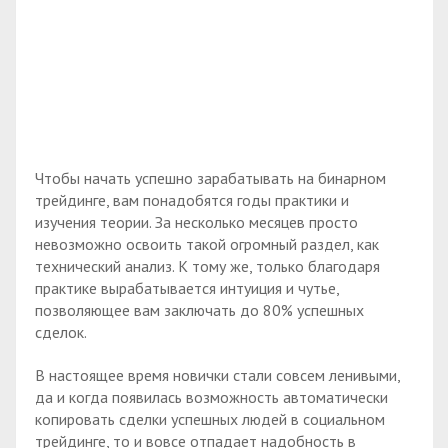
Чтобы начать успешно зарабатывать на бинарном
трейдинге, вам понадобятся годы практики и
изучения теории. За несколько месяцев просто
невозможно освоить такой огромный раздел, как
технический анализ. К тому же, только благодаря
практике вырабатывается интуиция и чутье,
позволяющее вам заключать до 80% успешных
сделок.
В настоящее время новички стали совсем ленивыми,
да и когда появилась возможность автоматически
копировать сделки успешных людей в социальном
трейдинге, то и вовсе отпадает надобность в