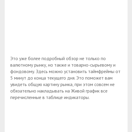
Это уже более подробный обзор не только по
валютному рынку, но также и товарно-сырьевому и
фондовому. Здесь можно установить таймфреймы от
5 минут до конца текущего дня. Это поможет вам
увидеть общую картину рынка, при этом совсем не
обязательно накладывать на Живой график все
перечисленные в таблице индикаторы.