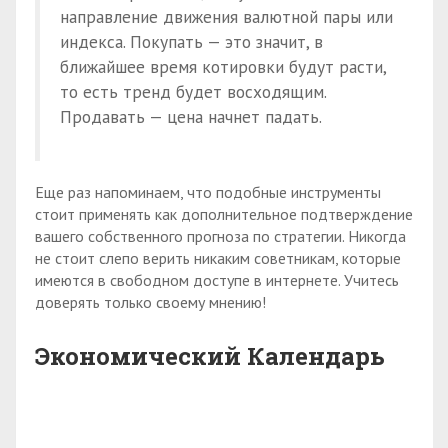
направление движения валютной пары или
индекса. Покупать — это значит, в
ближайшее время котировки будут расти,
то есть тренд будет восходящим.
Продавать — цена начнет падать.
Еще раз напоминаем, что подобные инструменты
стоит применять как дополнительное подтверждение
вашего собственного прогноза по стратегии. Никогда
не стоит слепо верить никаким советникам, которые
имеются в свободном доступе в интернете. Учитесь
доверять только своему мнению!
Экономический Календарь