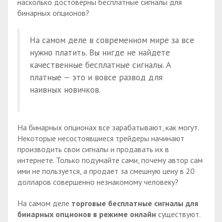
насколько достоверны бесплатные сигналы для
бинарных опционов?
На самом деле в современном мире за все
нужно платить. Вы нигде не найдете
качественные бесплатные сигналы. А
платные — это и вовсе развод для
наивных новичков.
На бинарных опционах все зарабатывают, как могут.
Некоторые несостоявшиеся трейдеры начинают
производить свои сигналы и продавать их в
интернете. Только подумайте сами, почему автор сам
ими не пользуется, а продает за смешную цену в 20
долларов совершенно незнакомому человеку?
На самом деле
торговые бесплатные сигналы для
бинарных опционов в режиме онлайн
существуют.