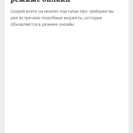
Скорей всего на многих порталах про трейдинг вы
уже встречали подобные виджеты, которые
обновляются в режиме онлайн: