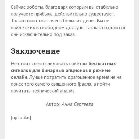
Сейчас роботы, благодаря которым вы стабильно
получаете прибыль, действительно существуют.
Только они стоят очень больших денег. Вы не
найдете их в свободном доступе, так как создаются
они исключительно под заказ.
Заключение
Не стоит слепо следовать советам
бесплатных
сигналов для бинарных опционов в режиме
онлайн
. Лучше потратить драгоценное время не на
поиск того самого священного Грааля, а пойти
почитать технический анализ.
Автор:
Анна Сергеева
[uptolike]