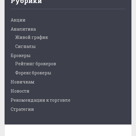
Рубрики
Акции
Аналитика
Живой график
Сигналы
Брокеры
Рейтинг брокеров
Форекс брокеры
Новичкам
Новости
Рекомендации к торговле
Стратегии