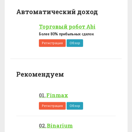
Автоматический доход
Торговый робот Abi
Более 80% прибыльных сделок
Регистрация
Обзор
Рекомендуем
Finmax
Регистрация
Обзор
Binarium