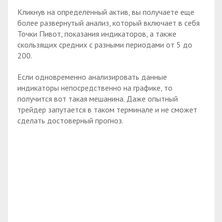
Кликнув на определенный актив, вы получаете еще
более развернутый анализ, который включает в себя
Точки Пивот, показания индикаторов, а также
скользящих средних с разными периодами от 5 до
200.
Если одновременно анализировать данные
индикаторы непосредственно на графике, то
получится вот такая мешанина. Даже опытный
трейдер запутается в таком терминале и не сможет
сделать достоверный прогноз.