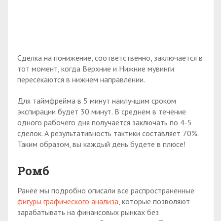
Сделка на понижение, соответственно, заключается в
тот момент, когда Верхние и Нижние мувинги
пересекаются в нижнем направлении.
Для таймфрейма в 5 минут наилучшим сроком
экспирации будет 30 минут. В среднем в течение
одного рабочего дня получается заключать по 4-5
сделок. А результативность тактики составляет 70%.
Таким образом, вы каждый день будете в плюсе!
Ромб
Ранее мы подробно описали все распространенные
фигуры графического анализа
, которые позволяют
зарабатывать на финансовых рынках без