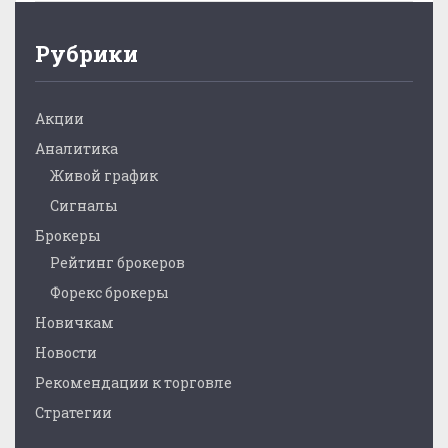
Рубрики
Акции
Аналитика
Живой график
Сигналы
Брокеры
Рейтинг брокеров
Форекс брокеры
Новичкам
Новости
Рекомендации к торговле
Стратегии