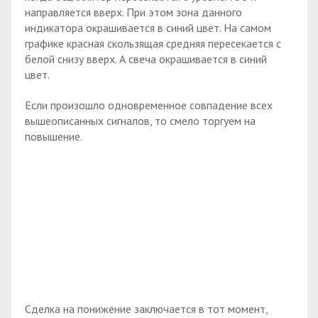
направляется вверх. При этом зона данного
индикатора окрашивается в синий цвет. На самом
графике красная скользящая средняя пересекается с
белой снизу вверх. А свеча окрашивается в синий
цвет.
Если произошло одновременное совпадение всех
вышеописанных сигналов, то смело торгуем на
повышение.
Сделка на понижение заключается в тот момент,