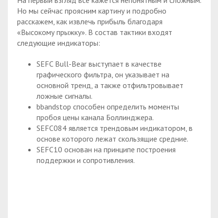
Но мы сейчас проясним картину и подробно
расскажем, как извлечь прибыль благодаря
«Высокому прыжку». В состав тактики входят
следующие индикаторы:
SEFC Bull-Bear выступает в качестве
графического фильтра, он указывает на
основной тренд, а также отфильтровывает
ложные сигналы.
bbandstop способен определить моменты
пробоя цены канала Боллинджера.
SEFC084 является трендовым индикатором, в
основе которого лежат скользящие средние.
SEFC10 основан на принципе построения
поддержки и сопротивления.