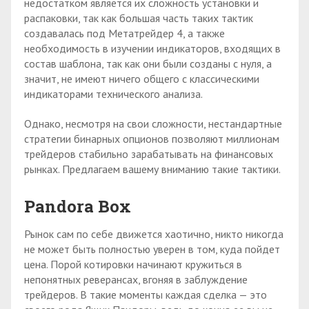
недостатком является их сложность установки и
распаковки, так как большая часть таких тактик
создавалась под Метатрейдер 4, а также
необходимость в изучении индикаторов, входящих в
состав шаблона, так как они были созданы с нуля, а
значит, не имеют ничего общего с классическими
индикаторами технического анализа.
Однако, несмотря на свои сложности, нестандартные
стратегии бинарных опционов позволяют миллионам
трейдеров стабильно зарабатывать на финансовых
рынках. Предлагаем вашему вниманию такие тактики.
Pandora Box
Рынок сам по себе движется хаотично, никто никогда
не может быть полностью уверен в том, куда пойдет
цена. Порой котировки начинают кружиться в
непонятных реверансах, вгоняя в заблуждение
трейдеров. В такие моменты каждая сделка — это