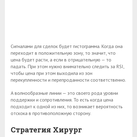
Сигналами для сделок будет гистограмма. Когда она
переходит в положительную зону, то значит, что
цена будет расти, а если в отрицательную — то
падать. При этом нужно внимательно следить за RSI,
чтобы цена при этом выходила из зон
перекупленности и перепроданности соответственно.
А волнообразные линии — это своего рода уровни
поддержки и сопротивления. То есть когда цена
подходит к одной из них, то возникает вероятность
отскока в противоположную сторону.
Стратегия Хирург