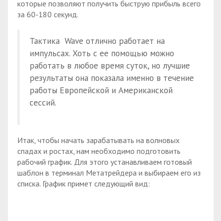
которые позволяют получить быструю прибыль всего
за 60-180 секунд.
Тактика Wave отлично работает на
импульсах. Хоть с ее помощью можно
работать в любое время суток, но лучшие
результаты она показала именно в течение
работы Европейской и Американской
сессий.
Итак, чтобы начать зарабатывать на волновых
спадах и ростах, нам необходимо подготовить
рабочий график. Для этого устанавливаем готовый
шаблон в терминал Метатрейдера и выбираем его из
списка. График примет следующий вид: