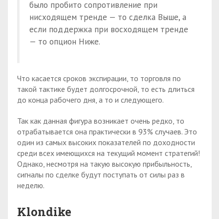
было пробито сопротивление при
нисходящем тренде — то сделка Выше, а
если поддержка при восходящем тренде
— то опцион Ниже.
Что касается сроков экспирации, то торговля по
такой тактике будет долгосрочной, то есть длиться
до конца рабочего дня, а то и следующего.
Так как данная фигура возникает очень редко, то
отрабатывается она практически в 93% случаев. Это
один из самых высоких показателей по доходности
среди всех имеющихся на текущий момент стратегий!
Однако, несмотря на такую высокую прибыльность,
сигналы по сделке будут поступать от силы раз в
неделю.
Klondike