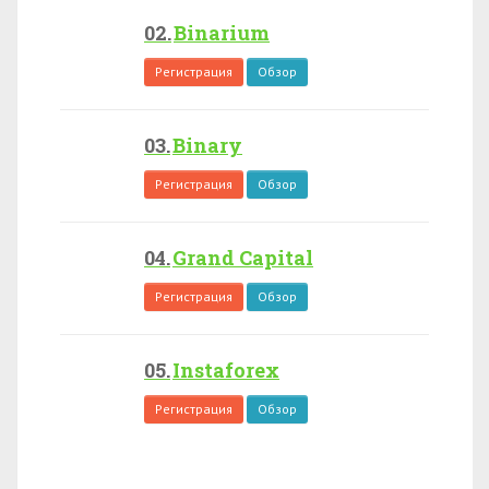
Binarium
Регистрация
Обзор
Binary
Регистрация
Обзор
Grand Capital
Регистрация
Обзор
Instaforex
Регистрация
Обзор