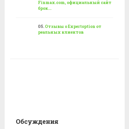
Finmax.com, официальный сайт
брок...
Отзывы о Expertoption от
реальных клиентов
Обсуждения