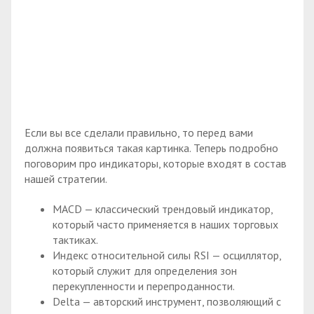
Если вы все сделали правильно, то перед вами
должна появиться такая картинка. Теперь подробно
поговорим про индикаторы, которые входят в состав
нашей стратегии.
MACD — классический трендовый индикатор,
который часто применяется в наших торговых
тактиках.
Индекс относительной силы RSI — осциллятор,
который служит для определения зон
перекупленности и перепроданности.
Delta — авторский инструмент, позволяющий с