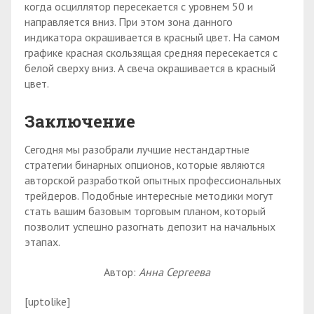
когда осциллятор пересекается с уровнем 50 и
направляется вниз. При этом зона данного
индикатора окрашивается в красный цвет. На самом
графике красная скользящая средняя пересекается с
белой сверху вниз. А свеча окрашивается в красный
цвет.
Заключение
Сегодня мы разобрали лучшие нестандартные
стратегии бинарных опционов, которые являются
авторской разработкой опытных профессиональных
трейдеров. Подобные интересные методики могут
стать вашим базовым торговым планом, который
позволит успешно разогнать депозит на начальных
этапах.
Автор:
Анна Сергеева
[uptolike]