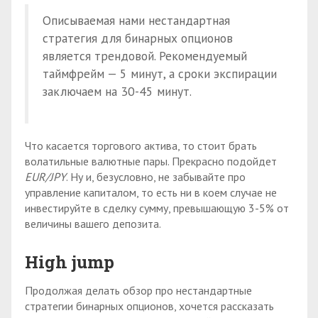
Описываемая нами нестандартная
стратегия для бинарных опционов
является трендовой. Рекомендуемый
таймфрейм — 5 минут, а сроки экспирации
заключаем на 30-45 минут.
Что касается торгового актива, то стоит брать
волатильные валютные пары. Прекрасно подойдет
EUR/JPY
. Ну и, безусловно, не забывайте про
управление капиталом, то есть ни в коем случае не
инвестируйте в сделку сумму, превышающую 3-5% от
величины вашего депозита.
High jump
Продолжая делать обзор про нестандартные
стратегии бинарных опционов, хочется рассказать