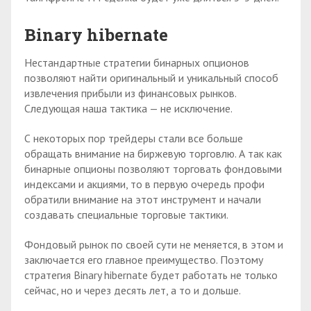
Binary hibernate
Нестандартные стратегии бинарных опционов
позволяют найти оригинальный и уникальный способ
извлечения прибыли из финансовых рынков.
Следующая наша тактика — не исключение.
С некоторых пор трейдеры стали все больше
обращать внимание на биржевую торговлю. А так как
бинарные опционы позволяют торговать фондовыми
индексами и акциями, то в первую очередь профи
обратили внимание на этот инструмент и начали
создавать специальные торговые тактики.
Фондовый рынок по своей сути не меняется, в этом и
заключается его главное преимущество. Поэтому
стратегия Binary hibernate будет работать не только
сейчас, но и через десять лет, а то и дольше.