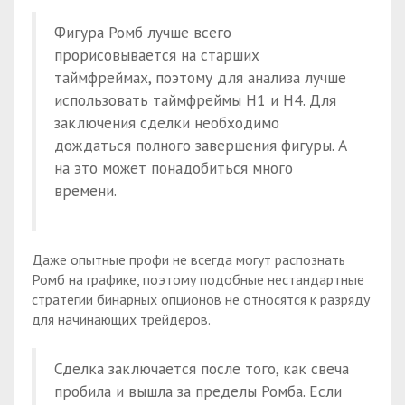
Фигура Ромб лучше всего
прорисовывается на старших
таймфреймах, поэтому для анализа лучше
использовать таймфреймы Н1 и Н4. Для
заключения сделки необходимо
дождаться полного завершения фигуры. А
на это может понадобиться много
времени.
Даже опытные профи не всегда могут распознать
Ромб на графике, поэтому подобные нестандартные
стратегии бинарных опционов не относятся к разряду
для начинающих трейдеров.
Сделка заключается после того, как свеча
пробила и вышла за пределы Ромба. Если