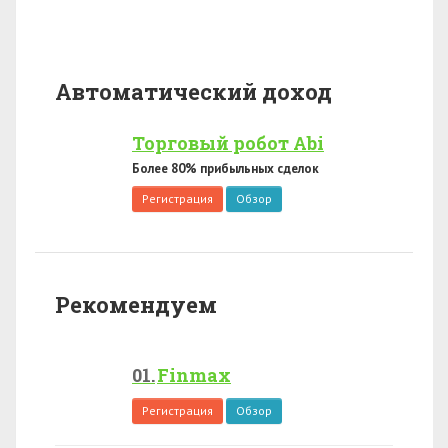
Автоматический доход
Торговый робот Abi
Более 80% прибыльных сделок
Регистрация
Обзор
Рекомендуем
Finmax
Регистрация
Обзор