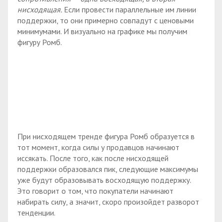
нисходящая.
Если провести параллельные им линии
поддержки, то они примерно совпадут с ценовыми
минимумами. И визуально на графике мы получим
фигуру Ромб.
При нисходящем тренде фигура Ромб образуется в
тот момент, когда силы у продавцов начинают
иссякать. После того, как после нисходящей
поддержки образовался пик, следующие максимумы
уже будут образовывать восходящую поддержку.
Это говорит о том, что покупатели начинают
набирать силу, а значит, скоро произойдет разворот
тенденции.