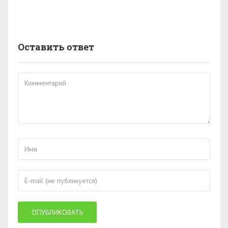
Оставить ответ