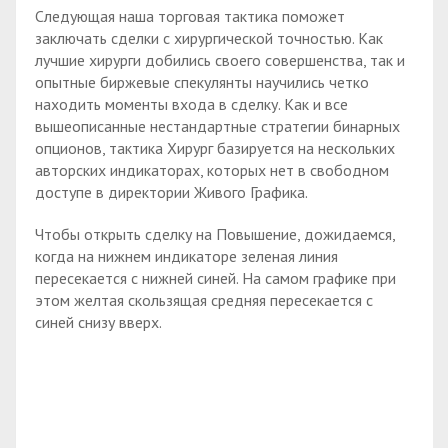
Следующая наша торговая тактика поможет
заключать сделки с хирургической точностью. Как
лучшие хирурги добились своего совершенства, так и
опытные биржевые спекулянты научились четко
находить моменты входа в сделку. Как и все
вышеописанные нестандартные стратегии бинарных
опционов, тактика Хирург базируется на нескольких
авторских индикаторах, которых нет в свободном
доступе в директории Живого Графика.
Чтобы открыть сделку на Повышение, дожидаемся,
когда на нижнем индикаторе зеленая линия
пересекается с нижней синей. На самом графике при
этом желтая скользящая средняя пересекается с
синей снизу вверх.