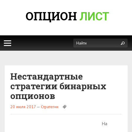
ОПЦИОН
ЛИСТ
Нестандартные
стратегии бинарных
опционов
20 июля 2017
—
Стратегии
На