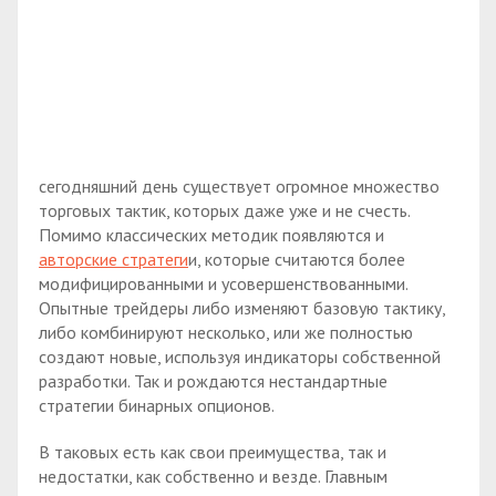
сегодняшний день существует огромное множество
торговых тактик, которых даже уже и не счесть.
Помимо классических методик появляются и
авторские стратеги
и, которые считаются более
модифицированными и усовершенствованными.
Опытные трейдеры либо изменяют базовую тактику,
либо комбинируют несколько, или же полностью
создают новые, используя индикаторы собственной
разработки. Так и рождаются нестандартные
стратегии бинарных опционов.
В таковых есть как свои преимущества, так и
недостатки, как собственно и везде. Главным