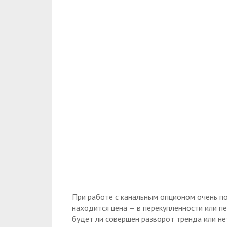
При работе с канальным опционом очень по
находится цена — в перекупленности или п
будет ли совершен разворот тренда или не