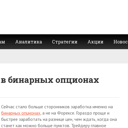
ам
Аналитика
Стратегии
Акции
Новос
 в бинарных опционах
Сейчас стало больше сторонников заработка именно на
бинарных опционах
, а не на Форексе. Гораздо проще и
быстрее заработать на разнице цен, чем ждать, когда она
станет как можно больше пунктов. Трейдеру главное