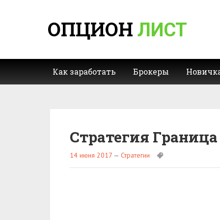
ОПЦИОН
ЛИСТ
Как заработать
Брокеры
Новичк
Стратегия Граница
14 июня 2017
—
Стратегии