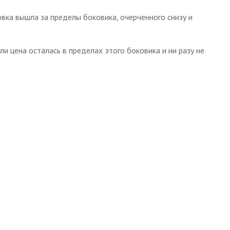
вка вышла за пределы боковика, очерченного снизу и
ли цена осталась в пределах этого боковика и ни разу не