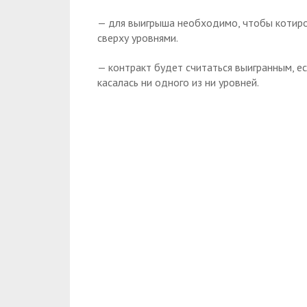
— для выигрыша необходимо, чтобы котиро
сверху уровнями.
— контракт будет считаться выигранным, ес
касалась ни одного из ни уровней.