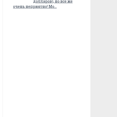
долларов), но все же
очень неприятно! Мо…