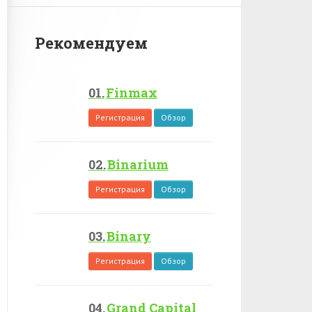
Рекомендуем
Finmax
Регистрация
Обзор
Binarium
Регистрация
Обзор
Binary
Регистрация
Обзор
Grand Capital