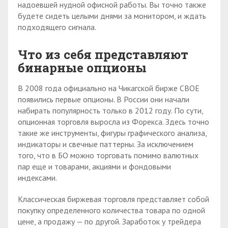
надоевшей нудной офисной работы. Вы точно также
будете сидеть целыми днями за монитором, и ждать
подходящего сигнала.
Что из себя представляют
бинарные опционы
В 2008 года официально на Чикагской бирже СВОЕ
появились первые опционы. В России они начали
набирать популярность только в 2012 году. По сути,
опционная торговля выросла из Форекса. Здесь точно
такие же инструменты, фигуры графического анализа,
индикаторы и свечные паттерны. За исключением
того, что в БО можно торговать помимо валютных
пар еще и товарами, акциями и фондовыми
индексами.
Классическая биржевая торговля представляет собой
покупку определенного количества товара по одной
цене, а продажу — по другой. Заработок у трейдера