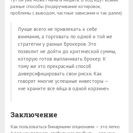
разные способы (подкручивание котировок,
проблемы с выводом, частные зависания и так далее).
Лучше всего не привлекать к себе
внимания, а торговать по одной и той же
стратегии у разных брокеров. Это
позволит не дойти до критической суммы,
которую готов выплачивать брокер. К
тому же это прекрасный способ
диверсифицировать свои риски. Как
говорят многие успешные инвесторы —
«не храните все яйца в одной корзине».
Заключение
Как пользоваться бинарными опционами — это легко.
А вот как получать стабильную прибыль — это уже