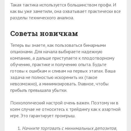
Такая тактика используется большинством профи. И
как вы уже заметили, она охватывает практически все
разделы технического анализа.
Советы новичкам
Теперь вы знаете, как пользоваться бинарными
опционами. Для начала выбираете надежную
компанию, а дальше приступаете к плодотворному
обучению, практике и получению опыта. Будьте
готовы к ошибкам и сливам на первых этапах. Ваша
задача не полностью искоренить их (такое
невозможно), а минимизировать. Главное, чтобы
прибыль превышала убытки.
Психологический настрой очень важен. Поэтому ни в
коем случае не относитесь к трейдингу как к азартной
игре. Это гарантирует проигрыш.
Начните торговать с минимальных депозитов
,