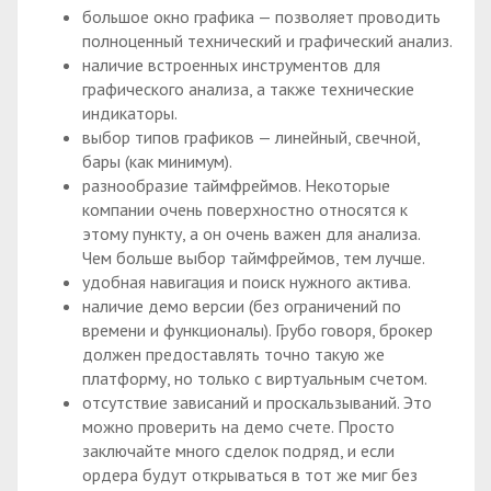
большое окно графика — позволяет проводить
полноценный технический и графический анализ.
наличие встроенных инструментов для
графического анализа, а также технические
индикаторы.
выбор типов графиков — линейный, свечной,
бары (как минимум).
разнообразие таймфреймов. Некоторые
компании очень поверхностно относятся к
этому пункту, а он очень важен для анализа.
Чем больше выбор таймфреймов, тем лучше.
удобная навигация и поиск нужного актива.
наличие демо версии (без ограничений по
времени и функционалы). Грубо говоря, брокер
должен предоставлять точно такую же
платформу, но только с виртуальным счетом.
отсутствие зависаний и проскальзываний. Это
можно проверить на демо счете. Просто
заключайте много сделок подряд, и если
ордера будут открываться в тот же миг без