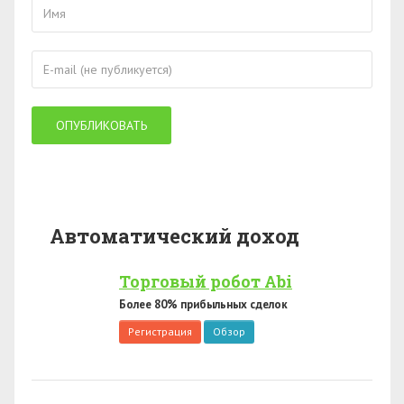
Автоматический доход
Торговый робот Abi
Более 80% прибыльных сделок
Регистрация
Обзор