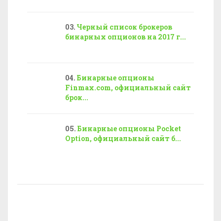
Черный список брокеров
бинарных опционов на 2017 г...
Бинарные опционы
Finmax.com, официальный сайт
брок...
Бинарные опционы Pocket
Option, официальный сайт б...