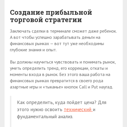
Создание прибыльной
торговой стратегии
Заключать сделки в терминале сможет даже ребенок.
А вот чтобы успешно зарабатывать деньги на
финансовых рынках — вот тут уже необходимы
глубокие знания и опыт.
Вы должны научиться чувствовать и понимать рынок,
уметь определить тренд, его коррекции, откаты и
моменты входа в рынок. Без этого ваша работа на
финансовых рынках превратится в своего рода
азартные игры и «тыканье» кнопок Call и Put наугад.
Как определить, куда пойдет цена? Для
этого нужно освоить
технический
и
фундаментальный анализ.