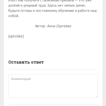
долгий и упорный труд. Здесь нет легких денег,
будьте готовы к постоянному обучению и работе над
собой.
Автор:
Анна Сергеева
[uptolike]
Оставить ответ