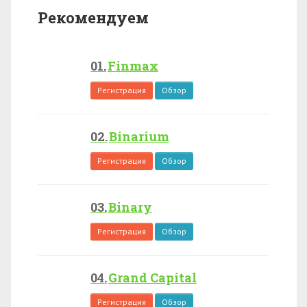
Рекомендуем
Finmax
Регистрация
Обзор
Binarium
Регистрация
Обзор
Binary
Регистрация
Обзор
Grand Capital
Регистрация
Обзор