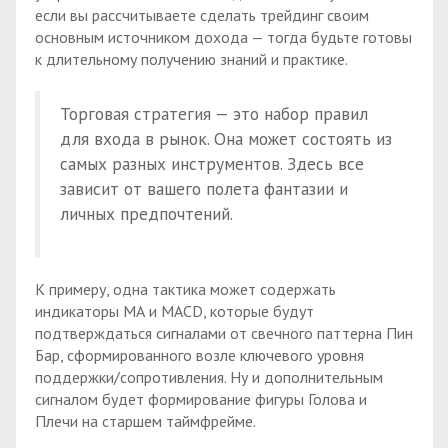
если вы рассчитываете сделать трейдинг своим
основным источником дохода — тогда будьте готовы
к длительному получению знаний и практике.
Торговая стратегия — это набор правил
для входа в рынок. Она может состоять из
самых разных инструментов. Здесь все
зависит от вашего полета фантазии и
личных предпочтений.
К примеру, одна тактика может содержать
индикаторы МА и MACD, которые будут
подтверждаться сигналами от свечного паттерна Пин
Бар, сформированного возле ключевого уровня
поддержки/сопротивления. Ну и дополнительным
сигналом будет формирование фигуры Голова и
Плечи на старшем таймфрейме.