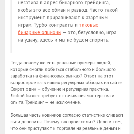
негатива в адрес бинарного трейдинга,
якобы это все обман и развод. Часто такой
инструмент приравнивают к азартным
играм. Турбо контракты и
тиковые
бинарные опционы
— это, безусловно, игра
на удачу, здесь и мы не будем спорить.
Тогда почему же есть реальные примеры людей,
которые смогли добиться стабильного и большого
заработка на финансовых рынках? Ответ на этот
вопрос кроется в наших регулярных обзорах на сайте.
Секрет один — обучение и регулярная практика.
Любой бизнес требует оттачивания мастерства и
опыта. Трейдинг — не исключение.
Большая часть новичков согласно статистике сливают
свои депозиты. Почему так происходит? Дело в том,
что они приступают к торговле на реальные деньги и