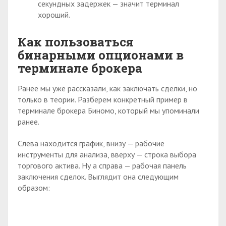
секундных задержек — значит терминал
хороший.
Как пользоваться
бинарными опционами в
терминале брокера
Ранее мы уже рассказали, как заключать сделки, но
только в теории. Разберем конкретный пример в
терминале брокера Биномо, который мы упоминали
ранее.
Слева находится график, внизу — рабочие
инструменты для анализа, вверху — строка выбора
торгового актива. Ну а справа — рабочая панель
заключения сделок. Выглядит она следующим
образом: