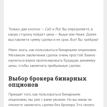
Только
две кнопки — Call и Put.
Вы определяете, в
какую сторону пойдет цена — Выше или Ниже. Далее
выставляете сумму сделки и ее срок. Все! Вы трейдер!
Мало знать, как пользоваться бинарными опционами.
Механизм заключения сделок очень простой. Важно
научиться верно прогнозировать будущую динамику
цены, чтобы заключать прибыльные сделки.
Выбор брокера бинарных
опционов
Принцип того, как пользоваться бинарными
опционами, мы уже с вами уяснили. Но вы никак не
сможете заключать сделки без брокера. Это своего