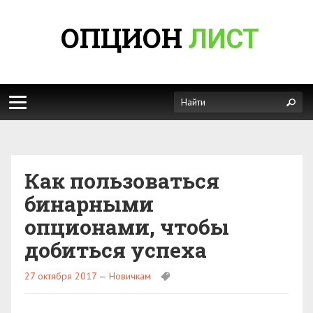
ОПЦИОН
ЛИСТ
Как пользоваться
бинарными
опционами, чтобы
добиться успеха
27 октября 2017
—
Новичкам