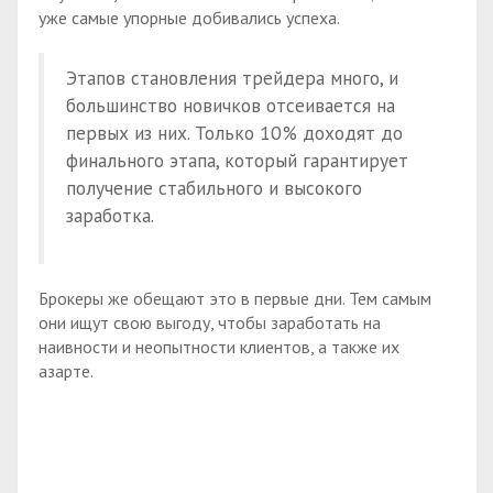
уже самые упорные добивались успеха.
Этапов становления трейдера много, и
большинство новичков отсеивается на
первых из них. Только 10% доходят до
финального этапа, который гарантирует
получение стабильного и высокого
заработка.
Брокеры же обещают это в первые дни. Тем самым
они ищут свою выгоду, чтобы заработать на
наивности и неопытности клиентов, а также их
азарте.