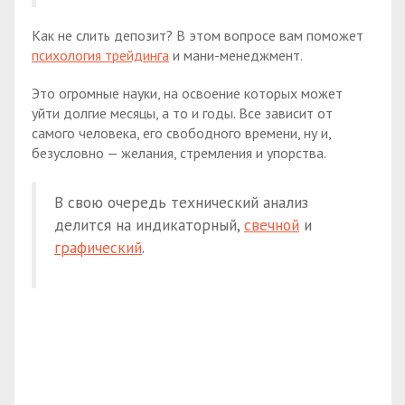
Как не слить депозит? В этом вопросе вам поможет
психология трейдинга
и мани-менеджмент.
Это огромные науки, на освоение которых может
уйти долгие месяцы, а то и годы. Все зависит от
самого человека, его свободного времени, ну и,
безусловно — желания, стремления и упорства.
В свою очередь технический анализ
делится на индикаторный,
свечной
и
графический
.