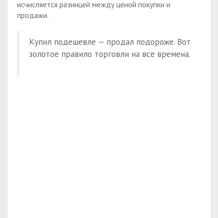
исчисляется разницей между ценой покупки и
продажи.
Купил подешевле — продал подороже. Вот
золотое правило торговли на все времена.