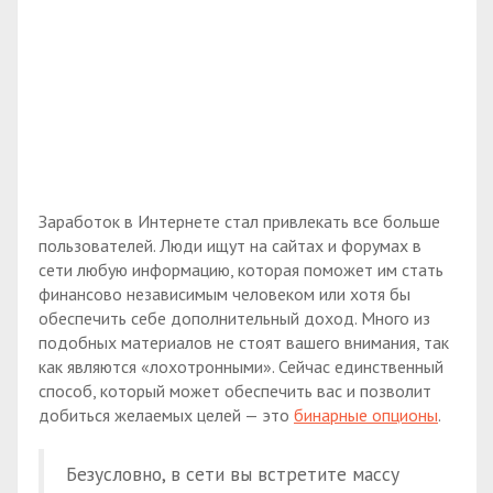
Заработок в Интернете стал привлекать все больше
пользователей. Люди ищут на сайтах и форумах в
сети любую информацию, которая поможет им стать
финансово независимым человеком или хотя бы
обеспечить себе дополнительный доход. Много из
подобных материалов не стоят вашего внимания, так
как являются «лохотронными». Сейчас единственный
способ, который может обеспечить вас и позволит
добиться желаемых целей — это
бинарные опционы
.
Безусловно, в сети вы встретите массу