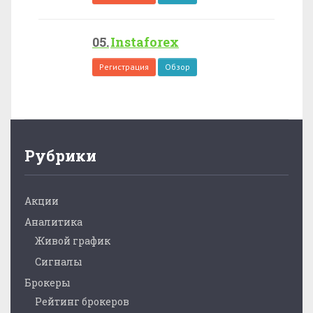
Instaforex
Регистрация
Обзор
Рубрики
Акции
Аналитика
Живой график
Сигналы
Брокеры
Рейтинг брокеров