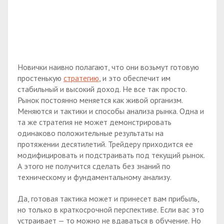
Новички наивно полагают, что они возьмут готовую
простенькую
стратегию
, и это обеспечит им
стабильный и высокий доход. Не все так просто.
Рынок постоянно меняется как живой организм.
Меняются и тактики и способы анализа рынка. Одна и
та же стратегия не может демонстрировать
одинаково положительные результаты на
протяжении десятилетий. Трейдеру приходится ее
модифицировать и подстраивать под текущий рынок.
А этого не получится сделать без знаний по
техническому и фундаментальному анализу.
Да, готовая тактика может и принесет вам прибыль,
но только в краткосрочной перспективе. Если вас это
устраивает — то можно не вдаваться в обучение. Но