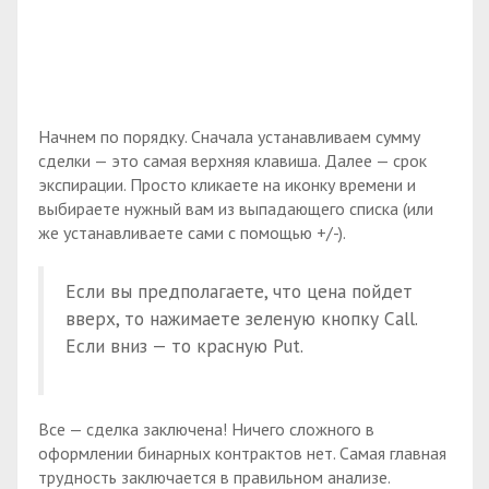
Начнем по порядку. Сначала устанавливаем сумму
сделки — это самая верхняя клавиша. Далее — срок
экспирации. Просто кликаете на иконку времени и
выбираете нужный вам из выпадающего списка (или
же устанавливаете сами с помощью +/-).
Если вы предполагаете, что цена пойдет
вверх, то нажимаете зеленую кнопку Call.
Если вниз — то красную Put.
Все — сделка заключена! Ничего сложного в
оформлении бинарных контрактов нет. Самая главная
трудность заключается в правильном анализе.