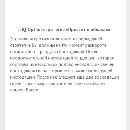
IQ
Option стратегия «Просвет в облаках».
Это полная противоположность предыдущей
стратегии. Вы должны найти момент разворота
нисходящего тренда на восходящий. После
продолжительной нисходящей тенденции, которая
состояла из нескольких подряд нисходящих свечей,
восходящая свеча закрывается выше предыдущей
нисходящей. После нее следуют еще две восходящие
свечи. После закрытия третьей свечи покупаем
опцион Вверх.