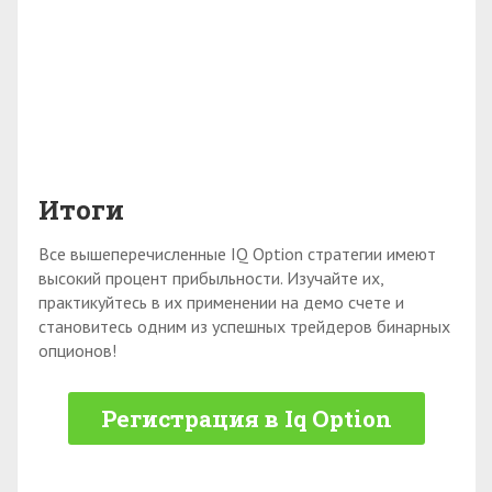
Итоги
Все вышеперечисленные IQ Option стратегии имеют
высокий процент прибыльности. Изучайте их,
практикуйтесь в их применении на демо счете и
становитесь одним из успешных трейдеров бинарных
опционов!
Регистрация в Iq Option