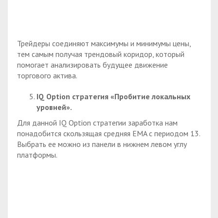
Трейдеры соединяют максимумы и минимумы цены,
тем самым получая трендовый коридор, который
помогает анализировать будущее движение
торгового актива.
IQ
Option стратегия «Пробитие локальных
уровней».
Для данной IQ Option стратегии заработка нам
понадобится скользящая средняя EMA с периодом 13.
Выбрать ее можно из панели в нижнем левом углу
платформы.