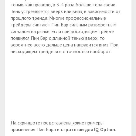
тенью, как правило, в 3-4 раза больше тела свечи.
Тень устремляется вверх или вниз, в зависимости от
прошлого тренда. Многие профессиональные
трейдеры считают Пин Бар сильным разворотным
сигналом на рынке. Если при восходящем тренде
появился Пин Бар с длинной тенью вверх, то
вероятнее всего дальше цена направится вниз. При
нисходящем тренде все с точностью наоборот.
На скриншоте представлены яркие примеры
применения Пин Бара в
стратегии для
IQ
Option
.