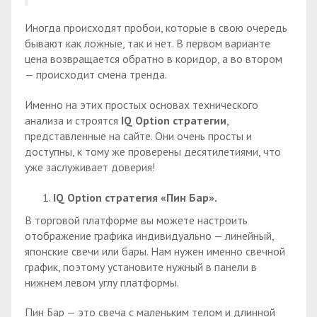
Иногда происходят пробои, которые в свою очередь
бывают как ложные, так и нет. В первом варианте
цена возвращается обратно в коридор, а во втором
— происходит смена тренда.
Именно на этих простых основах технического
анализа и строятся
IQ
Option стратегии
,
представленные на сайте. Они очень просты и
доступны, к тому же проверены десятилетиями, что
уже заслуживает доверия!
IQ
Option стратегия «Пин Бар».
В торговой платформе вы можете настроить
отображение графика индивидуально — линейный,
японские свечи или бары. Нам нужен именно свечной
график, поэтому установите нужный в панели в
нижнем левом углу платформы.
Пин Бар — это свеча с маленьким телом и длинной