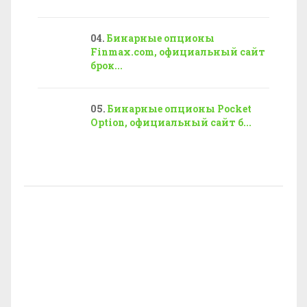
Бинарные опционы
Finmax.com, официальный сайт
брок...
Бинарные опционы Pocket
Option, официальный сайт б...