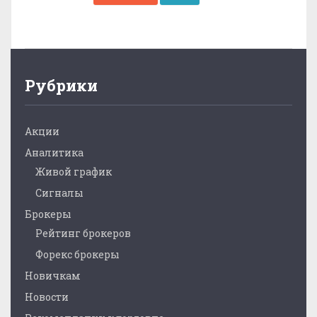
Рубрики
Акции
Аналитика
Живой график
Сигналы
Брокеры
Рейтинг брокеров
Форекс брокеры
Новичкам
Новости