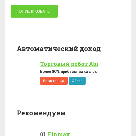
Автоматический доход
Торговый робот Abi
Более 80% прибыльных сделок
Регистрация
Обзор
Рекомендуем
Finmax