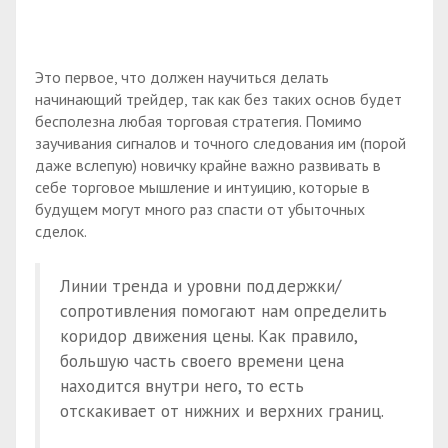
Это первое, что должен научиться делать
начинающий трейдер, так как без таких основ будет
бесполезна любая торговая стратегия. Помимо
заучивания сигналов и точного следования им (порой
даже вслепую) новичку крайне важно развивать в
себе торговое мышление и интуицию, которые в
будущем могут много раз спасти от убыточных
сделок.
Линии тренда и уровни поддержки/
сопротивления помогают нам определить
коридор движения цены. Как правило,
большую часть своего времени цена
находится внутри него, то есть
отскакивает от нижних и верхних границ.