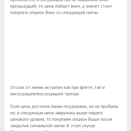
предыдущей, то цена пойдет вниз, а значит стоит
покупать опцион Вниз со следующей свечи.
Отскок от линии актуален как при флете, так и
нисходящем/восходящем тренде.
Если цена достигла линии поддержки, но не пробила
ее, а следующая цена закрылась выше нашего
ценового уровня, то покупаем опцион Выше после
закрытия сигнальной свечи. В этом случае