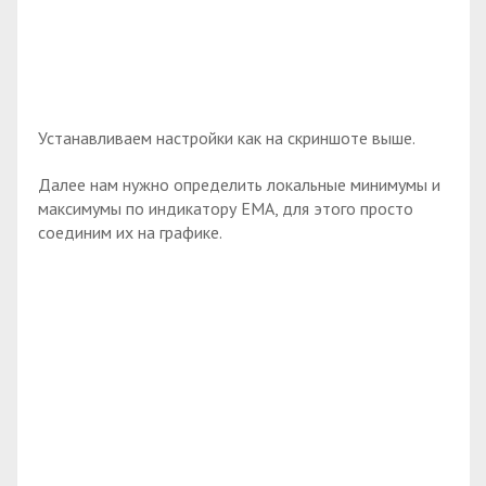
Устанавливаем настройки как на скриншоте выше.
Далее нам нужно определить локальные минимумы и
максимумы по индикатору EMA, для этого просто
соединим их на графике.