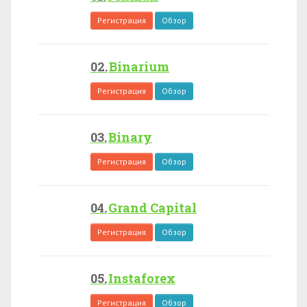
Регистрация
Обзор
Binarium
Регистрация
Обзор
Binary
Регистрация
Обзор
Grand Capital
Регистрация
Обзор
Instaforex
Регистрация
Обзор