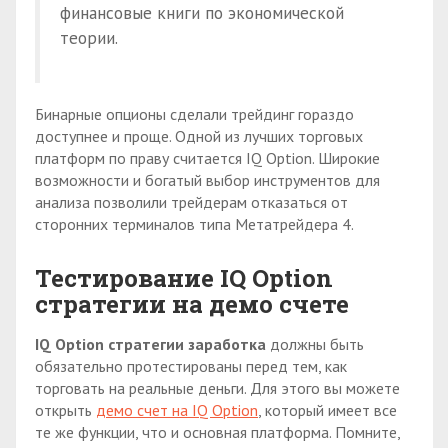
финансовые книги по экономической
теории.
Бинарные опционы сделали трейдинг гораздо
доступнее и проще. Одной из лучших торговых
платформ по праву считается IQ Option. Широкие
возможности и богатый выбор инструментов для
анализа позволили трейдерам отказаться от
сторонних терминалов типа Метатрейдера 4.
Тестирование
IQ
O
ption
стратегии на демо счете
IQ
Option стратегии заработка
должны быть
обязательно протестированы перед тем, как
торговать на реальные деньги. Для этого вы можете
открыть
демо счет на IQ Option
, который имеет все
те же функции, что и основная платформа. Помните,