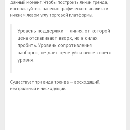
данный момент. Чтобы построить линии тренда,
воспользуйтесь панелью графического анализа в
нижнем левом углу торговой платформы.
Уровень поддержки — линия, от которой
цена отскакивает вверх, не в силах
пробить. Уровень сопротивления
наоборот, не дает цене уйти выше своего
уровня.
Существует три вида тренда — восходящий,
нейтральный и нисходящий.