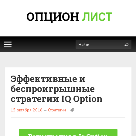
ОПЦИОН
ЛИСТ
Эффективные и
беспроигрышные
стратегии IQ Option
15 октября 2016
—
Стратегии