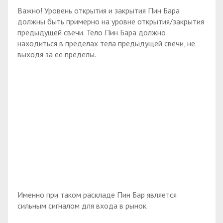
Важно! Уровень открытия и закрытия Пин Бара
должны быть примерно на уровне открытия/закрытия
предыдущей свечи. Тело Пин Бара должно
находиться в пределах тела предыдущей свечи, не
выходя за ее пределы.
Именно при таком раскладе Пин Бар является
сильным сигналом для входа в рынок.