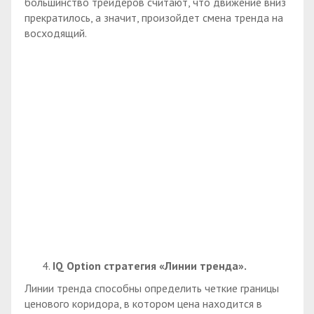
большинство трейдеров считают, что движение вниз
прекратилось, а значит, произойдет смена тренда на
восходящий.
IQ
Option стратегия «Линии тренда».
Линии тренда способны определить четкие границы
ценового коридора, в котором цена находится в