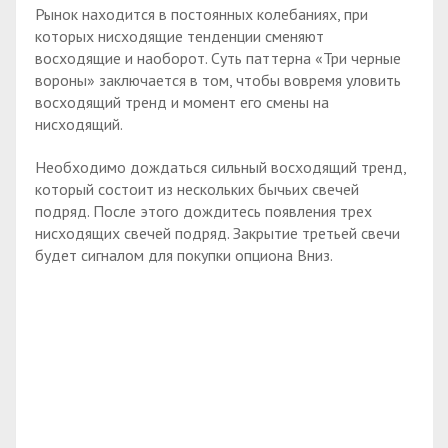
Рынок находится в постоянных колебаниях, при
которых нисходящие тенденции сменяют
восходящие и наоборот. Суть паттерна «Три черные
вороны» заключается в том, чтобы вовремя уловить
восходящий тренд и момент его смены на
нисходящий.
Необходимо дождаться сильный восходящий тренд,
который состоит из нескольких бычьих свечей
подряд. После этого дождитесь появления трех
нисходящих свечей подряд. Закрытие третьей свечи
будет сигналом для покупки опциона Вниз.