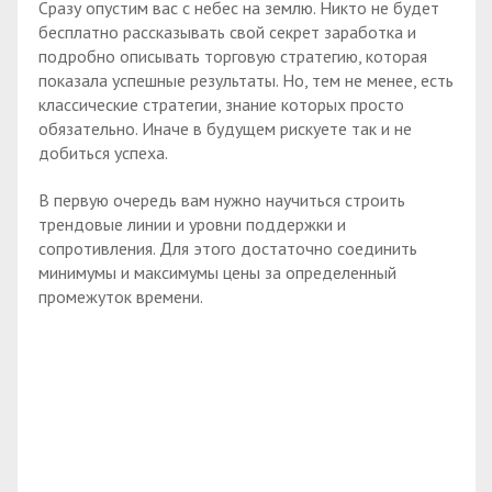
Сразу опустим вас с небес на землю. Никто не будет
бесплатно рассказывать свой секрет заработка и
подробно описывать торговую стратегию, которая
показала успешные результаты. Но, тем не менее, есть
классические стратегии, знание которых просто
обязательно. Иначе в будущем рискуете так и не
добиться успеха.
В первую очередь вам нужно научиться строить
трендовые линии и уровни поддержки и
сопротивления. Для этого достаточно соединить
минимумы и максимумы цены за определенный
промежуток времени.