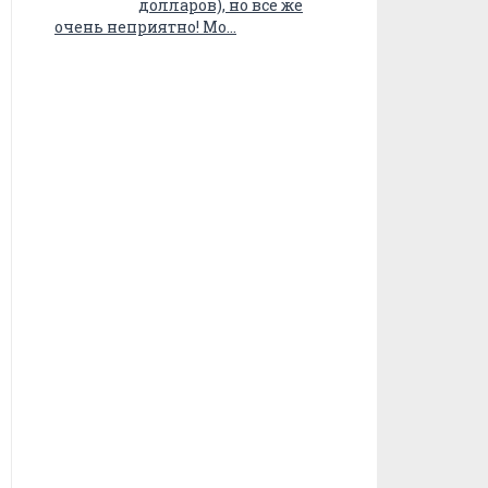
долларов), но все же
очень неприятно! Мо…