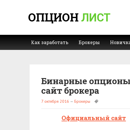
ОПЦИОН
ЛИСТ
Как заработать
Брокеры
Новичк
Бинарные опционы 
сайт брокера
7 октября 2016
—
Брокеры
Официальный сайт