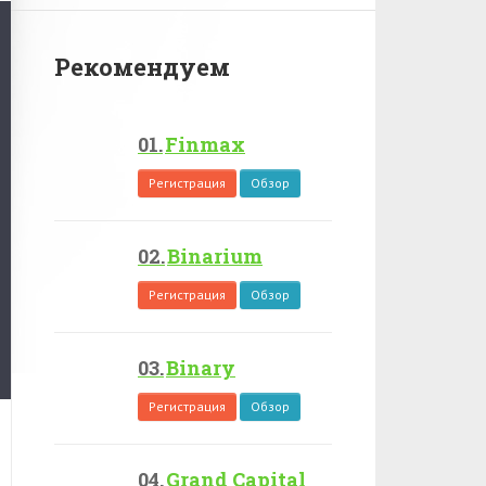
Рекомендуем
Finmax
Регистрация
Обзор
Binarium
Регистрация
Обзор
Binary
Регистрация
Обзор
Grand Capital