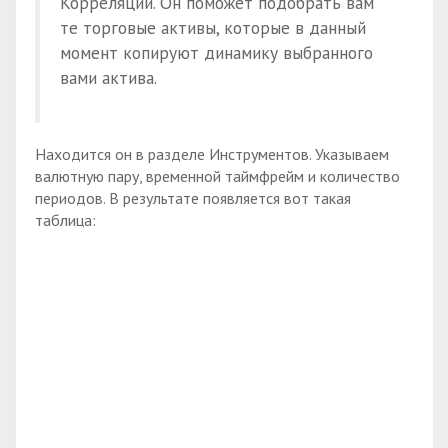
Корреляции. Он поможет подобрать вам
те торговые активы, которые в данный
момент копируют динамику выбранного
вами актива.
Находится он в разделе Инструментов. Указываем
валютную пару, временной таймфрейм и количество
периодов. В результате появляется вот такая
таблица: