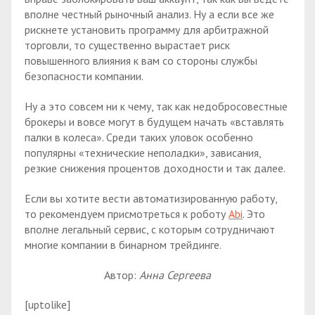
вполне честный рыночный анализ. Ну а если все же
рискнете установить программу для арбитражной
торговли, то существенно вырастает риск
повышенного влияния к вам со стороны службы
безопасности компании.
Ну а это совсем ни к чему, так как недобросовестные
брокеры и вовсе могут в будущем начать «вставлять
палки в колеса». Среди таких уловок особенно
популярны «технические неполадки», зависания,
резкие снижения процентов доходности и так далее.
Если вы хотите вести автоматизированную работу,
то рекомендуем присмотреться к роботу
Abi
. Это
вполне легальный сервис, с которым сотрудничают
многие компании в бинарном трейдинге.
Автор:
Анна Сергеева
[uptolike]