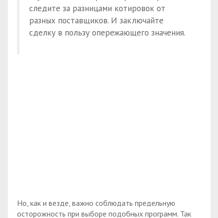
следите за разницами котировок от
разных поставщиков. И заключайте
сделку в пользу опережающего значения.
Но, как и везде, важно соблюдать предельную
осторожность при выборе подобных программ. Так