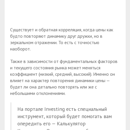
Существует и обратная корреляция, когда цены как
будто повторяют динамику друг дружки, но в
зеркальном отражении. То есть с точностью
наоборот.
Также в зависимости от фундаментальных факторов
и текущего состояния рынка может меняться
коэффициент (низкий, средний, высокий). Именно он
влияет на характер повторения динамики цены —
будет ли она детально повторять или же с
небольшими отклонениями.
На портале Investing есть специальный
инструмент, который будет помогать вам
опередить его — Калькулятор