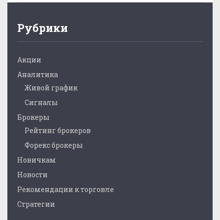
Рубрики
Акции
Аналитика
Живой график
Сигналы
Брокеры
Рейтинг брокеров
Форекс брокеры
Новичкам
Новости
Рекомендации к торговле
Стратегии