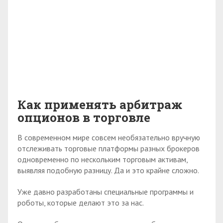
Как применять арбитраж
опционов в торговле
В современном мире совсем необязательно вручную
отслеживать торговые платформы разных брокеров
одновременно по нескольким торговым активам,
выявляя подобную разницу. Да и это крайне сложно.
Уже давно разработаны специальные программы и
роботы, которые делают это за нас.