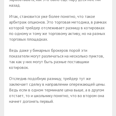
назад.
Итак, становится уже более понятно, что такое
арбитраж опционов. Это торговая методика, в рамках
которой трейдер отслеживает разницу в котировках
по одному и тому же торговому активу, но на разных
торговых площадках.
Ведь даже у бинарных брокеров порой эти
показатели могут различаться на несколько пунктов,
так как у них могут быть разные поставщики
котировок.
Отследив подобную разницу, трейдер тут же
заключает сделку в направлении опережающей цены.
Ведь если в одном терминале цена выше, а в другом
отстает, то и школьнику понятно, что во втором она
начнет догонять первый.