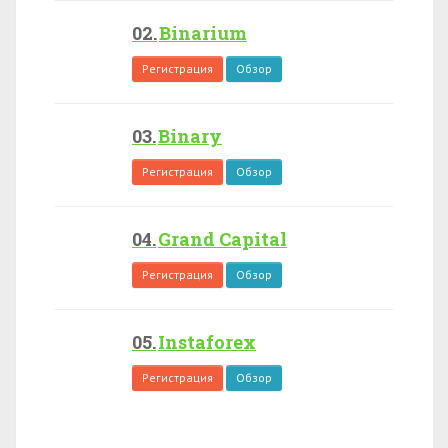
Binarium
Регистрация
Обзор
Binary
Регистрация
Обзор
Grand Capital
Регистрация
Обзор
Instaforex
Регистрация
Обзор