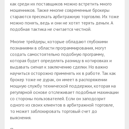
как среди их поставщиков можно встретить много
мошенников. Также многие современные брокеры
стараются пресекать арбитражную торговлю. Их тоже
можно понять, ведь и они не хотят терять деньги. А
подобная тактика не считается честной.
Многие трейдеры, которые обладают глубокими
познаниями в области программирования, могут
создать самостоятельно подобную программу,
которая будет определять разницу в котировках и
выдавать сигнал к заключению сделки. Но важно
научиться осторожно применять их в работе. Так как
брокер тоже не дурак, он имеет в распоряжении
мощную службу технической поддержки, которая на
регулярной основе отслеживает подобные махинации
со стороны пользователей. Если он заподозрит
одного из своих клиентов в арбитражной торговле,
то может заблокировать торговый счет до
выяснения.