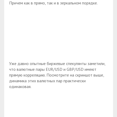
Причем как в прямо, так и в зеркальном порядке.
Уже давно опытные биржевые спекулянты заметили,
что валютные пары EUR/USD и GBP/USD имеют
прямую корреляцию. Посмотрите на скриншот выше,
динамика этих валютных пар практически
одинаковая.