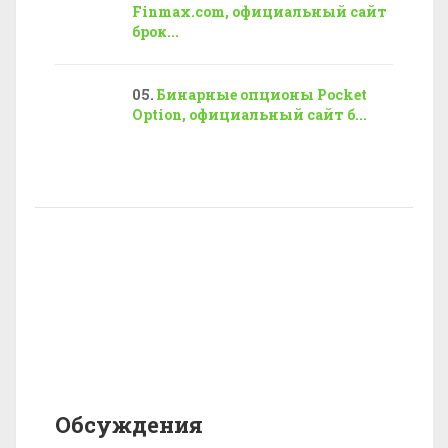
Finmax.com, официальный сайт
брок...
Бинарные опционы Pocket
Option, официальный сайт б...
Обсуждения