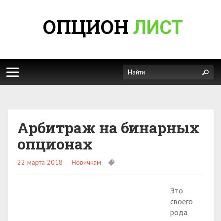
ОПЦИОН
ЛИСТ
Арбитраж на бинарных
опционах
22 марта 2018
—
Новичкам
Это
своего
рода