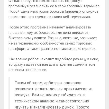
От вас требуется только скачать подобную
программу и установить ее в свой торговый терминал.
Порой даже некоторые брокеры бинарных опционов
позволяют это сделать в своих веб терминалах.
После этого программа начинает анализировать
площадки других брокеров, где цена движется
быстрее, чем у вашего. Разница, опять же, возникает
из-за технических особенностей самих торговых
платформ, а также разных поставщиков котировок.
Как только робот находит подобную разницу в цене,
то сразу выдает сигнал для открытия сделки в том
или ином направлении.
Таким образом, арбитраж опционов
позволяет делать деньги практически из
воздуха! Вам не нужно разбираться в
техническом анализе и самостоятельно
изучать и анализировать рынок. Просто