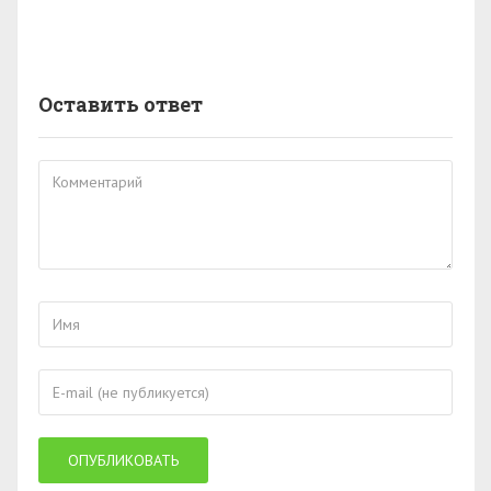
Оставить ответ