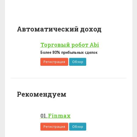
Автоматический доход
Торговый робот Abi
Более 80% прибыльных сделок
Регистрация
Обзор
Рекомендуем
Finmax
Регистрация
Обзор