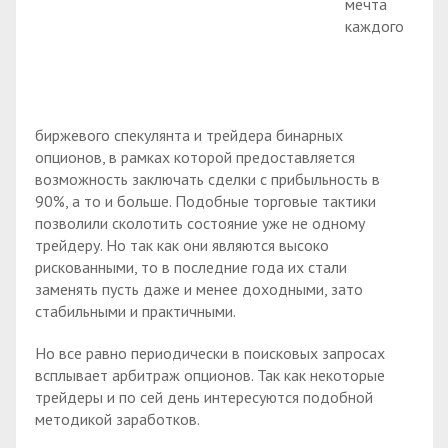
мечта
каждого
биржевого спекулянта и трейдера бинарных
опционов, в рамках которой предоставляется
возможность заключать сделки с прибыльность в
90%, а то и больше. Подобные торговые тактики
позволили сколотить состояние уже не одному
трейдеру. Но так как они являются высоко
рискованными, то в последние года их стали
заменять пусть даже и менее доходными, зато
стабильными и практичными.
Но все равно периодически в поисковых запросах
всплывает арбитраж опционов. Так как некоторые
трейдеры и по сей день интересуются подобной
методикой заработков.