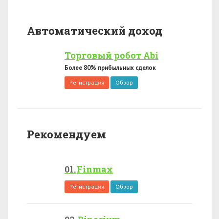
Автоматический доход
Торговый робот Abi
Более 80% прибыльных сделок
Регистрация
Обзор
Рекомендуем
Finmax
Регистрация
Обзор