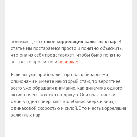
понимают, что такое
корреляция валютных пар
. В
статье мы постараемся просто и понятно объяснить,
что она из себя представляет, чтобы было понятно
не только профи, но и
новичкам
.
Если вы уже пробовали торговать бинарными
опционами и имеете некоторый стаж, то вероятнее
всего уже обращали внимание, как динамика одного
актива очень похожа на другую. Они практически
один в один совершают колебания вверх и вниз, с
одинаковой скоростью и силой. Это и есть корреляция
валютных пар.