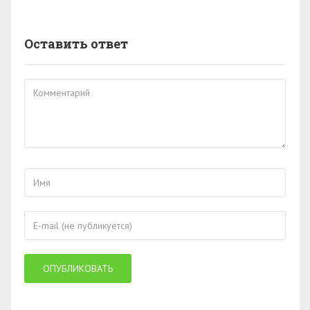
Оставить ответ