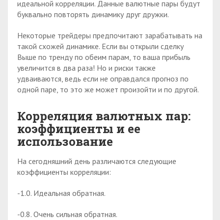
идеальной корреляции. Данные валютные пары будут
буквально повторять динамику друг дружки.
Некоторые трейдеры предпочитают зарабатывать на
такой схожей динамике. Если вы открыли сделку
Выше по тренду по обеим парам, то ваша прибыль
увеличится в два раза! Но и риски также
удваиваются, ведь если не оправдался прогноз по
одной паре, то это же может произойти и по другой.
Корреляция валютных пар:
коэффициенты и ее
использование
На сегодняшний день различаются следующие
коэффициенты корреляции:
-1.0. Идеальная обратная.
-0.8. Очень сильная обратная.