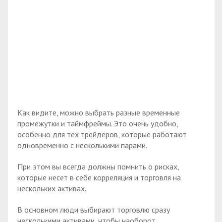
Как видите, можно выбрать разные временные
промежутки и таймфреймы. Это очень удобно,
особенно для тех трейдеров, которые работают
одновременно с несколькими парами.
При этом вы всегда должны помнить о рисках,
которые несет в себе корреляция и торговля на
нескольких активах.
В основном люди выбирают торговлю сразу
несколькими активами, чтобы наоборот,