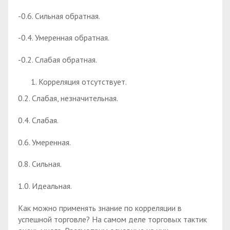
-0.6. Сильная обратная.
-0.4. Умеренная обратная.
-0.2. Слабая обратная.
Корреляция отсутствует.
0.2. Слабая, незначительная.
0.4. Слабая.
0.6. Умеренная.
0.8. Сильная.
1.0. Идеальная.
Как можно применять знание по корреляции в
успешной торговле? На самом деле торговых тактик