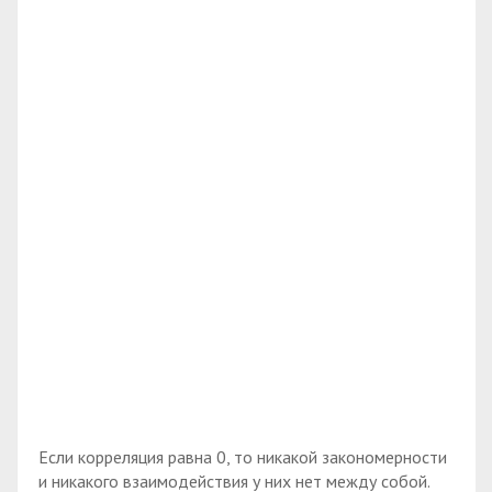
Если корреляция равна 0, то никакой закономерности
и никакого взаимодействия у них нет между собой.