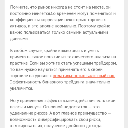
Помните, что рынок никогда не стоит на месте, он
постоянно меняется.Со временем могут поменяться и
коэффициенты корреляции некоторых торговых
активов, и это вполне нормально. Поэтому крайне
важно пользоваться только самыми актуальными
данными.
В любом случае, крайне важно знать и уметь
применять такое понятие из технического анализа на
практике. Если вы хотите стать успешным трейдером,
то вам нужно научиться применять его в своей
торговле на уровне с
волатильностью валютный пар.
Эффективность бинарного трейдинга значительно
увеличится.
Но у применения эффекта взаимодействия есть свои
плюсы и минусы. Основной недостаток — это
удваивание рисков. А вот главное преимущество —
возможность диверсифицировать свои риски,
хэджировать их, получение двойного дохода.