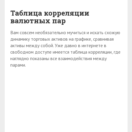
Таблица корреляции
валютных пар
Вам совсем необязательно мучиться и искать схожую
динамику торговых активов на графике, сравнивая
активы между собой. Уже давно в интернете в
свободном доступе имеется таблица корреляции, где
наглядно показаны все взаимодействия между
парами.