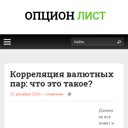
ОПЦИОН
ЛИСТ
Корреляция валютных
пар: что это такое?
15 декабря 2016
—
Новичкам
Далеко
не все
знают и