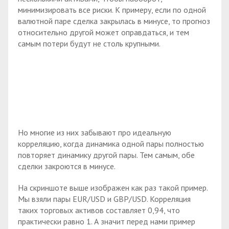
минимизировать все риски. К примеру, если по одной
валютной паре сделка закрылась в минусе, то прогноз
относительно другой может оправдаться, и тем
самым потери будут не столь крупными.
Но многие из них забывают про идеальную
корреляцию, когда динамика одной пары полностью
повторяет динамику другой пары. Тем самым, обе
сделки закроются в минусе.
На скриншоте выше изображен как раз такой пример.
Мы взяли пары EUR/USD и GBP/USD. Корреляция
таких торговых активов составляет 0,94, что
практически равно 1. А значит перед нами пример