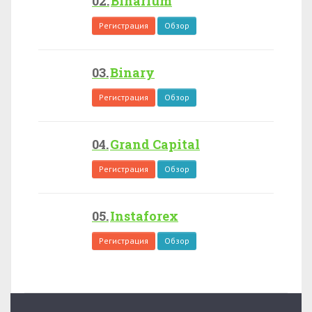
Binarium
Регистрация
Обзор
Binary
Регистрация
Обзор
Grand Capital
Регистрация
Обзор
Instaforex
Регистрация
Обзор