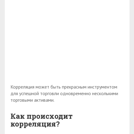
Корреляция может быть прекрасным инструментом
для успешной торговли одновременно несколькими
торговыми активами.
Как происходит
корреляция?