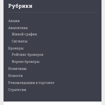
Рубрики
Акции
Аналитика
Живой график
Сигналы
Брокеры
Рейтинг брокеров
Форекс брокеры
Новичкам
Новости
Рекомендации к торговле
Стратегии