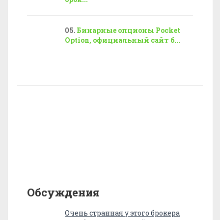
Бинарные опционы Pocket
Option, официальный сайт б...
Обсуждения
Очень странная у этого брокера