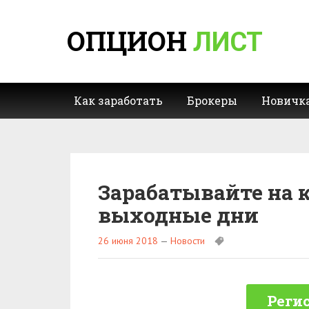
ОПЦИОН
ЛИСТ
Как заработать
Брокеры
Новичк
Зарабатывайте на 
выходные дни
26 июня 2018
—
Новости
Регис