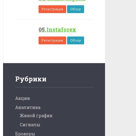
Регистрация
Обзор
Instaforex
Регистрация
Обзор
Рубрики
Акции
Аналитика
Живой график
Сигналы
Брокеры