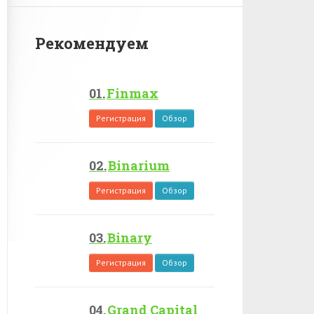
Рекомендуем
Finmax
Регистрация
Обзор
Binarium
Регистрация
Обзор
Binary
Регистрация
Обзор
Grand Capital