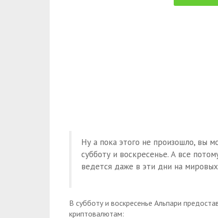
Ну а пока этого не произошло, вы 
субботу и воскресенье. А все пото
ведется даже в эти дни на мировы
В субботу и воскресенье Альпари предост
криптовалютам: