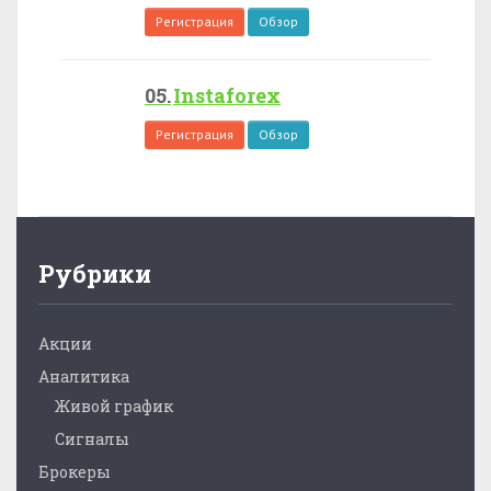
Регистрация
Обзор
Instaforex
Регистрация
Обзор
Рубрики
Акции
Аналитика
Живой график
Сигналы
Брокеры