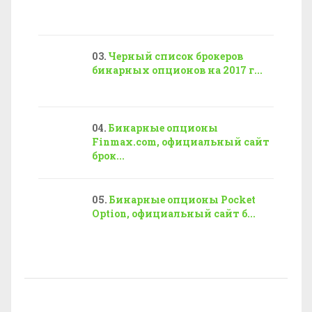
Черный список брокеров
бинарных опционов на 2017 г...
Бинарные опционы
Finmax.com, официальный сайт
брок...
Бинарные опционы Pocket
Option, официальный сайт б...