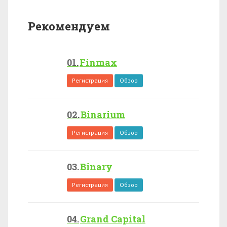
Рекомендуем
Finmax
Регистрация
Обзор
Binarium
Регистрация
Обзор
Binary
Регистрация
Обзор
Grand Capital