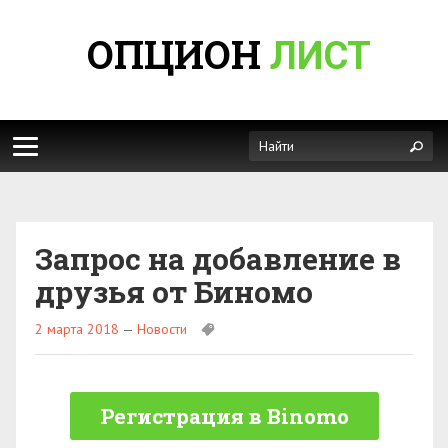
ОПЦИОН
ЛИСТ
Запрос на добавление в
друзья от Биномо
2 марта 2018
—
Новости
Регистрация в Binomo