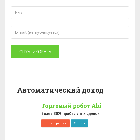
Автоматический доход
Торговый робот Abi
Более 80% прибыльных сделок
Регистрация
Обзор