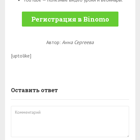
Регистрация в Binomo
Автор:
Анна Сергеева
[uptolike]
Оставить ответ