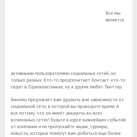
Все мы
является
активными пользователями социальных сетей, но
только разных. Кто-то предпочитает Контакт, кто-то
сидит в Одноклассниках, ну а другие любят Твиттер.
Биномо предлагает вам дружить вне зависимости от
социальной сети, в которой вы проводите время. А
все потому, что он имеет аккаунты во всех
возможных сетях! Будьте в курсе важнейших событий
от компании и не пропускайте акции, турниры,
новости, которые помогут вам добиться еще более