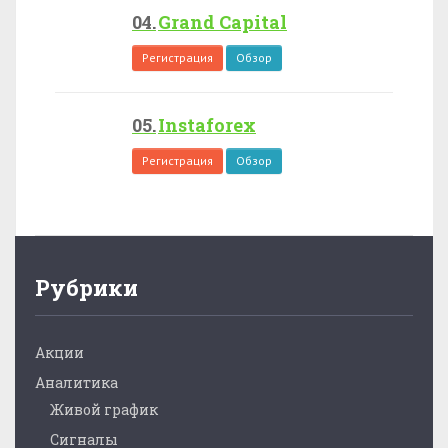
Grand Capital
Регистрация
Обзор
Instaforex
Регистрация
Обзор
Рубрики
Акции
Аналитика
Живой график
Сигналы