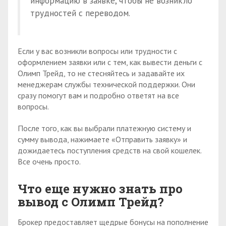
информацию в заявке, чтобы не возникло
трудностей с переводом.
Если у вас возникли вопросы или трудности с
оформлением заявки или с тем, как вывести деньги с
Олимп Трейд, то не стесняйтесь и задавайте их
менеджерам службы технической поддержки. Они
сразу помогут вам и подробно ответят на все
вопросы.
После того, как вы выбрали платежную систему и
сумму вывода, нажимаете «Отправить заявку» и
дожидаетесь поступления средств на свой кошелек.
Все очень просто.
Что еще нужно знать про
вывод с Олимп Трейд?
Брокер предоставляет щедрые бонусы на пополнение