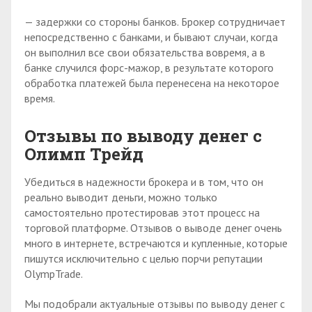
— задержки со стороны банков. Брокер сотрудничает
непосредственно с банками, и бывают случаи, когда
он выполнил все свои обязательства вовремя, а в
банке случился форс-мажор, в результате которого
обработка платежей была перенесена на некоторое
время.
Отзывы по выводу денег с
Олимп Трейд
Убедиться в надежности брокера и в том, что он
реально выводит деньги, можно только
самостоятельно протестировав этот процесс на
торговой платформе. Отзывов о выводе денег очень
много в интернете, встречаются и купленные, которые
пишутся исключительно с целью порчи репутации
OlympTrade.
Мы подобрали актуальные отзывы по выводу денег с