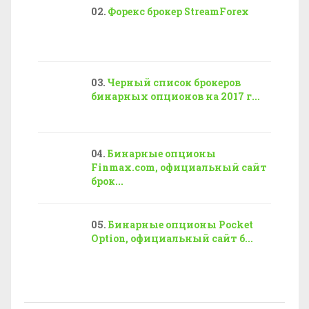
Форекс брокер StreamForex
Черный список брокеров
бинарных опционов на 2017 г...
Бинарные опционы
Finmax.com, официальный сайт
брок...
Бинарные опционы Pocket
Option, официальный сайт б...