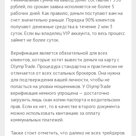
рублей, по срокам заявка исполняется не более 5
рабочих дней. Как правило, деньги поступают вам на
счет значительно раньше. Порядка 90% клиентов
получают денежные средства в течение 2 или 3
суток. Если вы владелец VIP аккаунта, то весь процесс
займет не более суток.
Верификация является обязательной для всех
клиентов, которые хотят вывести деньги на карту с
OlympTrade. Процедура стандартна и практически не
отличается от всех остальных брокеров. Она нужна
для подтверждения вашей личности, чтобы не
попасться на уловки мошенников. У OlympTrade
верификация немного упрощена — достаточно
загрузить лишь скан копии паспорта и водительских
прав. Если их нет, то в качестве второго документа
можно использовать квитанцию за оплату
коммунальных платежей.
Также стоит отметить, что далеко не всех трейдеров