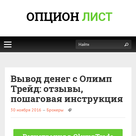
ОПЦИОН
ЛИСТ
Вывод денег с Олимп
Трейд: отзывы,
пошаговая инструкция
30 ноября 2016
—
Брокеры