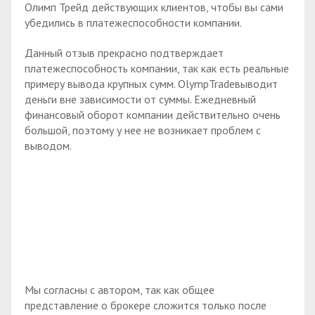
Олимп Трейд действующих клиентов, чтобы вы сами
убедились в платежеспособности компании.
Данный отзыв прекрасно подтверждает
платежеспособность компании, так как есть реальные
примеру вывода крупных сумм. OlympTradeвыводит
деньги вне зависимости от суммы. Ежедневный
финансовый оборот компании действительно очень
большой, поэтому у нее не возникает проблем с
выводом.
Мы согласны с автором, так как общее
представление о брокере сложится только после