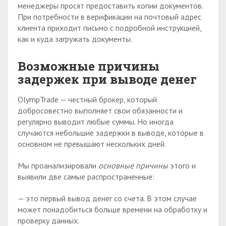
менеджеры просят предоставить копии документов.
При потребности в верификации на почтовый адрес
клиента приходит письмо с подробной инструкцией,
как и куда загружать документы.
Возможные причины
задержек при выводе денег
OlympTrade — честный брокер, который
добросовестно выполняет свои обязанности и
регулярно выводит любые суммы. Но иногда
случаются небольшие задержки в выводе, которые в
основном не превышают нескольких дней.
Мы проанализировали
основные причины
этого и
выявили две самые распространенные:
— это первый вывод денег со счета. В этом случае
может понадобиться больше времени на обработку и
проверку данных.