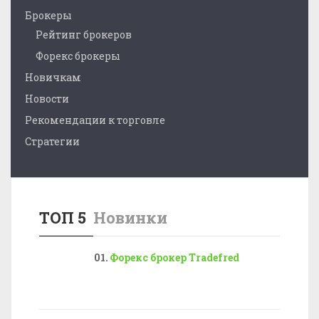
Брокеры
Рейтинг брокеров
Форекс брокеры
Новичкам
Новости
Рекомендации к торговле
Стратегии
ТОП 5
Новинки
Форекс брокер Tradefred