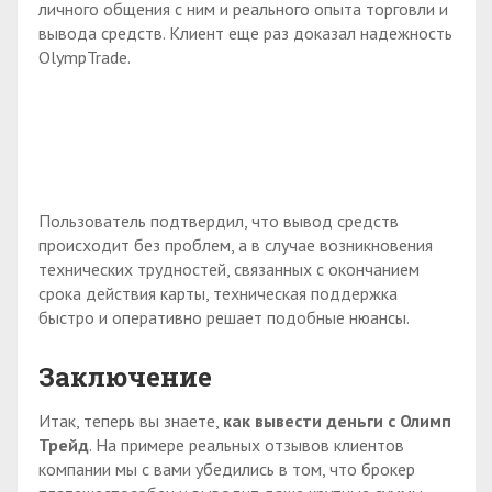
личного общения с ним и реального опыта торговли и
вывода средств. Клиент еще раз доказал надежность
OlympTrade.
Пользователь подтвердил, что вывод средств
происходит без проблем, а в случае возникновения
технических трудностей, связанных с окончанием
срока действия карты, техническая поддержка
быстро и оперативно решает подобные нюансы.
Заключение
Итак, теперь вы знаете,
как вывести деньги с Олимп
Трейд
. На примере реальных отзывов клиентов
компании мы с вами убедились в том, что брокер