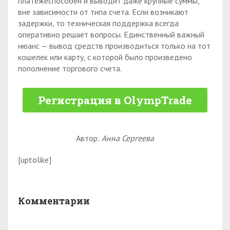
платежеспособен и выводит даже крупные суммы,
вне зависимости от типа счета. Если возникают
задержки, то техническая поддержка всегда
оперативно решает вопросы. Единственный важный
нюанс — вывод средств производиться только на тот
кошелек или карту, с которой было произведено
пополнение торгового счета.
Регистрация в OlympTrade
Автор:
Анна Сергеева
[uptolike]
Комментарии