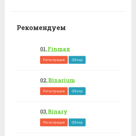
Рекомендуем
Finmax
Регистрация
Обзор
Binarium
Регистрация
Обзор
Binary
Регистрация
Обзор