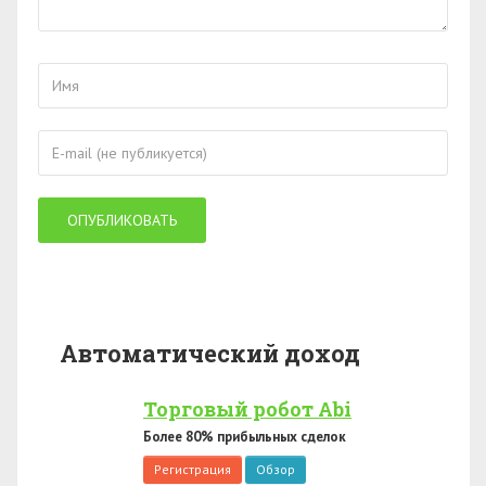
Автоматический доход
Торговый робот Abi
Более 80% прибыльных сделок
Регистрация
Обзор