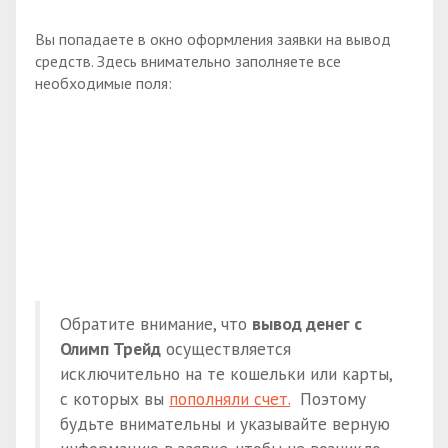
Вы попадаете в окно оформления заявки на вывод
средств. Здесь внимательно заполняете все
необходимые поля:
Обратите внимание, что
вывод денег с
Олимп Трейд
осуществляется
исключительно на те кошельки или карты,
с которых вы
пополняли счет.
Поэтому
будьте внимательны и указывайте верную