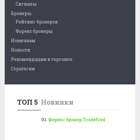
Сигналы
Брокеры
Рейтинг брокеров
Форекс брокеры
Новичкам
Новости
Рекомендации к торговле
Стратегии
ТОП 5
Новинки
Форекс брокер Tradefred