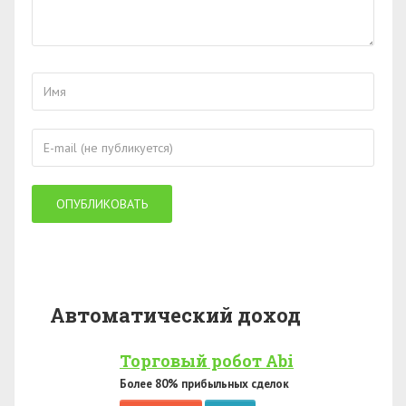
Автоматический доход
Торговый робот Abi
Более 80% прибыльных сделок