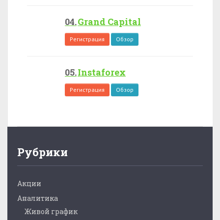
Grand Capital
Регистрация
Обзор
Instaforex
Регистрация
Обзор
Рубрики
Акции
Аналитика
Живой график