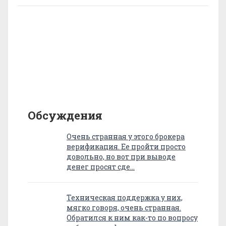
Обсуждения
Очень странная у этого брокера
верификация. Ее пройти просто
довольно, но вот при выводе
денег просят сде…
Техническая поддержка у них,
мягко говоря, очень странная.
Обратился к ним как-то по вопросу