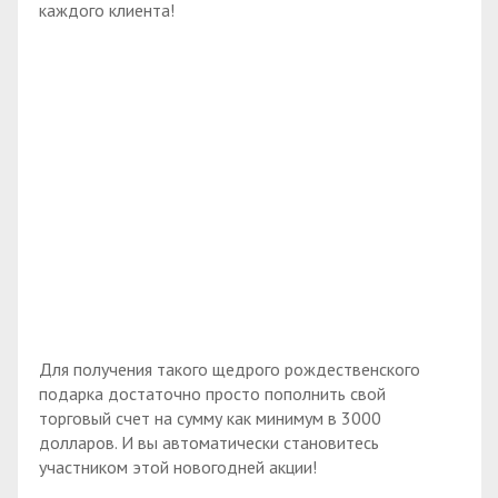
каждого клиента!
Для получения такого щедрого рождественского
подарка достаточно просто пополнить свой
торговый счет на сумму как минимум в 3000
долларов. И вы автоматически становитесь
участником этой новогодней акции!