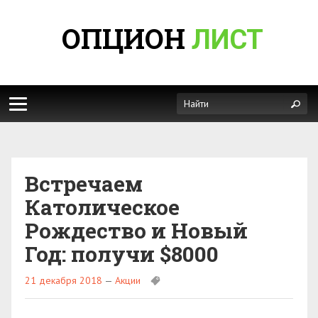
ОПЦИОН
ЛИСТ
Встречаем
Католическое
Рождество и Новый
Год: получи $8000
21 декабря 2018
—
Акции