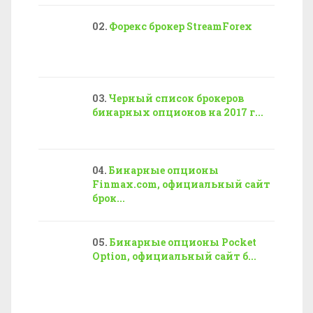
Форекс брокер StreamForex
Черный список брокеров
бинарных опционов на 2017 г...
Бинарные опционы
Finmax.com, официальный сайт
брок...
Бинарные опционы Pocket
Option, официальный сайт б...