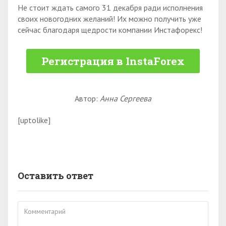
Не стоит ждать самого 31 декабря ради исполнения
своих новогодних желаний! Их можно получить уже
сейчас благодаря щедрости компании Инстафорекс!
Регистрация в InstaForex
Автор:
Анна Сергеева
[uptolike]
Оставить ответ