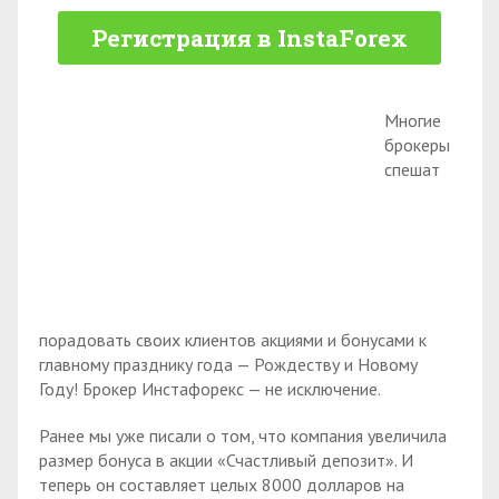
Регистрация в InstaForex
Многие
брокеры
спешат
порадовать своих клиентов акциями и бонусами к
главному празднику года — Рождеству и Новому
Году! Брокер Инстафорекс — не исключение.
Ранее мы уже писали о том, что компания увеличила
размер бонуса в акции «Счастливый депозит». И
теперь он составляет целых 8000 долларов на