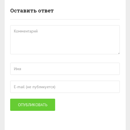
Оставить ответ