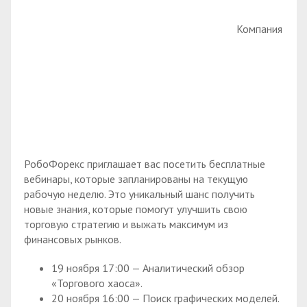
Компания
РобоФорекс приглашает вас посетить бесплатные
вебинары, которые запланированы на текущую
рабочую неделю. Это уникальный шанс получить
новые знания, которые помогут улучшить свою
торговую стратегию и выжать максимум из
финансовых рынков.
19 ноября 17:00 — Аналитический обзор
«Торгового хаоса».
20 ноября 16:00 — Поиск графических моделей.