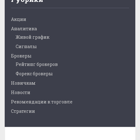
Акции
Аналитика
Живой график
Сигналы
Брокеры
Рейтинг брокеров
Форекс брокеры
Новичкам
Новости
Рекомендации к торговле
Стратегии