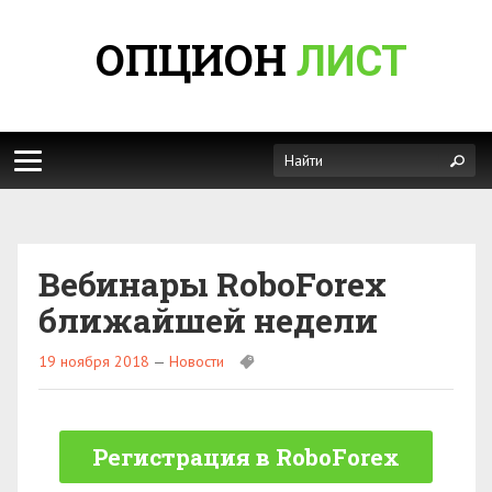
ОПЦИОН
ЛИСТ
Вебинары RoboForex
ближайшей недели
19 ноября 2018
—
Новости
Регистрация в RoboForex