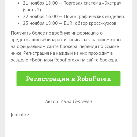
21 ноября 18:00 — Торговая система «Экстра»
(часть 2).
22 ноября 16:00 — Поиск графических моделей.
23 ноября 18:00 — EUR: обзор кросс-курсов.
Получить более подробную информацию о
предстоящих вебинарах и записаться на них можно
на официальном сайте брокера, перейдя по ссылке
ниже. Регистрация на каждый из них проходит в
разделе «Вебинары RoboForex» на сайте брокера.
Регистрация в RoboForex
Автор:
Анна Сергеева
[uptolike]