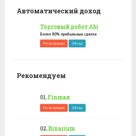
Автоматический доход
Торговый робот Abi
Более 80% прибыльных сделок
Регистрация
Обзор
Рекомендуем
Finmax
Регистрация
Обзор
Binarium