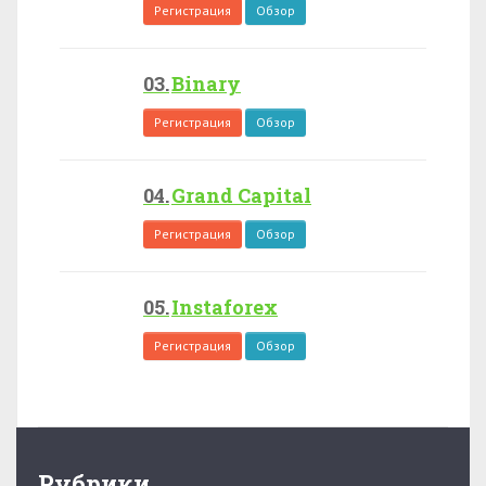
Регистрация
Обзор
Binary
Регистрация
Обзор
Grand Capital
Регистрация
Обзор
Instaforex
Регистрация
Обзор
Рубрики