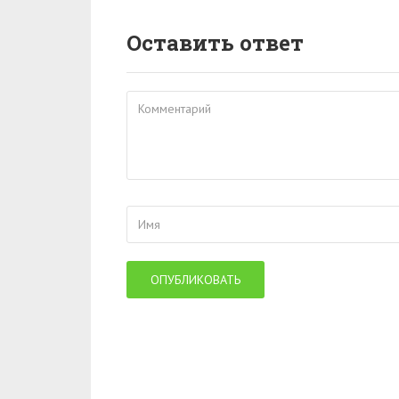
Оставить ответ