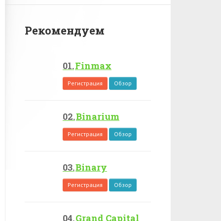
Рекомендуем
Finmax
Регистрация
Обзор
Binarium
Регистрация
Обзор
Binary
Регистрация
Обзор
Grand Capital