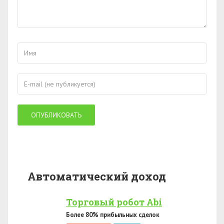
Автоматический доход
Торговый робот Abi
Более 80% прибыльных сделок