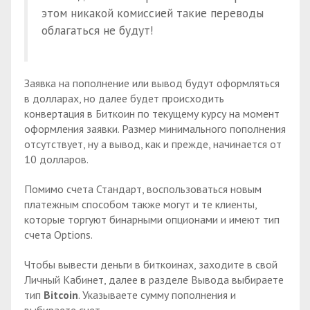
этом никакой комиссией такие переводы
облагаться не будут!
Заявка на пополнение или вывод будут оформляться
в долларах, но далее будет происходить
конвертация в Биткоин по текущему курсу на момент
оформления заявки. Размер минимального пополнения
отсутствует, ну а вывод, как и прежде, начинается от
10 долларов.
Помимо счета Стандарт, воспользоваться новым
платежным способом также могут и те клиенты,
которые торгуют бинарными опционами и имеют тип
счета Options.
Чтобы вывести деньги в биткоинах, заходите в свой
Личный Кабинет, далее в разделе Вывода выбираете
тип
Bitcoin
. Указываете сумму пополнения и
выбираете счет.