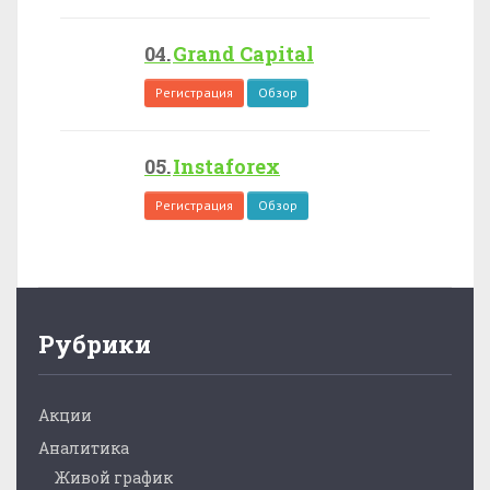
Grand Capital
Регистрация
Обзор
Instaforex
Регистрация
Обзор
Рубрики
Акции
Аналитика
Живой график