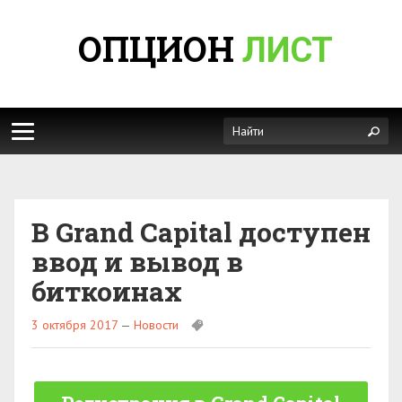
ОПЦИОН
ЛИСТ
В Grand Capital доступен
ввод и вывод в
биткоинах
3 октября 2017
—
Новости