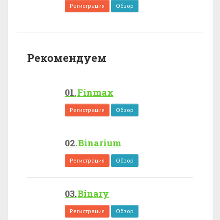
Регистрация
Обзор
Рекомендуем
Finmax
Регистрация
Обзор
Binarium
Регистрация
Обзор
Binary
Регистрация
Обзор