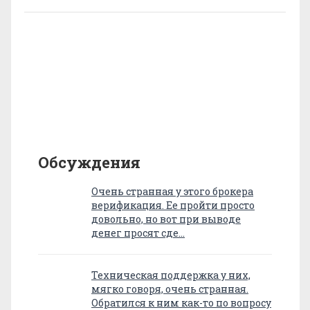
Обсуждения
Очень странная у этого брокера
верификация. Ее пройти просто
довольно, но вот при выводе
денег просят сде…
Техническая поддержка у них,
мягко говоря, очень странная.
Обратился к ним как-то по вопросу