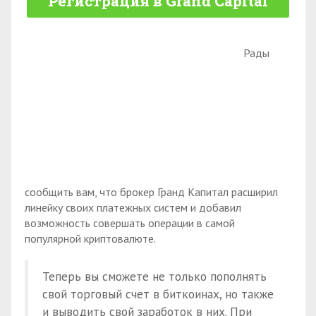
Регистрация в Grand Capital
Рады
сообщить вам, что брокер Гранд Капитал расширил
линейку своих платежных систем и добавил
возможность совершать операции в самой
популярной криптовалюте.
Теперь вы сможете не только пополнять
свой торговый счет в биткоинах, но также
и выводить свой заработок в них. При