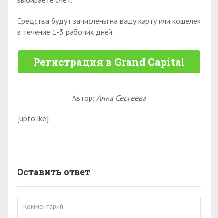
Средства будут зачислены на вашу карту или кошелек
в течение 1-3 рабочих дней.
Регистрация в Grand Capital
Автор:
Анна Сергеева
[uptolike]
Оставить ответ