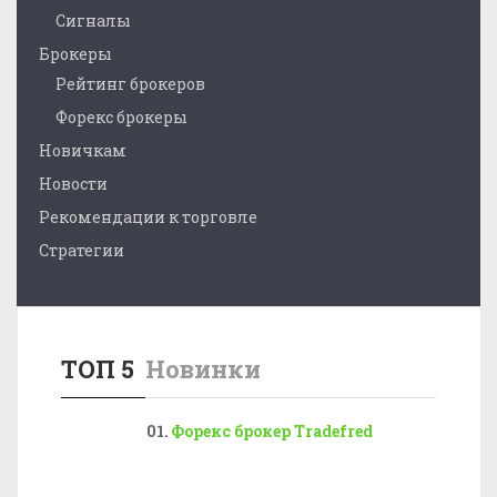
Сигналы
Брокеры
Рейтинг брокеров
Форекс брокеры
Новичкам
Новости
Рекомендации к торговле
Стратегии
ТОП 5
Новинки
Форекс брокер Tradefred