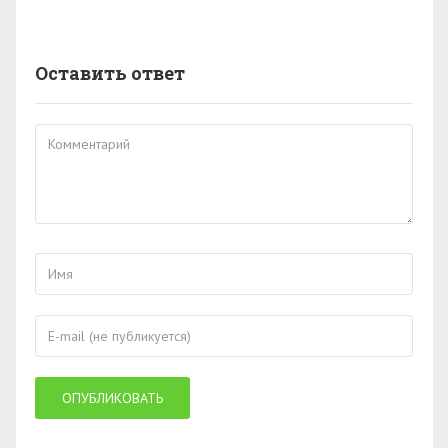
Оставить ответ