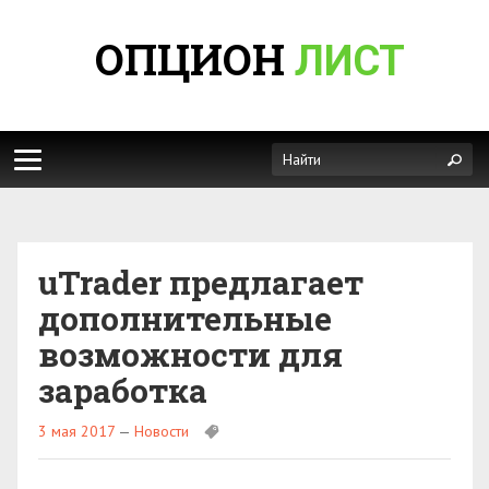
ОПЦИОН
ЛИСТ
uTrader предлагает
дополнительные
возможности для
заработка
3 мая 2017
—
Новости