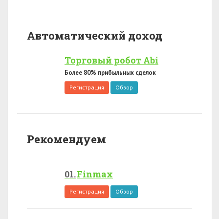
Автоматический доход
Торговый робот Abi
Более 80% прибыльных сделок
Регистрация
Обзор
Рекомендуем
Finmax
Регистрация
Обзор