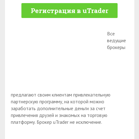
Регистрация в uTrader
Все
ведущие
брокеры
предлагают своим клиентам привлекательную
партнерскую программу, на которой можно
заработать дополнительные деньги за счет
привлечения друзей и знакомых на торговую
платформу. Брокер uTrader не исключение.