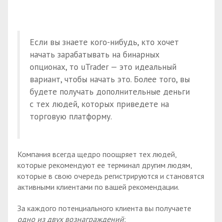
Если вы знаете кого-нибудь, кто хочет
начать зарабатывать на бинарных
опционах, то uTrader — это идеальный
вариант, чтобы начать это. Более того, вы
будете получать дополнительные деньги
с тех людей, которых приведете на
торговую платформу.
Компания всегда щедро поощряет тех людей,
которые рекомендуют ее терминал другим людям,
которые в свою очередь регистрируются и становятся
активными клиентами по вашей рекомендации.
За каждого потенциального клиента вы получаете
одно из двух вознаграждений
: