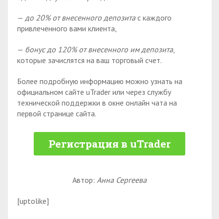
—
до 20% от внесенного депозита
с каждого
привлеченного вами клиента,
—
бонус до 120% от внесенного им депозита
,
которые зачислятся на ваш торговый счет.
Более подробную информацию можно узнать на
официальном сайте uTrader или через службу
технической поддержки в окне онлайн чата на
первой странице сайта.
Регистрация в uTrader
Автор:
Анна Сергеева
[uptolike]