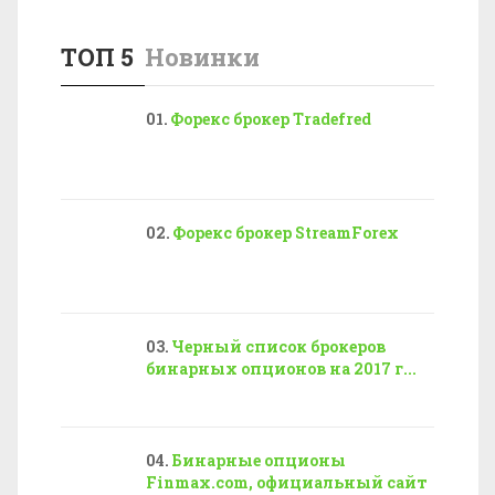
ТОП 5
Новинки
Форекс брокер Tradefred
Форекс брокер StreamForex
Черный список брокеров
бинарных опционов на 2017 г...
Бинарные опционы
Finmax.com, официальный сайт