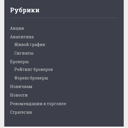
Рубрики
Акции
Аналитика
Живой график
Сигналы
Брокеры
Рейтинг брокеров
Форекс брокеры
Новичкам
Новости
Рекомендации к торговле
Стратегии