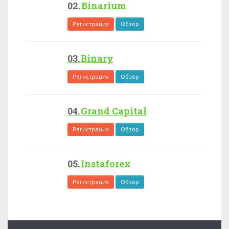
Binarium
Регистрация
Обзор
Binary
Регистрация
Обзор
Grand Capital
Регистрация
Обзор
Instaforex
Регистрация
Обзор