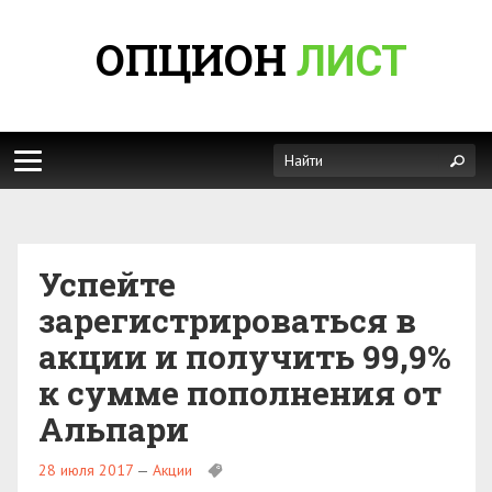
ОПЦИОН
ЛИСТ
Успейте
зарегистрироваться в
акции и получить 99,9%
к сумме пополнения от
Альпари
28 июля 2017
—
Акции