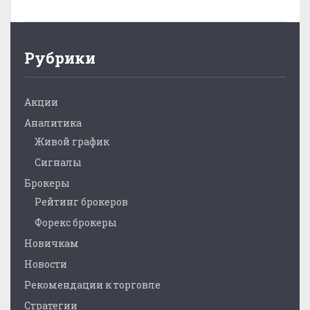
Рубрики
Акции
Аналитика
Живой график
Сигналы
Брокеры
Рейтинг брокеров
Форекс брокеры
Новичкам
Новости
Рекомендации к торговле
Стратегии