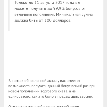
Только до 11 августа 2017 года вы
можете получить до 99,9% бонусов от
величины пополнения. Минимальная сумма
должна бить от 100 долларов.
В рамках обновленной акции у вас имеется
возможность получать данный бонус всякий раз при
новом пополнении торгового счета, а не
единоразово, как это было в предыдущих версиях.
Отличительная особенность данной акции —