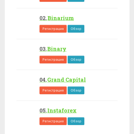
Binarium
Регистрация
Обзор
Binary
Регистрация
Обзор
Grand Capital
Регистрация
Обзор
Instaforex
Регистрация
Обзор