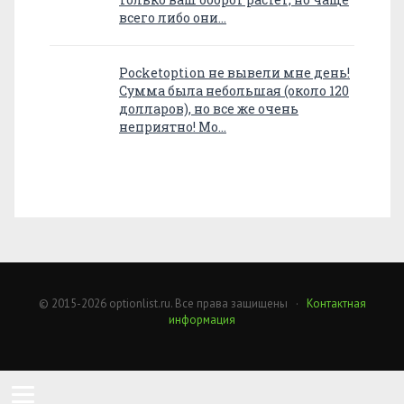
всего либо они…
Pocketoption не вывели мне день!
Сумма была небольшая (около 120
долларов), но все же очень
неприятно! Мо…
© 2015-2026 optionlist.ru. Все права защищены ·
Контактная
информация