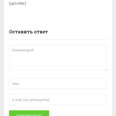
[uptolike]
Оставить ответ