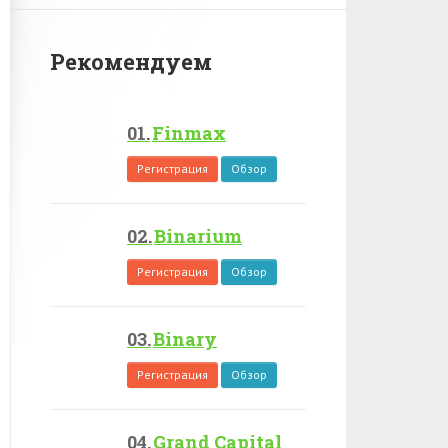
Рекомендуем
Finmax
Регистрация
Обзор
Binarium
Регистрация
Обзор
Binary
Регистрация
Обзор
Grand Capital