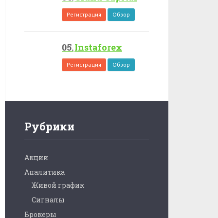
Регистрация
Обзор
Instaforex
Регистрация
Обзор
Рубрики
Акции
Аналитика
Живой график
Сигналы
Брокеры