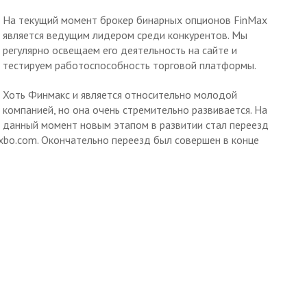
На текущий момент брокер бинарных опционов FinMax
является ведущим лидером среди конкурентов. Мы
регулярно освещаем его деятельность на сайте и
тестируем работоспособность торговой платформы.
Хоть Финмакс и является относительно молодой
компанией, но она очень стремительно развивается. На
данный момент новым этапом в развитии стал переезд
xbo.com. Окончательно переезд был совершен в конце