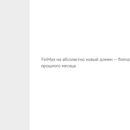
FinMax на абсолютно новый домен — finma
прошлого месяца.