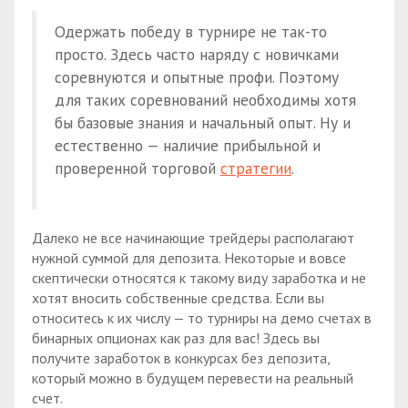
Одержать победу в турнире не так-то
просто. Здесь часто наряду с новичками
соревнуются и опытные профи. Поэтому
для таких соревнований необходимы хотя
бы базовые знания и начальный опыт. Ну и
естественно — наличие прибыльной и
проверенной торговой
стратегии
.
Далеко не все начинающие трейдеры располагают
нужной суммой для депозита. Некоторые и вовсе
скептически относятся к такому виду заработка и не
хотят вносить собственные средства. Если вы
относитесь к их числу — то турниры на демо счетах в
бинарных опционах как раз для вас! Здесь вы
получите заработок в конкурсах без депозита,
который можно в будущем перевести на реальный
счет.