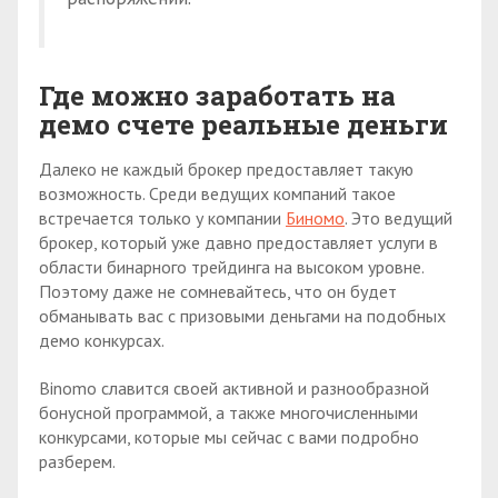
Где можно заработать на
демо счете реальные деньги
Далеко не каждый брокер предоставляет такую
возможность. Среди ведущих компаний такое
встречается только у компании
Биномо
. Это ведущий
брокер, который уже давно предоставляет услуги в
области бинарного трейдинга на высоком уровне.
Поэтому даже не сомневайтесь, что он будет
обманывать вас с призовыми деньгами на подобных
демо конкурсах.
Binomo славится своей активной и разнообразной
бонусной программой, а также многочисленными
конкурсами, которые мы сейчас с вами подробно
разберем.