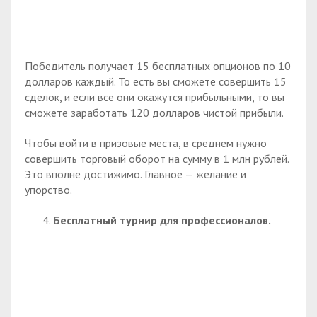
Победитель получает 15 бесплатных опционов по 10
долларов каждый. То есть вы сможете совершить 15
сделок, и если все они окажутся прибыльными, то вы
сможете заработать 120 долларов чистой прибыли.
Чтобы войти в призовые места, в среднем нужно
совершить торговый оборот на сумму в 1 млн рублей.
Это вполне достижимо. Главное — желание и
упорство.
Бесплатный турнир для профессионалов.