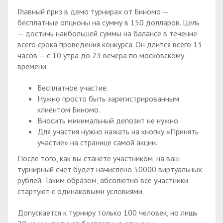
Главный приз в демо турнирах от Биномо —
бесплатные опционы на сумму в 150 долларов. Цель
— достичь наибольшей суммы на балансе в течение
всего срока проведения конкурса. Он длится всего 13
часов — с 10 утра до 23 вечера по московскому
времени.
Бесплатное участие.
Нужно просто быть зарегистрированным
клиентом Биномо.
Вносить минимальный депозит не нужно.
Для участия нужно нажать на кнопку «Принять
участие» на странице самой акции.
После того, как вы станете участником, на ваш
турнирный счет будет начислено 50000 виртуальных
рублей. Таким образом, абсолютно все участники
стартуют с одинаковыми условиями.
Допускается к турниру только 100 человек, но лишь