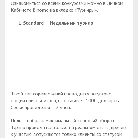
Ознакомиться со всеми конкурсами можно в Личном
Кабинете Binomo на вкладке «Турниры».
Standard — Недельный турнир.
Такой тип соревнований проводится регулярно,
общий призовой фонд составляет 1000 долларов.
Сроки проведения — 7 дней.
Цель — набрать максимальный торговый оборот.
Турнир проводится только на реальном счете, причем
к участию допускаются только клиенты со статусом