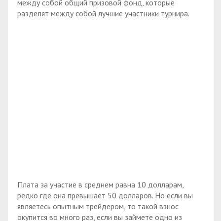
между собой общий призовой фонд, которые
разделят между собой лучшие участники турнира.
Плата за участие в среднем равна 10 долларам,
редко где она превышает 50 долларов. Но если вы
являетесь опытным трейдером, то такой взнос
окупится во много раз, если вы займете одно из