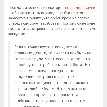
Правда, существуют и некоторые
подводные камни
,
особенно касательно вывода прибыли с этого
заработка. Помните, что любой брокер в первую
очередь сам хочет заработать. Поэтому он не будет
просто так раздаривать деньги победителям в демо
конкурсах.
Если вы участвуете в конкурсе на
реальные деньги, то вывести прибыль не
составит труда. А вот если на демо — то
порой нужно отработать такой бонус. Но
если демо конкурс предполагает
получение выигрыша в качестве
бесплатных опционов, то здесь никаких
ограничений не будет. Это бесплатные
сделки, которые вы совершаете, а
прибыль остается полностью в вашем
распоряжении.