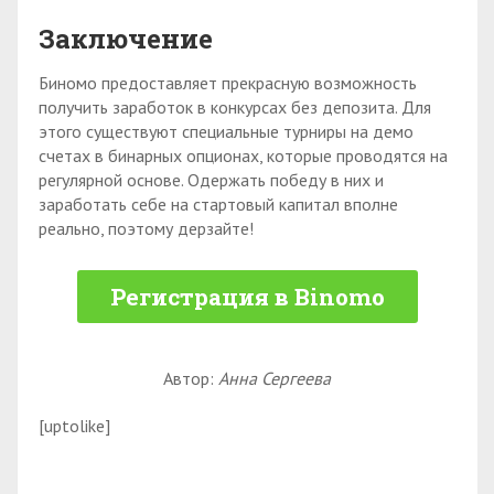
Заключение
Биномо предоставляет прекрасную возможность
получить заработок в конкурсах без депозита. Для
этого существуют специальные турниры на демо
счетах в бинарных опционах, которые проводятся на
регулярной основе. Одержать победу в них и
заработать себе на стартовый капитал вполне
реально, поэтому дерзайте!
Регистрация в Binomo
Автор:
Анна Сергеева
[uptolike]