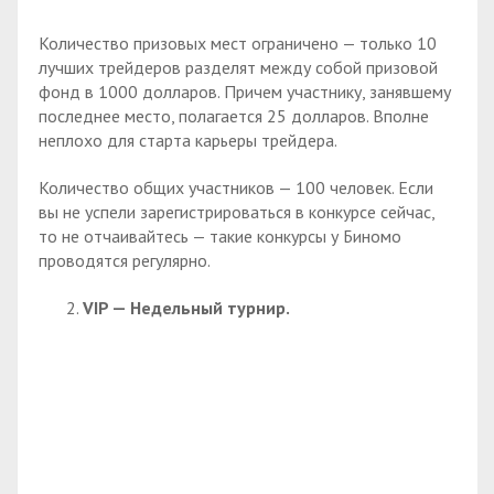
Количество призовых мест ограничено — только 10
лучших трейдеров разделят между собой призовой
фонд в 1000 долларов. Причем участнику, занявшему
последнее место, полагается 25 долларов. Вполне
неплохо для старта карьеры трейдера.
Количество общих участников — 100 человек. Если
вы не успели зарегистрироваться в конкурсе сейчас,
то не отчаивайтесь — такие конкурсы у Биномо
проводятся регулярно.
VIP — Недельный турнир.