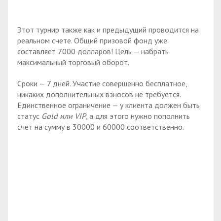
Этот турнир также как и предыдущий проводится на
реальном счете. Общий призовой фонд уже
составляет 7000 долларов! Цель — набрать
максимальный торговый оборот.
Сроки — 7 дней. Участие совершенно бесплатное,
никаких дополнительных взносов не требуется.
Единственное ограничение — у клиента должен быть
статус
Gold или VIP
, а для этого нужно пополнить
счет на сумму в 30000 и 60000 соответственно.