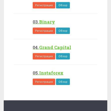
Регистрация
Обзор
Binary
Регистрация
Обзор
Grand Capital
Регистрация
Обзор
Instaforex
Регистрация
Обзор