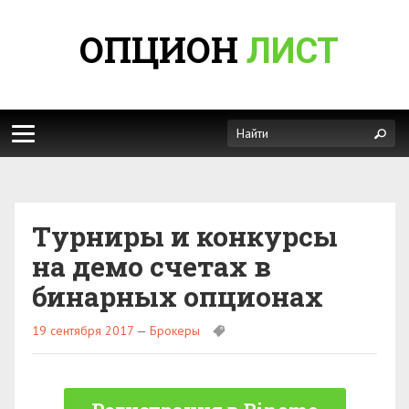
ОПЦИОН
ЛИСТ
Турниры и конкурсы
на демо счетах в
бинарных опционах
19 сентября 2017
—
Брокеры