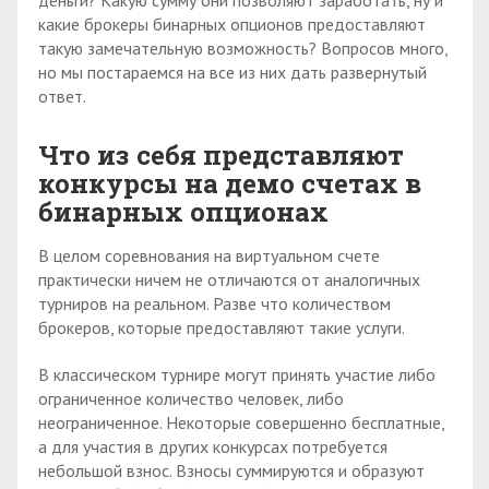
какие брокеры бинарных опционов предоставляют
такую замечательную возможность? Вопросов много,
но мы постараемся на все из них дать развернутый
ответ.
Что из себя представляют
конкурсы на демо счетах в
бинарных опционах
В целом соревнования на виртуальном счете
практически ничем не отличаются от аналогичных
турниров на реальном. Разве что количеством
брокеров, которые предоставляют такие услуги.
В классическом турнире могут принять участие либо
ограниченное количество человек, либо
неограниченное. Некоторые совершенно бесплатные,
а для участия в других конкурсах потребуется
небольшой взнос. Взносы суммируются и образуют