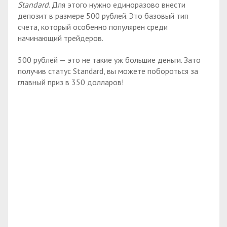
Standard
. Для этого нужно единоразово внести
депозит в размере 500 рублей. Это базовый тип
счета, который особенно популярен среди
начинающий трейдеров.
500 рублей — это не такие уж большие деньги. Зато
получив статус Standard, вы можете побороться за
главный приз в 350 долларов!