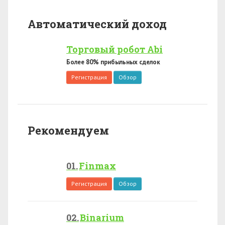
Автоматический доход
Торговый робот Abi
Более 80% прибыльных сделок
Регистрация
Обзор
Рекомендуем
Finmax
Регистрация
Обзор
Binarium