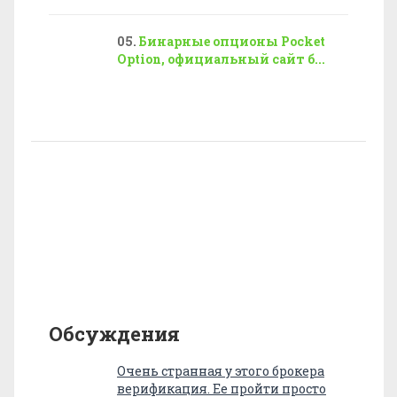
Бинарные опционы Pocket
Option, официальный сайт б...
Обсуждения
Очень странная у этого брокера
верификация. Ее пройти просто