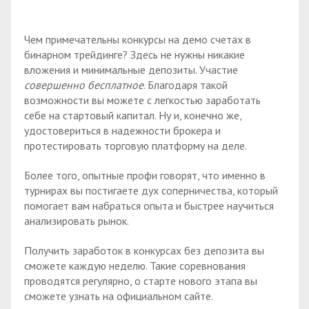
Чем примечательны конкурсы на демо счетах в
бинарном трейдинге? Здесь не нужны никакие
вложения и минимальные депозиты. Участие
совершенно бесплатное
. Благодаря такой
возможности вы можете с легкостью заработать
себе на стартовый капитал. Ну и, конечно же,
удостовериться в надежности брокера и
протестировать торговую платформу на деле.
Более того, опытные профи говорят, что именно в
турнирах вы постигаете дух соперничества, который
помогает вам набраться опыта и быстрее научиться
анализировать рынок.
Получить заработок в конкурсах без депозита вы
сможете каждую неделю. Такие соревнования
проводятся регулярно, о старте нового этапа вы
сможете узнать на официальном сайте.