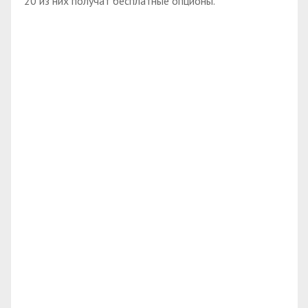
20 из них получат бесплатные опционы.