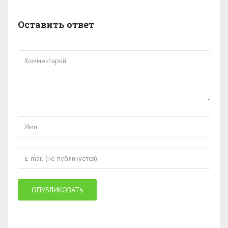
Оставить ответ