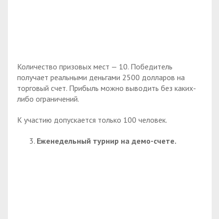
Количество призовых мест — 10. Победитель
получает реальными деньгами 2500 долларов на
торговый счет. Прибыль можно выводить без каких-
либо ограничений.
К участию допускается только 100 человек.
Еженедельный турнир на демо-счете.