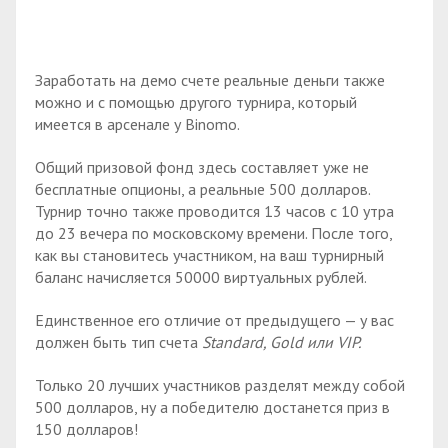
Заработать на демо счете реальные деньги также
можно и с помощью другого турнира, который
имеется в арсенале у Binomo.
Общий призовой фонд здесь составляет уже не
бесплатные опционы, а реальные 500 долларов.
Турнир точно также проводится 13 часов с 10 утра
до 23 вечера по московскому времени. После того,
как вы становитесь участником, на ваш турнирный
баланс начисляется 50000 виртуальных рублей.
Единственное его отличие от предыдущего — у вас
должен быть тип счета
Standard, Gold или VIP.
Только 20 лучших участников разделят между собой
500 долларов, ну а победителю достанется приз в
150 долларов!