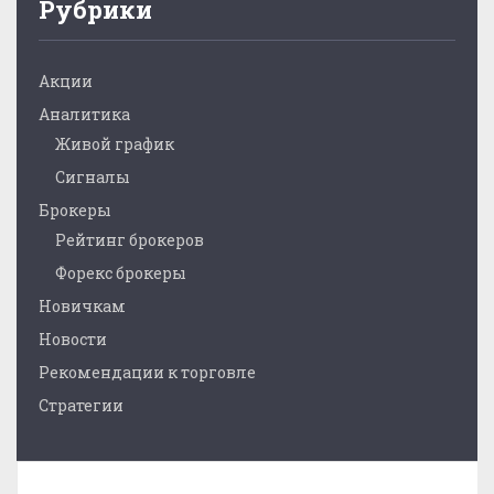
Рубрики
Акции
Аналитика
Живой график
Сигналы
Брокеры
Рейтинг брокеров
Форекс брокеры
Новичкам
Новости
Рекомендации к торговле
Стратегии