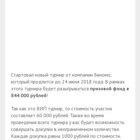
Стартовал новый турнир от компании Биномо,
который продлится до 24 июня 2018 года. В рамках
этого турнира будет разыгрываться
призовой фонд в
844 000 рублей
!
Так как это ВИП турнир, то стоимость участия
составляет 60 000 рублей. Также во время
проведения всего турнира у вас будет возможность
совершать докупки в неограниченном количестве.
Каждая докупка равна 1000 рублей по стоимости.