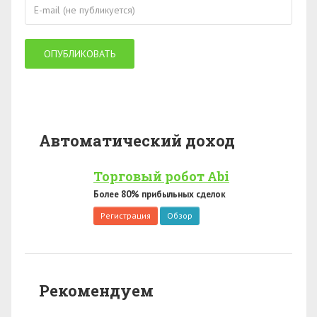
Автоматический доход
Торговый робот Abi
Более 80% прибыльных сделок
Регистрация
Обзор
Рекомендуем