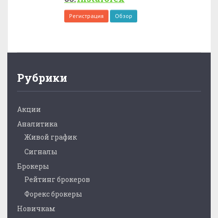
Регистрация
Обзор
Рубрики
Акции
Аналитика
Живой график
Сигналы
Брокеры
Рейтинг брокеров
Форекс брокеры
Новичкам