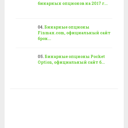
бинарных опционов на 2017 г...
Бинарные опционы
Finmax.com, официальный сайт
брок...
Бинарные опционы Pocket
Option, официальный сайт б...