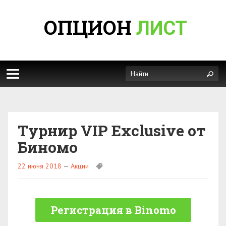
ОПЦИОН
ЛИСТ
Турнир VIP Exclusive от
Биномо
22 июня 2018
—
Акции
Регистрация в Binomo