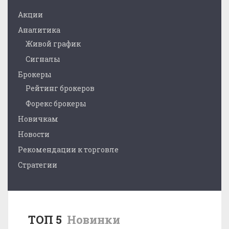
Акции
Аналитика
Живой график
Сигналы
Брокеры
Рейтинг брокеров
Форекс брокеры
Новичкам
Новости
Рекомендации к торговле
Стратегии
ТОП 5
Новинки