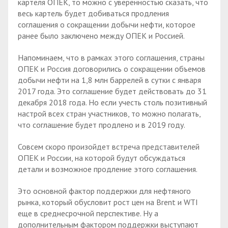
картеля ОПЕК, то можно с уверенностью сказать, что
весь картель будет добиваться продления
соглашения о сокращении добычи нефти, которое
ранее было заключено между ОПЕК и Россией.
Напоминаем, что в рамках этого соглашения, страны
ОПЕК и Россия договорились о сокращении объемов
добычи нефти на 1,8 млн баррелей в сутки с января
2017 года. Это соглашение будет действовать до 31
декабря 2018 года. Но если учесть столь позитивный
настрой всех стран участников, то можно полагать,
что соглашение будет продлено и в 2019 году.
Совсем скоро произойдет встреча представителей
ОПЕК и России, на которой будут обсуждаться
детали и возможное продление этого соглашения.
Это основной фактор поддержки для нефтяного
рынка, который обусловит рост цен на Brent и WTI
еще в среднесрочной перспективе. Ну а
дополнительным фактором поддержки выступают