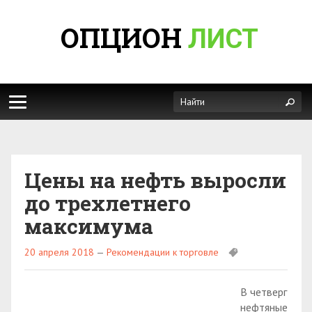
ОПЦИОН
ЛИСТ
Цены на нефть выросли
до трехлетнего
максимума
20 апреля 2018
—
Рекомендации к торговле
В четверг
нефтяные