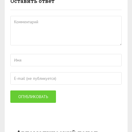
Оставить ответ