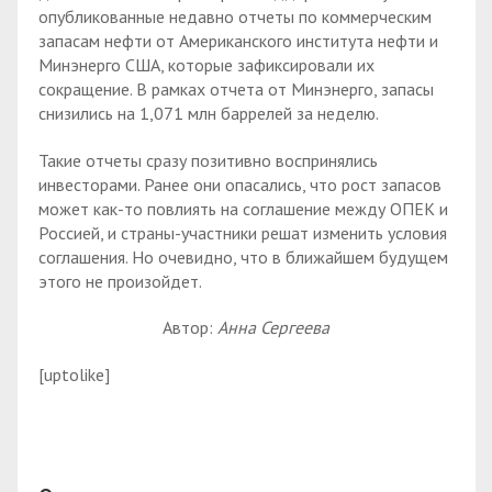
опубликованные недавно отчеты по коммерческим
запасам нефти от Американского института нефти и
Минэнерго США, которые зафиксировали их
сокращение. В рамках отчета от Минэнерго, запасы
снизились на 1,071 млн баррелей за неделю.
Такие отчеты сразу позитивно воспринялись
инвесторами. Ранее они опасались, что рост запасов
может как-то повлиять на соглашение между ОПЕК и
Россией, и страны-участники решат изменить условия
соглашения. Но очевидно, что в ближайшем будущем
этого не произойдет.
Автор:
Анна Сергеева
[uptolike]