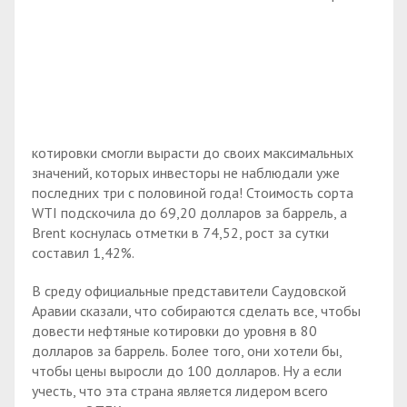
котировки смогли вырасти до своих максимальных
значений, которых инвесторы не наблюдали уже
последних три с половиной года! Стоимость сорта
WTI подскочила до 69,20 долларов за баррель, а
Brent коснулась отметки в 74,52, рост за сутки
составил 1,42%.
В среду официальные представители Саудовской
Аравии сказали, что собираются сделать все, чтобы
довести нефтяные котировки до уровня в 80
долларов за баррель. Более того, они хотели бы,
чтобы цены выросли до 100 долларов. Ну а если
учесть, что эта страна является лидером всего