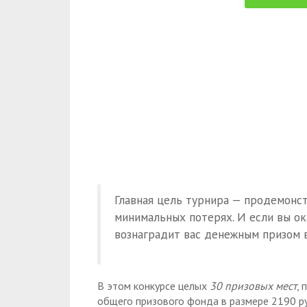
Главная цель турнира — продемонс
минимальных потерях. И если вы о
вознаградит вас денежным призом 
В этом конкурсе целых
30 призовых мест
, 
общего призового фонда в размере 2190 р