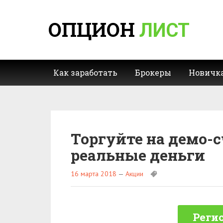
ОПЦИОН
ЛИСТ
Как заработать
Брокеры
Новичк
Торгуйте на демо-с
реальные деньги
16 марта 2018
—
Акции
Регис