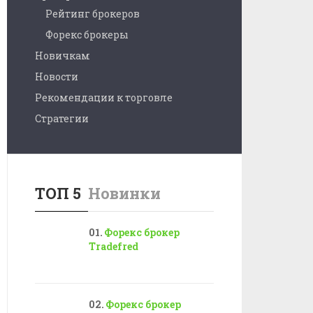
Рейтинг брокеров
Форекс брокеры
Новичкам
Новости
Рекомендации к торговле
Стратегии
ТОП 5
Новинки
Форекс брокер
Tradefred
Форекс брокер