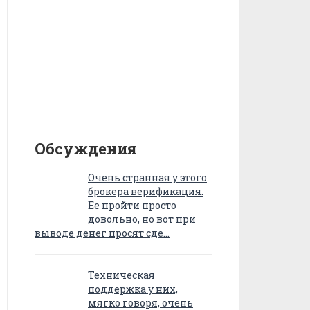
Обсуждения
Очень странная у этого
брокера верификация.
Ее пройти просто
довольно, но вот при
выводе денег просят сде…
Техническая
поддержка у них,
мягко говоря, очень