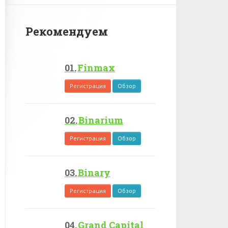
Рекомендуем
Finmax
Регистрация
Обзор
Binarium
Регистрация
Обзор
Binary
Регистрация
Обзор
Grand Capital