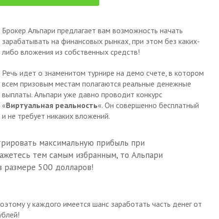
Брокер Альпари предлагает вам возможность начать
зарабатывать на финансовых рынках, при этом без каких-
либо вложения из собственных средств!
Речь идет о знаменитом турнире на демо счете, в котором
всем призовым местам полагаются реальные денежные
выплаты. Альпари уже давно проводит конкурс
«
Виртуальная реальность
«. Он совершенно бесплатный
и не требует никаких вложений.
трировать максимальную прибыль при
кажетесь тем самым избранным, то Альпари
в размере 500 долларов!
поэтому у каждого имеется шанс заработать часть денег от
ублей!