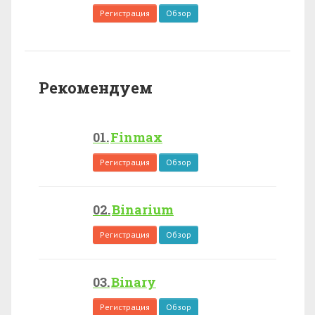
Регистрация
Обзор
Рекомендуем
Finmax
Регистрация
Обзор
Binarium
Регистрация
Обзор
Binary
Регистрация
Обзор