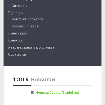
Сигналы
Брокеры
Рейтинг брокеров
Форекс брокеры
Новичкам
Новости
Рекомендации к торговле
Стратегии
ТОП 5
Новинки
Форекс брокер Tradefred