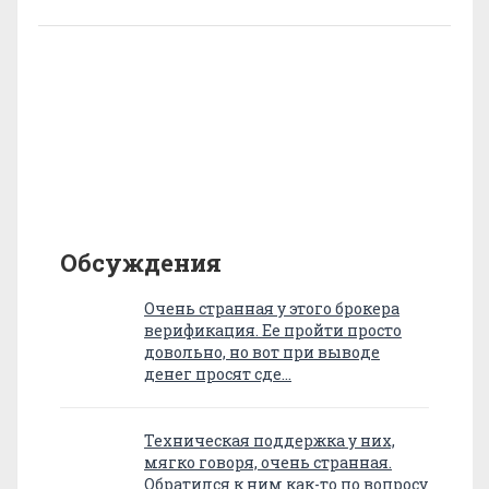
Обсуждения
Очень странная у этого брокера
верификация. Ее пройти просто
довольно, но вот при выводе
денег просят сде…
Техническая поддержка у них,
мягко говоря, очень странная.
Обратился к ним как-то по вопросу