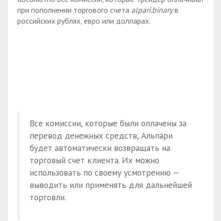
при пополнении торгового счета
alpari.binary
в
российских рублях, евро или долларах.
Все комиссии, которые были оплачены за
перевод денежных средств, Альпари
будет автоматически возвращать на
торговый счет клиента. Их можно
использовать по своему усмотрению —
выводить или применять для дальнейшей
торговли.