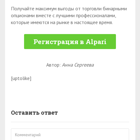
Получайте максимум выгоды от торговли бинарными
опционами вместе с лучшими профессионалами,
которые имеются на рынке в настоящее время.
Регистрация в Alpari
Автор:
Анна Сергеева
[uptolike]
Оставить ответ