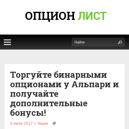
ОПЦИОН
ЛИСТ
Торгуйте бинарными
опционами у Альпари и
получайте
дополнительные
бонусы!
6 июля 2017
—
Акции