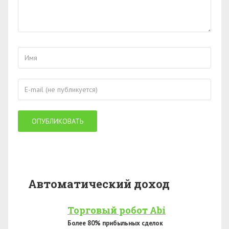
Автоматический доход
Торговый робот Abi
Более 80% прибыльных сделок