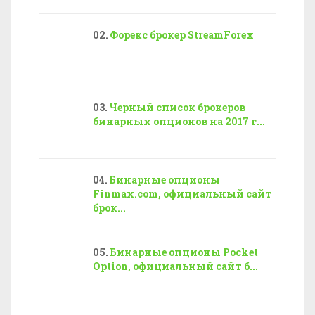
Форекс брокер StreamForex
Черный список брокеров
бинарных опционов на 2017 г...
Бинарные опционы
Finmax.com, официальный сайт
брок...
Бинарные опционы Pocket
Option, официальный сайт б...