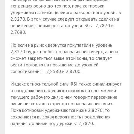
тенденция ровно до тех пор, пока котировки
удерживаются ниже целевого разворотного уровня в
2,8270. В этом случае следует открывать сделки на
понижение с целью роста до уровней в 2,7870 и
2,7680.
Но если на рынок вернутся покупатели и уровень
2,8270 будет пробит по направлению вверх, а цена
сможет закрепиться выше этой зоны, то следует
вести торговлю на повышение до уровней
сопротивления 2,8580 и 2,8700..
Индекс относительной силы RSI также сигнализирует
о продолжении падения котировок на протяжении
текущего рабочего дня, о чем говорит пересечение
линии нисходящего тренда по направлению вниз.
Пока котировки удерживаются ниже 2,8270, то
сохраняется высокая вероятность продолжения
падения до линии поддержки в 2,7870.