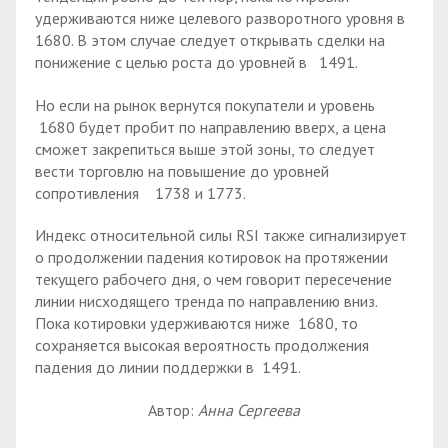
удерживаются ниже целевого разворотного уровня в
1680. В этом случае следует открывать сделки на
понижение с целью роста до уровней в 1491.
Но если на рынок вернутся покупатели и уровень
1680 будет пробит по направлению вверх, а цена
сможет закрепиться выше этой зоны, то следует
вести торговлю на повышение до уровней
сопротивления 1738 и 1773.
Индекс относительной силы RSI также сигнализирует
о продолжении падения котировок на протяжении
текущего рабочего дня, о чем говорит пересечение
линии нисходящего тренда по направлению вниз.
Пока котировки удерживаются ниже 1680, то
сохраняется высокая вероятность продолжения
падения до линии поддержки в 1491.
Автор:
Анна Сергеева