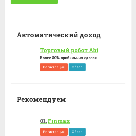
Автоматический доход
Торговый робот Abi
Более 80% прибыльных сделок
Регистрация
Обзор
Рекомендуем
Finmax
Регистрация
Обзор