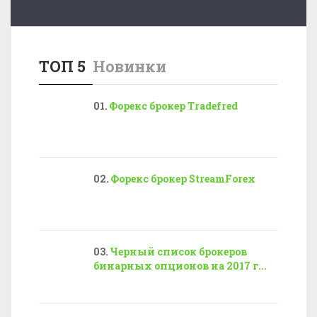
ТОП 5
Новинки
Форекс брокер Tradefred
Форекс брокер StreamForex
Черный список брокеров
бинарных опционов на 2017 г...