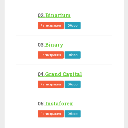
Binarium
Регистрация
Обзор
Binary
Регистрация
Обзор
Grand Capital
Регистрация
Обзор
Instaforex
Регистрация
Обзор