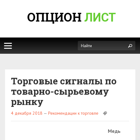
ОПЦИОН
ЛИСТ
Торговые сигналы по
товарно-сырьевому
рынку
4 декабря 2018
—
Рекомендации к торговле
Медь