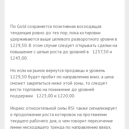
По Gold сохраняется позитивная восходящая
тенденция ровно до тех пор, пока котировки
удерживаются выше целевого разворотного уровня в
1229,50. В этом случае следует открывать сделки на
повышение с целью роста до уровней в 1237,50 и
1243,00.
Но если на рынок вернутся продавцы и уровень
1229,50 будет пробит по направлению вниз, а цена
сможет закрепиться ниже этой зоны, то следует
вести торговлю на понижение до уровней
поддержки 1223,00 и 1220,00.
Индекс относительной силы RSI также сигнализирует
о продолжении роста котировок на протяжении
текущего рабочего дня, о чем говорит пересечение
линии нисходящего тренда по направлению вверх.