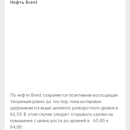
Нефть
Brent
По нефти Brent сохраняется позитивная восходящая
тенденция ровно до тех пор, пока котировки
удерживаются выше целевого разворотного уровня в
61,50. В этом случае следует открывать сделки на
повышение с целью роста до уровней в 63,00 и
64,00.