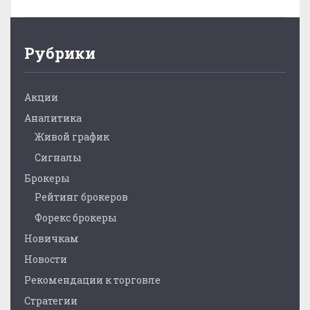
Рубрики
Акции
Аналитика
Живой график
Сигналы
Брокеры
Рейтинг брокеров
Форекс брокеры
Новичкам
Новости
Рекомендации к торговле
Стратегии