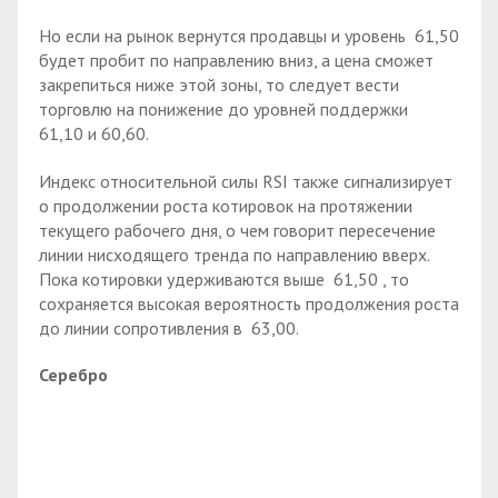
Но если на рынок вернутся продавцы и уровень 61,50
будет пробит по направлению вниз, а цена сможет
закрепиться ниже этой зоны, то следует вести
торговлю на понижение до уровней поддержки
61,10 и 60,60.
Индекс относительной силы RSI также сигнализирует
о продолжении роста котировок на протяжении
текущего рабочего дня, о чем говорит пересечение
линии нисходящего тренда по направлению вверх.
Пока котировки удерживаются выше 61,50 , то
сохраняется высокая вероятность продолжения роста
до линии сопротивления в 63,00.
Серебро