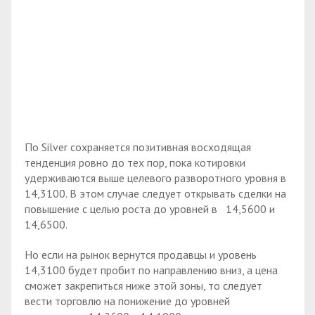
По Silver сохраняется позитивная восходящая
тенденция ровно до тех пор, пока котировки
удерживаются выше целевого разворотного уровня в
14,3100. В этом случае следует открывать сделки на
повышение с целью роста до уровней в 14,5600 и
14,6500.
Но если на рынок вернутся продавцы и уровень
14,3100 будет пробит по направлению вниз, а цена
сможет закрепиться ниже этой зоны, то следует
вести торговлю на понижение до уровней