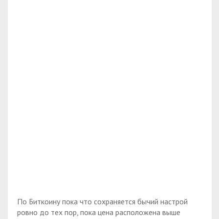
По Биткоину пока что сохраняется бычий настрой
ровно до тех пор, пока цена расположена выше