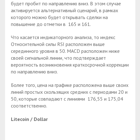
будет пробит по направлению вниз. В этом случае
активируется альтернативный сценарий, в рамках
которого можно будет открывать сделки на
повышение до отметки в 165 и 161.
Что касается индикаторного анализа, то индекс
Относительной силы RSI расположен выше
серединного уровня в 50. MACD расположен ниже
своей сигнальной линии, что подтверждает
вероятность возникновения краткосрочной коррекции
по направлению вниз.
Более того, цена на графике расположена выше своих
линий простых скользящих средних с периодами 20 и
50, которые совпадают с линиями 176,55 и 175,04
соответственно.
Litecoin / Dollar