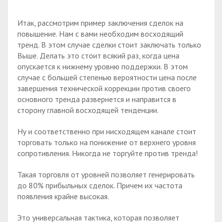
Итак, рассмотрим пример заключения сделок на
повышение. Нам с вами необходим восходящий
тренд. В этом случае сделки стоит заключать только
Выше. Делать это стоит всякий раз, когда цена
опускается к нижнему уровню поддержки. В этом
случае с большей степенью вероятности цена после
завершения технической коррекции против своего
основного тренда развернется и направится в
сторону главной восходящей тенденции.
Ну и соответственно при нисходящем канале стоит
торговать только на понижение от верхнего уровня
сопротивления. Никогда не торгуйте против тренда!
Такая торговля от уровней позволяет генерировать
до 80% прибыльных сделок. Причем их частота
появления крайне высокая.
Это универсальная тактика, которая позволяет