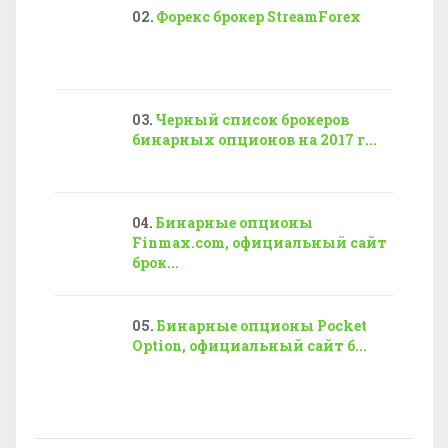
Форекс брокер StreamForex
Черный список брокеров
бинарных опционов на 2017 г...
Бинарные опционы
Finmax.com, официальный сайт
брок...
Бинарные опционы Pocket
Option, официальный сайт б...