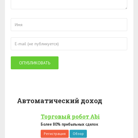
Автоматический доход
Торговый робот Abi
Более 80% прибыльных сделок
Регистрация
Обзор