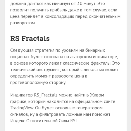
должна длиться как минимум от 30 минут. Это
позволит получить прибыль даже в том случае, если
цена перейдет в консолидацию перед окончательным
разворотом.
RS Fractals
Следующая стратегия по уровням на бинарных
опционах будет основана на авторском индикаторе,
в основе которого лежат классические фракталы. Это
технический инструмент, который с легкостью может
определить момент разворота цена в
противоположную сторону.
Индикатор RS_Fractals можно найти в Живом
графике, который находится на официальном сайте
TradingView. Он будет основным генератором
сигналов, ну а фильтровать ложные нам поможет
Индекс Относительной Силы RSI.