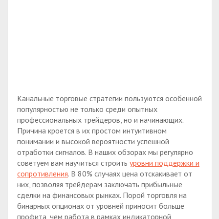
Канальные торговые стратегии пользуются особенной
популярностью не только среди опытных
профессиональных трейдеров, но и начинающих.
Причина кроется в их простом интуитивном
понимании и высокой вероятности успешной
отработки сигналов. В наших обзорах мы регулярно
советуем вам научиться строить
уровни поддержки и
сопротивления
. В 80% случаях цена отскакивает от
них, позволяя трейдерам заключать прибыльные
сделки на финансовых рынках. Порой торговля на
бинарных опционах от уровней приносит больше
профита, чем работа в рамках индикаторной