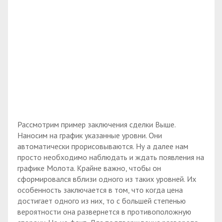
Рассмотрим пример заключения сделки Выше.
Наносим на график указанные уровни. Они
автоматически прорисовываются. Ну а далее нам
просто необходимо наблюдать и ждать появления на
графике Молота. Крайне важно, чтобы он
сформировался вблизи одного из таких уровней. Их
особенность заключается в том, что когда цена
достигает одного из них, то с большей степенью
вероятности она развернется в противоположную