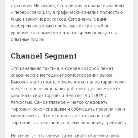
стратегии. Не секрет, что они грешат запаздыванием
и перерисовкой. Ну а графический анализ полностью
лишен таких недостатков. Сегодня мы с вами
разберем несколько прибыльных стратегий по
уровням, которыми уже долгое время пользуются
опытные профи.
Channel Segment
Это канальная тактика, в основе которой лежат
классические методики прогнозирования рынка.
Высокая частотность появления сигналов гарантирует
вам, что после окончания рабочего дня вы можете
разогнать свой торговый депозит до 100% с
легкостью. Самое главное — четко следовать
торговым рекомендациям и соблюдать правила мани-
менеджмента. Это относится не только к этой
торговой тактике, но и ко всему бинарному трейдингу.
Не секрет, что львиную долю своего времени цена