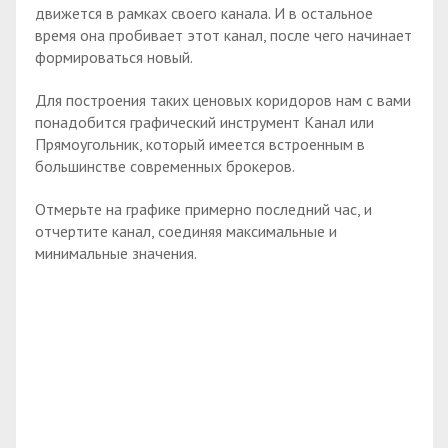
движется в рамках своего канала. И в остальное
время она пробивает этот канал, после чего начинает
формироваться новый.
Для построения таких ценовых коридоров нам с вами
понадобится графический инструмент Канал или
Прямоугольник, который имеется встроенным в
большинстве современных брокеров.
Отмерьте на графике примерно последний час, и
отчертите канал, соединяя максимальные и
минимальные значения.