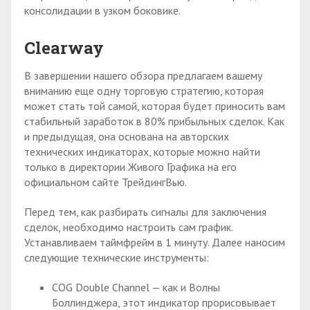
консолидации в узком боковике.
Clearway
В завершении нашего обзора предлагаем вашему
вниманию еще одну торговую стратегию, которая
может стать той самой, которая будет приносить вам
стабильный заработок в 80% прибыльных сделок. Как
и предыдущая, она основана на авторских
технических индикаторах, которые можно найти
только в директории Живого Графика на его
официальном сайте ТрейдингВью.
Перед тем, как разбирать сигналы для заключения
сделок, необходимо настроить сам график.
Устанавливаем таймфрейм в 1 минуту. Далее наносим
следующие технические инструменты:
COG Double Channel — как и Волны
Боллинджера, этот индикатор прорисовывает