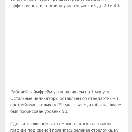
эффективности торговли увеличивают их до 20 и 80.
Рабочий таймфрейм устанавливаем на 1 минуту.
Остальные индикаторы оставляем со стандартными
настройками, только у RSI указываем, чтобы на шкале
был прорисован уровень 50.
Сделки заключаем в тот момент, когда на самом
графике под свечой появилась зеленая стрелочка, ну