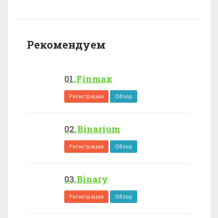
Рекомендуем
Finmax
Регистрация
Обзор
Binarium
Регистрация
Обзор
Binary
Регистрация
Обзор