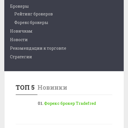
Брокеры
Рейтинг брокеров
Форекс брокеры
Новичкам
Новости
Рекомендации к торговле
Стратегии
ТОП 5
Новинки
Форекс брокер Tradefred