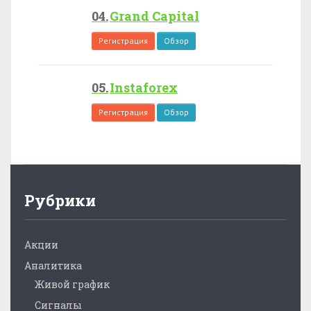
Grand Capital
Регистрация
Обзор
Instaforex
Регистрация
Обзор
Рубрики
Акции
Аналитика
Живой график
Сигналы