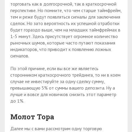
торговать как в долгосрочной, так в краткосрочной
перспективе. Но помните, что чем старше таймфрейм,
тем и реже будут появляться сигналы для заключения
сделок. Но зато вероятность их успешной отработки
будет гораздо выше, чем на младших таймфреймах в
1-5 минут. Здесь присутствует огромное количество
рыночных шумов, которые часто путают показания
индикаторов, что приводит к появлению ложных
сигналов.
По этой причине, если вы все же являетесь
сторонником краткосрочного трейдинга, то ни в коем
случае не инвестируйте за одну сделку сумму,
превышающую 5% от суммы вашего депозита. Ну а
лучше и вовсе для новичков снизить этот параметр
до 1%.
Молот Тора
Далее мы с вами рассмотрим одну торговую