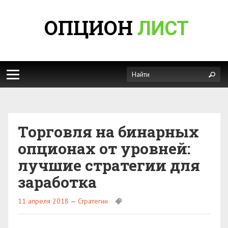
ОПЦИОН
ЛИСТ
Торговля на бинарных
опционах от уровней:
лучшие стратегии для
заработка
11 апреля 2018
—
Стратегии