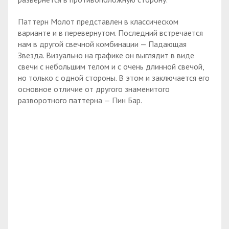
Паттерн Молот представлен в классическом
варианте и в перевернутом. Последний встречается
нам в другой свечной комбинации — Падающая
Звезда. Визуально на графике он выглядит в виде
свечи с небольшим телом и с очень длинной свечой,
но только с одной стороны. В этом и заключается его
основное отличие от другого знаменитого
разворотного паттерна — Пин Бар.