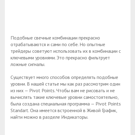
Подобные свечные комбинации прекрасно
отрабатываются и сами по себе. Но опытные
трейдеры советуют использовать их в комбинации с
ключевыми уровнями. Это прекрасно фильтрует
ложные сигналы.
Существует много способов определять подобные
уровни. В нашей статье мы как раз рассмотрим один
из них — Pivot Points. Чтобы вам не рисовать и не
вычислять такие ключевые уровни самостоятельно,
была создана специальная программа — Pivot Points
Standart. Она имеется встроенной в Живой График,
найти можно в разделе Индикаторы.