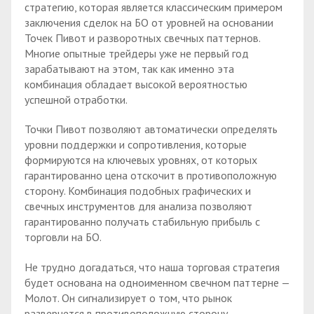
стратегию, которая является классическим примером
заключения сделок на БО от уровней на основании
Точек Пивот и разворотных свечных паттернов.
Многие опытные трейдеры уже не первый год
зарабатывают на этом, так как именно эта
комбинация обладает высокой вероятностью
успешной отработки.
Точки Пивот позволяют автоматически определять
уровни поддержки и сопротивления, которые
формируются на ключевых уровнях, от которых
гарантированно цена отскочит в противоположную
сторону. Комбинация подобных графических и
свечных инструментов для анализа позволяют
гарантированно получать стабильную прибыль с
торговли на БО.
Не трудно догадаться, что наша торговая стратегия
будет основана на одноименном свечном паттерне —
Молот. Он сигнализирует о том, что рынок
развернется в противоположную сторону.