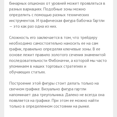
бинарных опционах от уровней может проявляться в
разных вариациях. Подобные зоны можно
определить с помощью разных технических
инструментов. И графическая фигура бабочка Гартли
— это как раз одна из них.
Сложность его заключается в том, что трейдеру
необходимо самостоятельно наносить ее на сам
график, правильно определяя ключевые зоны. В ее
основе лежит правило золотого сечения знаменитой
последовательности Фибоначчи, а которой мы часто
упоминаем в наших торговых стратегиях и
обучающих статьях.
Построение этой фигуры стоит делать только на
свечном графике. Визуально фигура гартли
напоминает два треугольника. Далеко не всегда она
появляется на графике. При этом ее можно найти
только в определенном состоянии на рынке.