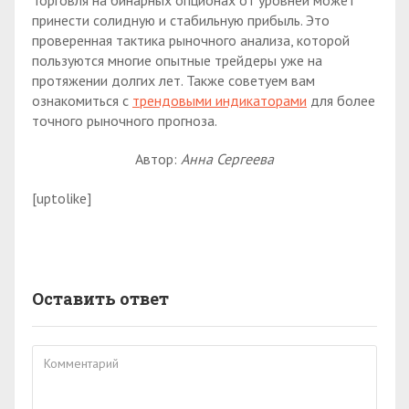
принести солидную и стабильную прибыль. Это
проверенная тактика рыночного анализа, которой
пользуются многие опытные трейдеры уже на
протяжении долгих лет. Также советуем вам
ознакомиться с
трендовыми индикаторами
для более
точного рыночного прогноза.
Автор:
Анна Сергеева
[uptolike]
Оставить ответ