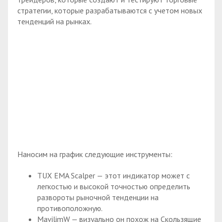
стратегии, которые разрабатываются с учетом новых
тенденций на рынках.
Наносим на график следующие инструменты:
TUX EMA Scalper — этот индикатор может с
легкостью и высокой точностью определить
развороты рыночной тенденции на
противоположную.
MavilimW — визуально он похож на Скользящие