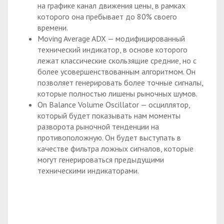
на графике канал движения цены, в рамках
которого она пребывает до 80% своего
времени.
Moving Average ADX — модифицированный
технический индикатор, в основе которого
лежат классические скользящие средние, но с
более усовершенствованным алгоритмом. Он
позволяет генерировать более точные сигналы,
которые полностью лишены рыночных шумов.
On Balance Volume Oscillator — осциллятор,
который будет показывать нам моменты
разворота рыночной тенденции на
противоположную. Он будет выступать в
качестве фильтра ложных сигналов, которые
могут генерироваться предыдущими
техническими индикаторами.