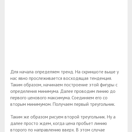
Для начала определяем тренд. На скриншоте выше у
нас явно прослеживается восходящая тенденция.
Таким образом, начинаем построение этой фигуры с
определения минимума. Далее проводим линию до
первого ценового максимума. Соединяем его со
вторым минимумом. Получаем первый треугольник.
Таким же образом рисуем второй треугольник. Ну а
далее просто ждем, когда цена пробьет линию
второго по направлению вверх. В этом случае