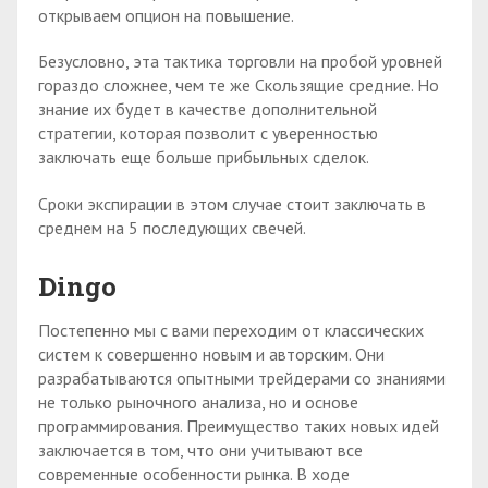
открываем опцион на повышение.
Безусловно, эта тактика торговли на пробой уровней
гораздо сложнее, чем те же Скользящие средние. Но
знание их будет в качестве дополнительной
стратегии, которая позволит с уверенностью
заключать еще больше прибыльных сделок.
Сроки экспирации в этом случае стоит заключать в
среднем на 5 последующих свечей.
Dingo
Постепенно мы с вами переходим от классических
систем к совершенно новым и авторским. Они
разрабатываются опытными трейдерами со знаниями
не только рыночного анализа, но и основе
программирования. Преимущество таких новых идей
заключается в том, что они учитывают все
современные особенности рынка. В ходе