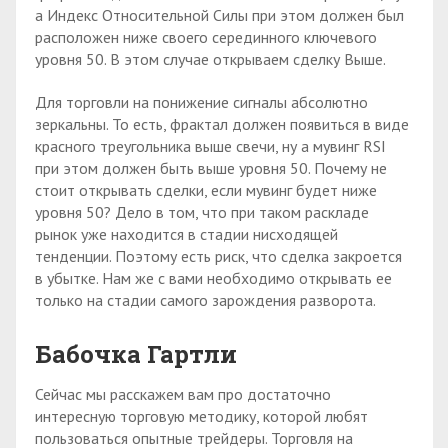
а Индекс Относительной Силы при этом должен был
расположен ниже своего серединного ключевого
уровня 50. В этом случае открываем сделку Выше.
Для торговли на понижение сигналы абсолютно
зеркальны. То есть, фрактал должен появиться в виде
красного треугольника выше свечи, ну а мувинг RSI
при этом должен быть выше уровня 50. Почему не
стоит открывать сделки, если мувинг будет ниже
уровня 50? Дело в том, что при таком раскладе
рынок уже находится в стадии нисходящей
тенденции. Поэтому есть риск, что сделка закроется
в убытке. Нам же с вами необходимо открывать ее
только на стадии самого зарождения разворота.
Бабочка Гартли
Сейчас мы расскажем вам про достаточно
интересную торговую методику, которой любят
пользоваться опытные трейдеры. Торговля на