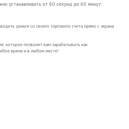
но устанавливать от 60 секунд до 60 минут.
водить деньги со своего торгового счета прямо с экрана
е, которое позволит вам зарабатывать как
юбое время и в любом месте!