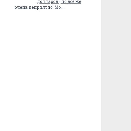
долларов), но все же
очень неприятно! Мо…