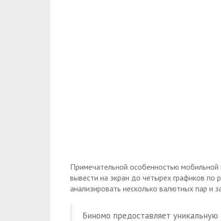
Примечательной особенностью мобильной в
вывести на экран до четырех графиков по
анализировать несколько валютных пар и з
Биномо предоставляет уникальную 