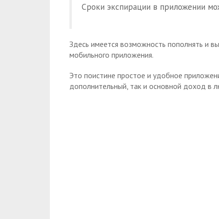
Сроки экспирации в приложении мож
Здесь имеется возможность пополнять и вы
мобильного приложения.
Это поистине простое и удобное приложени
дополнительный, так и основной доход в л