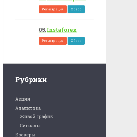
Регистрация
Обзор
Instaforex
Регистрация
Обзор
Рубрики
Акции
Аналитика
Живой график
Сигналы
Брокеры