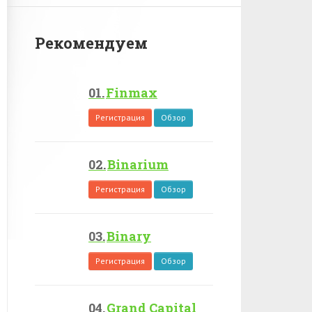
Рекомендуем
Finmax
Регистрация
Обзор
Binarium
Регистрация
Обзор
Binary
Регистрация
Обзор
Grand Capital