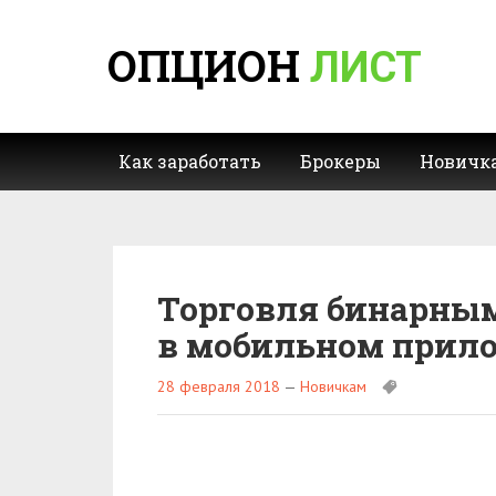
ОПЦИОН
ЛИСТ
Как заработать
Брокеры
Новичк
Торговля бинарным
в мобильном прил
28 февраля 2018
—
Новичкам