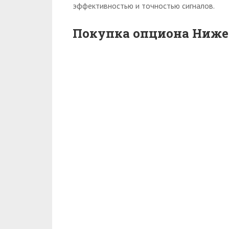
эффективностью и точностью сигналов.
Покупка опциона Ниже