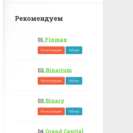
Рекомендуем
Finmax
Регистрация
Обзор
Binarium
Регистрация
Обзор
Binary
Регистрация
Обзор
Grand Capital