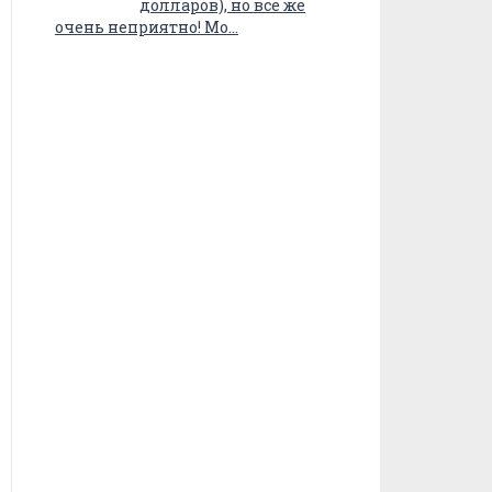
долларов), но все же
очень неприятно! Мо…