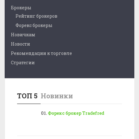
Брокеры
Рейтинг брокеров
Форекс брокеры
Новичкам
Новости
Рекомендации к торговле
Стратегии
ТОП 5
Новинки
Форекс брокер Tradefred