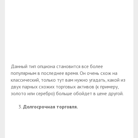
Данный тип опциона становится все более
популярным в последнее время. Он очень схож на
классический, только тут вам нужно угадать, какой из
двух парных схожих торговых активов (к примеру,
золото или серебро) больше обойдет в цене другой.
Долгосрочная торговля.