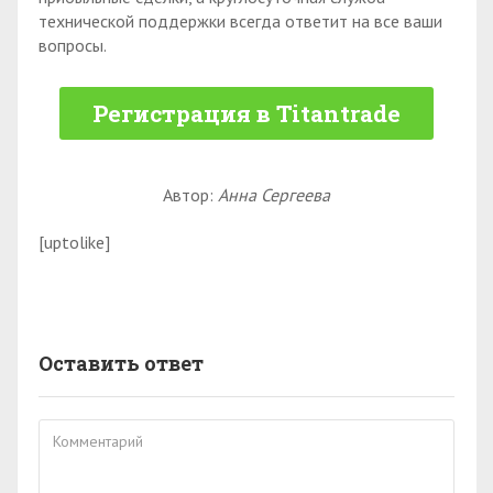
технической поддержки всегда ответит на все ваши
вопросы.
Регистрация в Titantrade
Автор:
Анна Сергеева
[uptolike]
Оставить ответ