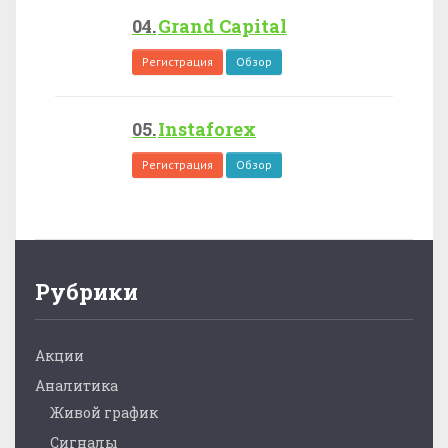
Grand Capital
Регистрация
Обзор
Instaforex
Регистрация
Обзор
Рубрики
Акции
Аналитика
Живой график
Сигналы