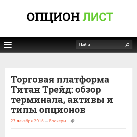
ОПЦИОН
ЛИСТ
Торговая платформа
Титан Трейд: обзор
терминала, активы и
типы опционов
27 декабря 2016
—
Брокеры