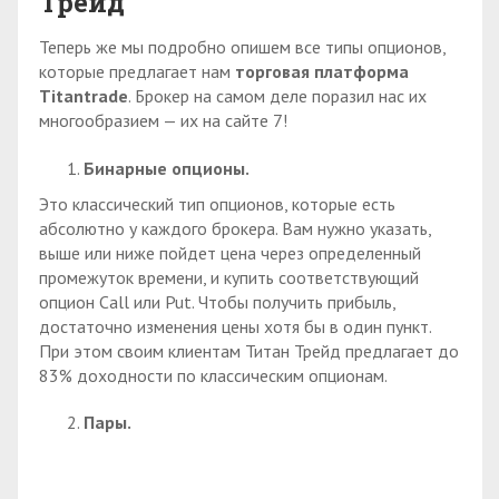
Трейд
Теперь же мы подробно опишем все типы опционов,
которые предлагает нам
торговая платформа
Titantrade
. Брокер на самом деле поразил нас их
многообразием — их на сайте 7!
Бинарные опционы.
Это классический тип опционов, которые есть
абсолютно у каждого брокера. Вам нужно указать,
выше или ниже пойдет цена через определенный
промежуток времени, и купить соответствующий
опцион Call или Put. Чтобы получить прибыль,
достаточно изменения цены хотя бы в один пункт.
При этом своим клиентам Титан Трейд предлагает до
83% доходности по классическим опционам.
Пары.