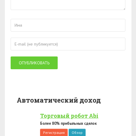
Автоматический доход
Торговый робот Abi
Более 80% прибыльных сделок
Регистрация
Обзор