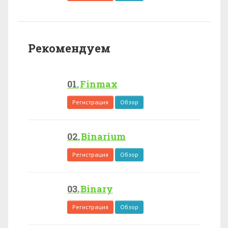
Рекомендуем
Finmax
Регистрация
Обзор
Binarium
Регистрация
Обзор
Binary
Регистрация
Обзор