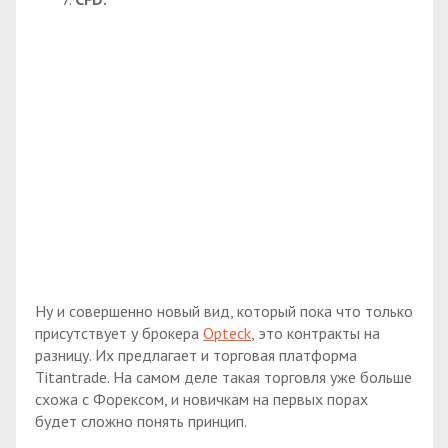
Ну и совершенно новый вид, который пока что только
присутствует у брокера
Opteck
, это контракты на
разницу. Их предлагает и торговая платформа
Titantrade. На самом деле такая торговля уже больше
схожа с Форексом, и новичкам на первых порах
будет сложно понять принцип.