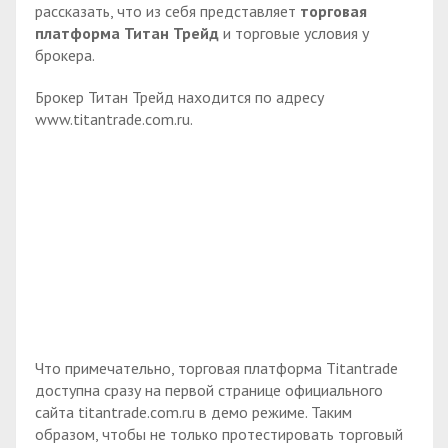
рассказать, что из себя представляет
торговая
платформа Титан Трейд
и торговые условия у
брокера.
Брокер Титан Трейд находится по адресу
www.titantrade.com.ru.
Что примечательно, торговая платформа Titantrade
доступна сразу на первой странице официального
сайта titantrade.com.ru в демо режиме. Таким
образом, чтобы не только протестировать торговый