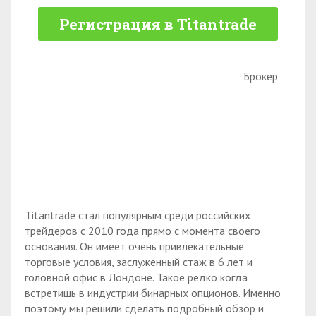
Регистрация в Titantrade
Брокер
Titantrade стал популярным среди российских
трейдеров с 2010 года прямо с момента своего
основания. Он имеет очень привлекательные
торговые условия, заслуженный стаж в 6 лет и
головной офис в Лондоне. Такое редко когда
встретишь в индустрии бинарных опционов. Именно
поэтому мы решили сделать подробный обзор и