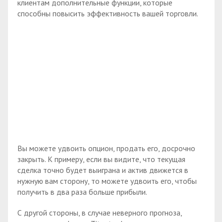
клиентам дополнительные функции, которые
способны повысить эффективность вашей торговли.
Вы можете удвоить опцион, продать его, досрочно
закрыть. К примеру, если вы видите, что текущая
сделка точно будет выиграна и актив движется в
нужную вам сторону, то можете удвоить его, чтобы
получить в два раза больше прибыли.
С другой стороны, в случае неверного прогноза,