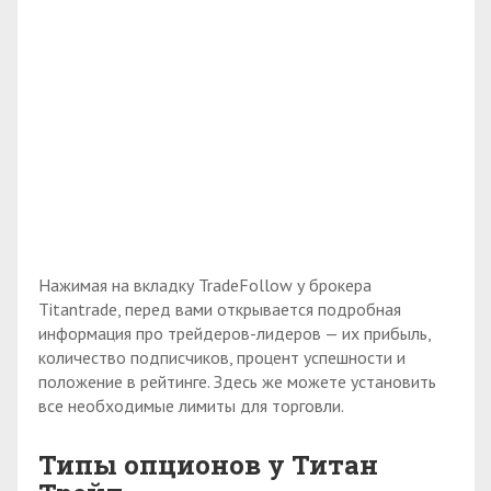
Нажимая на вкладку TradeFollow у брокера
Titantrade, перед вами открывается подробная
информация про трейдеров-лидеров — их прибыль,
количество подписчиков, процент успешности и
положение в рейтинге. Здесь же можете установить
все необходимые лимиты для торговли.
Типы опционов у Титан