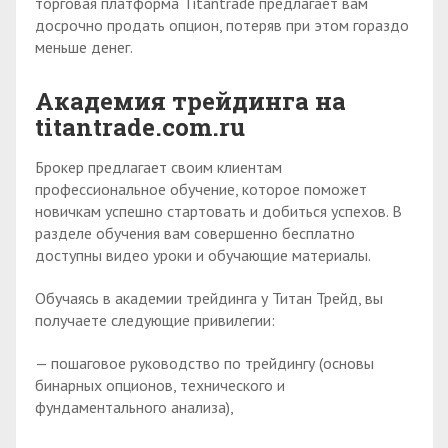
торговая платформа Titantrade предлагает вам
досрочно продать опцион, потеряв при этом гораздо
меньше денег.
Академия трейдинга на
titantrade.com.ru
Брокер предлагает своим клиентам
профессиональное обучение, которое поможет
новичкам успешно стартовать и добиться успехов. В
разделе обучения вам совершенно бесплатно
доступны видео уроки и обучающие материалы.
Обучаясь в академии трейдинга у Титан Трейд, вы
получаете следующие привилегии:
— пошаговое руководство по трейдингу (основы
бинарных опционов, технического и
фундаментального анализа),