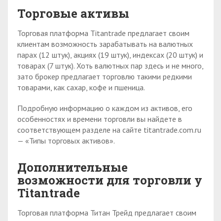
Торговые активы
Торговая платформа Titantrade предлагает своим
клиентам возможность зарабатывать на валютных
парах (12 штук), акциях (19 штук), индексах (20 штук) и
товарах (7 штук). Хоть валютных пар здесь и не много,
зато брокер предлагает торговлю такими редкими
товарами, как сахар, кофе и пшеница.
Подробную информацию о каждом из активов, его
особенностях и времени торговли вы найдете в
соответствующем разделе на сайте titantrade.com.ru
— «Типы торговых активов».
Дополнительные
возможности для торговли у
Titantrade
Торговая платформа Титан Трейд предлагает своим