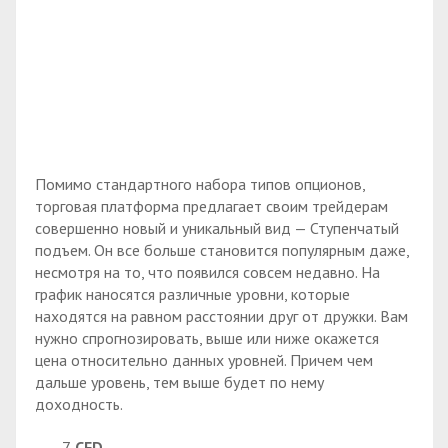
Помимо стандартного набора типов опционов,
торговая платформа предлагает своим трейдерам
совершенно новый и уникальный вид — Ступенчатый
подъем. Он все больше становится популярным даже,
несмотря на то, что появился совсем недавно. На
график наносятся различные уровни, которые
находятся на равном расстоянии друг от дружки. Вам
нужно спрогнозировать, выше или ниже окажется
цена относительно данных уровней. Причем чем
дальше уровень, тем выше будет по нему
доходность.
CFD.