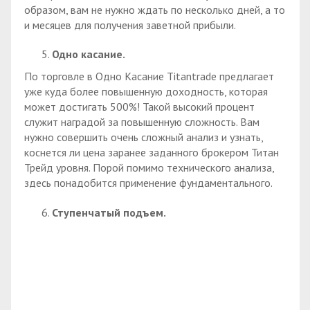
образом, вам не нужно ждать по несколько дней, а то
и месяцев для получения заветной прибыли.
Одно касание.
По торговле в Одно Касание Titantrade предлагает
уже куда более повышенную доходность, которая
может достигать 500%! Такой высокий процент
служит наградой за повышенную сложность. Вам
нужно совершить очень сложный анализ и узнать,
коснется ли цена заранее заданного брокером Титан
Трейд уровня. Порой помимо технического анализа,
здесь понадобится применение фундаментального.
Ступенчатый подъем.