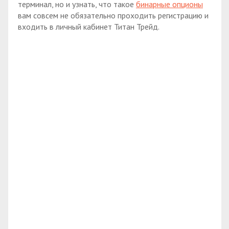
терминал, но и узнать, что такое
бинарные опционы
вам совсем не обязательно проходить регистрацию и
входить в личный кабинет Титан Трейд.