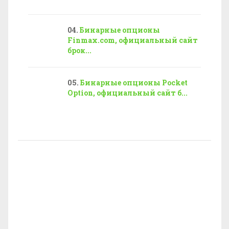
Бинарные опционы
Finmax.com, официальный сайт
брок...
Бинарные опционы Pocket
Option, официальный сайт б...