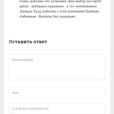
Очень доволен что остановил свой выбор на Expert
option . трейдера надежные , а это немаловажно
.Дальше буду работать с этой компанией.Прибыль
стабильная . Выплаты без задержек.
Оставить ответ