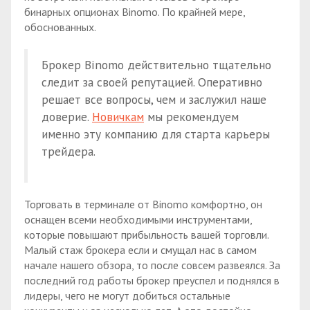
бинарных опционах Binomo. По крайней мере,
обоснованных.
Брокер Binomo действительно тщательно
следит за своей репутацией. Оперативно
решает все вопросы, чем и заслужил наше
доверие.
Новичкам
мы рекомендуем
именно эту компанию для старта карьеры
трейдера.
Торговать в терминале от Binomo комфортно, он
оснащен всеми необходимыми инструментами,
которые повышают прибыльность вашей торговли.
Малый стаж брокера если и смущал нас в самом
начале нашего обзора, то после совсем развеялся. За
последний год работы брокер преуспел и поднялся в
лидеры, чего не могут добиться остальные