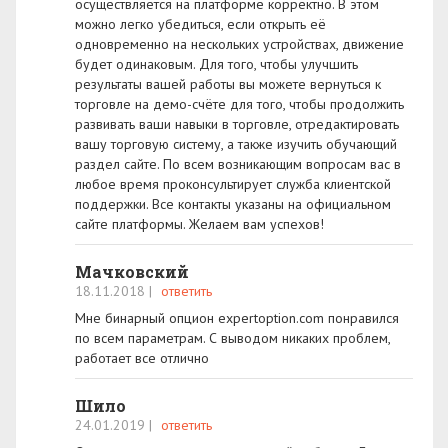
осуществляется на платформе корректно. В этом
можно легко убедиться, если открыть её
одновременно на нескольких устройствах, движение
будет одинаковым. Для того, чтобы улучшить
результаты вашей работы вы можете вернуться к
торговле на демо-счёте для того, чтобы продолжить
развивать ваши навыки в торговле, отредактировать
вашу торговую систему, а также изучить обучающий
раздел сайте. По всем возникающим вопросам вас в
любое время проконсультирует служба клиентской
поддержки. Все контакты указаны на официальном
сайте платформы. Желаем вам успехов!
Мачковский
18.11.2018
|
ответить
Мне бинарный опцион expertoption.com понравился
по всем параметрам. С выводом никаких проблем,
работает все отлично
Шило
24.01.2019
|
ответить