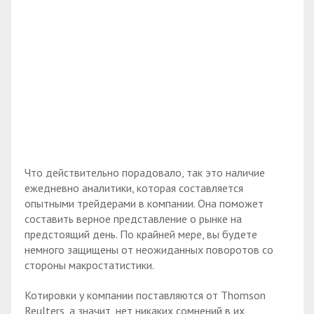
Что действительно порадовало, так это наличие
ежедневно аналитики, которая составляется
опытными трейдерами в компании. Она поможет
составить верное представление о рынке на
предстоящий день. По крайней мере, вы будете
немного защищены от неожиданных поворотов со
стороны макростатистики.
Котировки у компании поставляются от Thomson
Reulters, а значит, нет никаких сомнений в их