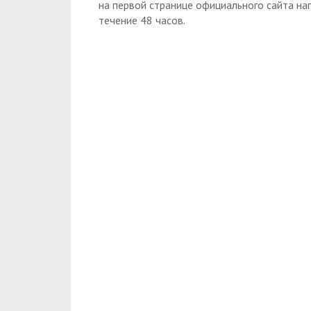
на первой странице официального сайта нап
течение 48 часов.