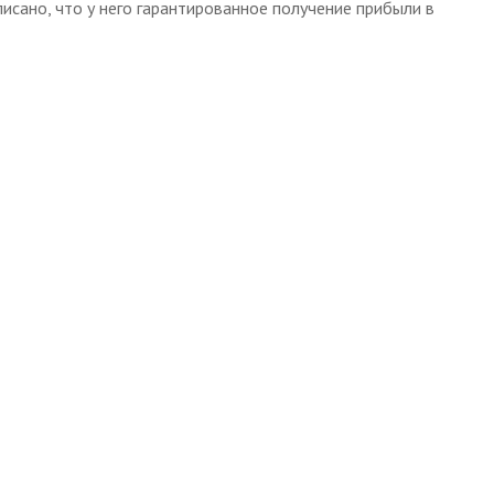
исано, что у него гарантированное получение прибыли в