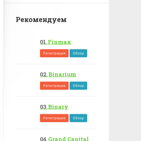
Рекомендуем
Finmax
Регистрация
Обзор
Binarium
Регистрация
Обзор
Binary
Регистрация
Обзор
Grand Capital