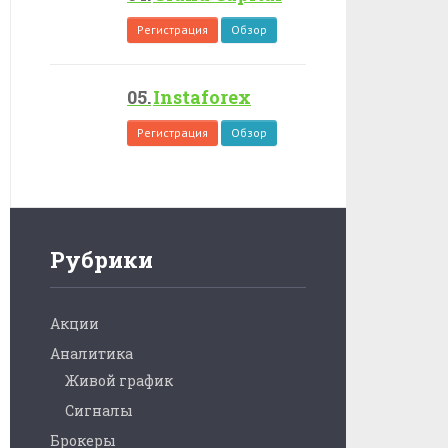
Регистрация
Обзор
Instaforex
Регистрация
Обзор
Рубрики
Акции
Аналитика
Живой график
Сигналы
Брокеры