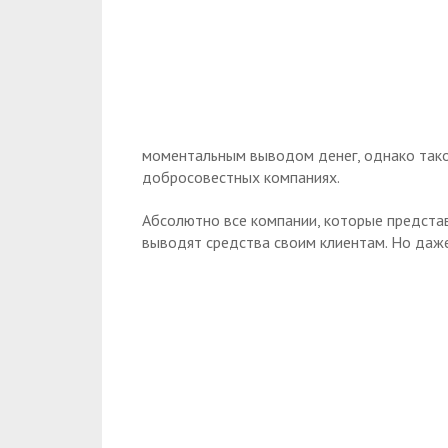
моментальным выводом денег, однако так
добросовестных компаниях.
Абсолютно все компании, которые предста
выводят средства своим клиентам. Но даж