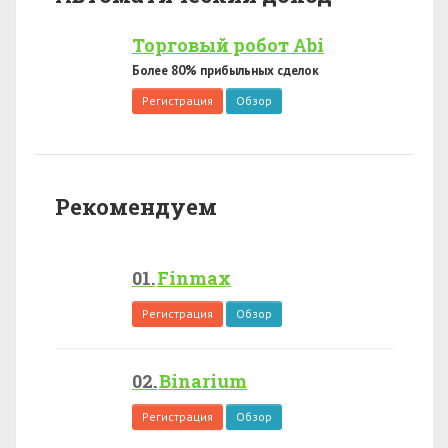
Торговый робот Abi
Более 80% прибыльных сделок
Регистрация
Обзор
Рекомендуем
Finmax
Регистрация
Обзор
Binarium
Регистрация
Обзор