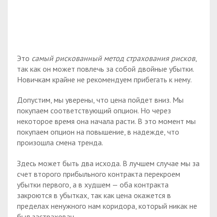
Это
самый рискованный метод страхования рисков
,
так как он может повлечь за собой двойные убытки.
Новичкам крайне не рекомендуем прибегать к нему.
Допустим, мы уверены, что цена пойдет вниз. Мы
покупаем соответствующий опцион. Но через
некоторое время она начала расти. В это момент мы
покупаем опцион на повышение, в надежде, что
произошла смена тренда.
Здесь может быть два исхода. В лучшем случае мы за
счет второго прибыльного контракта перекроем
убытки первого, а в худшем — оба контракта
закроются в убытках, так как цена окажется в
пределах ненужного нам коридора, который никак не
был застрахован.