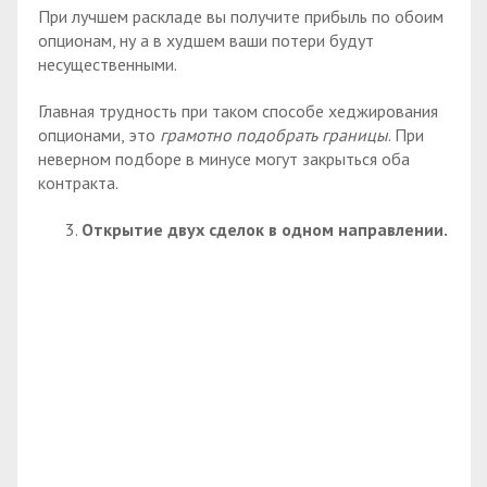
При лучшем раскладе вы получите прибыль по обоим
опционам, ну а в худшем ваши потери будут
несущественными.
Главная трудность при таком способе хеджирования
опционами, это
грамотно подобрать границы
. При
неверном подборе в минусе могут закрыться оба
контракта.
Открытие двух сделок в одном направлении.