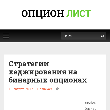
ОПЦИОН
ЛИСТ
Стратегии
хеджирования на
бинарных опционах
10 августа 2017
—
Новичкам
Любой
бизнес