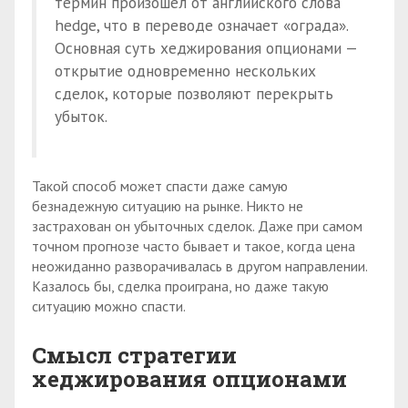
термин произошел от английского слова
hedge, что в переводе означает «ограда».
Основная суть хеджирования опционами —
открытие одновременно нескольких
сделок, которые позволяют перекрыть
убыток.
Такой способ может спасти даже самую
безнадежную ситуацию на рынке. Никто не
застрахован он убыточных сделок. Даже при самом
точном прогнозе часто бывает и такое, когда цена
неожиданно разворачивалась в другом направлении.
Казалось бы, сделка проиграна, но даже такую
ситуацию можно спасти.
Смысл стратегии
хеджирования опционами