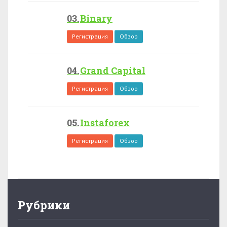
Binary
Регистрация
Обзор
Grand Capital
Регистрация
Обзор
Instaforex
Регистрация
Обзор
Рубрики