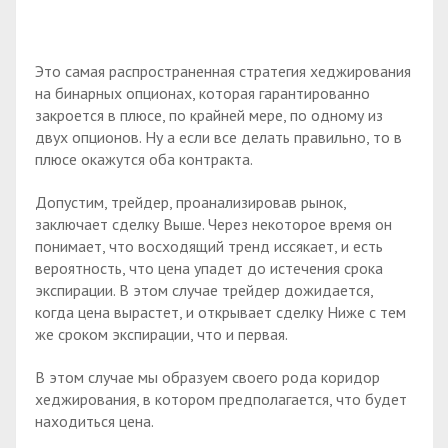
Это самая распространенная стратегия хеджирования
на бинарных опционах, которая гарантированно
закроется в плюсе, по крайней мере, по одному из
двух опционов. Ну а если все делать правильно, то в
плюсе окажутся оба контракта.
Допустим, трейдер, проанализировав рынок,
заключает сделку Выше. Через некоторое время он
понимает, что восходящий тренд иссякает, и есть
вероятность, что цена упадет до истечения срока
экспирации. В этом случае трейдер дожидается,
когда цена вырастет, и открывает сделку Ниже с тем
же сроком экспирации, что и первая.
В этом случае мы образуем своего рода коридор
хеджирования, в котором предполагается, что будет
находиться цена.