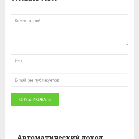
Автоматический доход