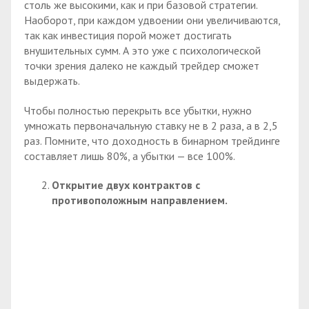
столь же высокими, как и при базовой стратегии.
Наоборот, при каждом удвоении они увеличиваются,
так как инвестиция порой может достигать
внушительных сумм. А это уже с психологической
точки зрения далеко не каждый трейдер сможет
выдержать.
Чтобы полностью перекрыть все убытки, нужно
умножать первоначальную ставку не в 2 раза, а в 2,5
раз. Помните, что доходность в бинарном трейдинге
составляет лишь 80%, а убытки — все 100%.
Открытие двух контрактов с
противоположным направлением.