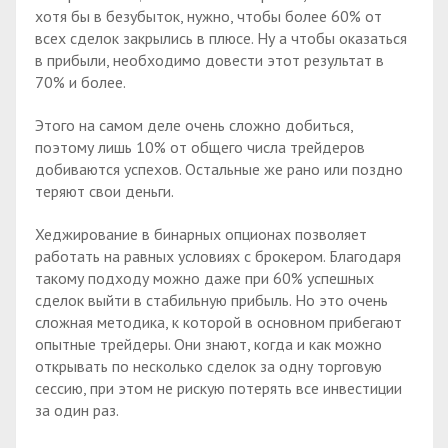
хотя бы в безубыток, нужно, чтобы более 60% от
всех сделок закрылись в плюсе. Ну а чтобы оказаться
в прибыли, необходимо довести этот результат в
70% и более.
Этого на самом деле очень сложно добиться,
поэтому лишь 10% от общего числа трейдеров
добиваются успехов. Остальные же рано или поздно
теряют свои деньги.
Хеджирование в бинарных опционах позволяет
работать на равных условиях с брокером. Благодаря
такому подходу можно даже при 60% успешных
сделок выйти в стабильную прибыль. Но это очень
сложная методика, к которой в основном прибегают
опытные трейдеры. Они знают, когда и как можно
открывать по несколько сделок за одну торговую
сессию, при этом не рискую потерять все инвестиции
за один раз.