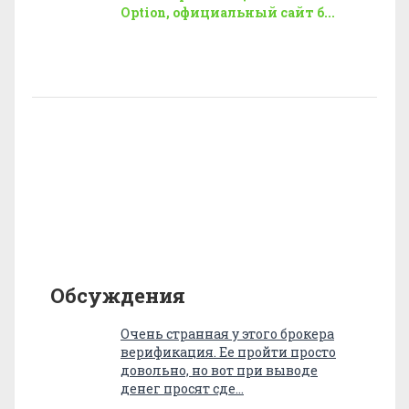
Option, официальный сайт б...
Обсуждения
Очень странная у этого брокера
верификация. Ее пройти просто
довольно, но вот при выводе
денег просят сде…