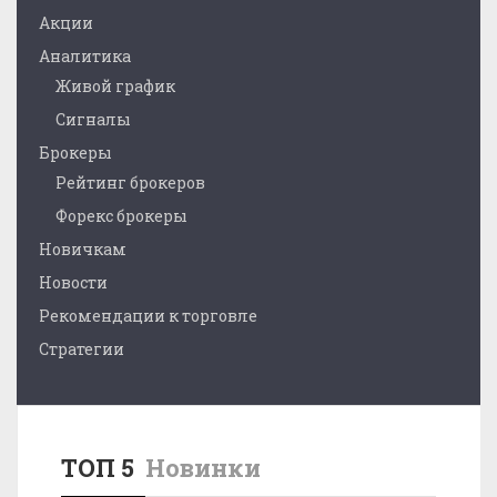
Акции
Аналитика
Живой график
Сигналы
Брокеры
Рейтинг брокеров
Форекс брокеры
Новичкам
Новости
Рекомендации к торговле
Стратегии
ТОП 5
Новинки