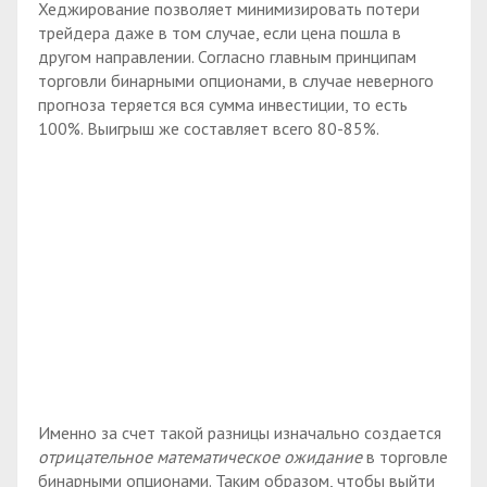
Хеджирование позволяет минимизировать потери
трейдера даже в том случае, если цена пошла в
другом направлении. Согласно главным принципам
торговли бинарными опционами, в случае неверного
прогноза теряется вся сумма инвестиции, то есть
100%. Выигрыш же составляет всего 80-85%.
Именно за счет такой разницы изначально создается
отрицательное математическое ожидание
в торговле
бинарными опционами. Таким образом, чтобы выйти