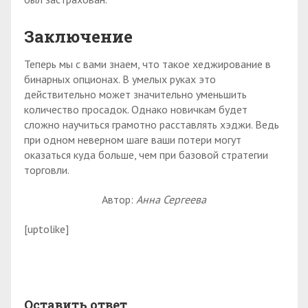
Заключение
Теперь мы с вами знаем, что такое хеджирование в
бинарных опционах. В умелых руках это
действительно может значительно уменьшить
количество просадок. Однако новичкам будет
сложно научиться грамотно расставлять хэджи. Ведь
при одном неверном шаге ваши потери могут
оказаться куда больше, чем при базовой стратегии
торговли.
Автор:
Анна Сергеева
[uptolike]
Оставить ответ