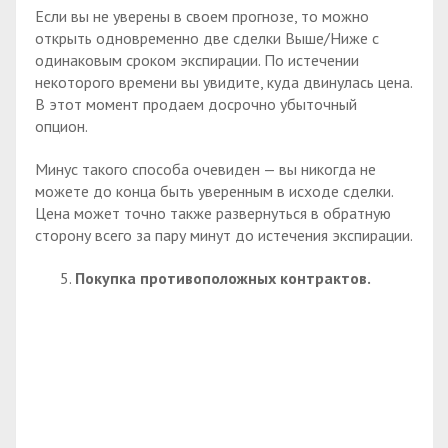
Если вы не уверены в своем прогнозе, то можно
открыть одновременно две сделки Выше/Ниже с
одинаковым сроком экспирации. По истечении
некоторого времени вы увидите, куда двинулась цена.
В этот момент продаем досрочно убыточный
опцион.
Минус такого способа очевиден — вы никогда не
можете до конца быть уверенным в исходе сделки.
Цена может точно также развернуться в обратную
сторону всего за пару минут до истечения экспирации.
Покупка противоположных контрактов.