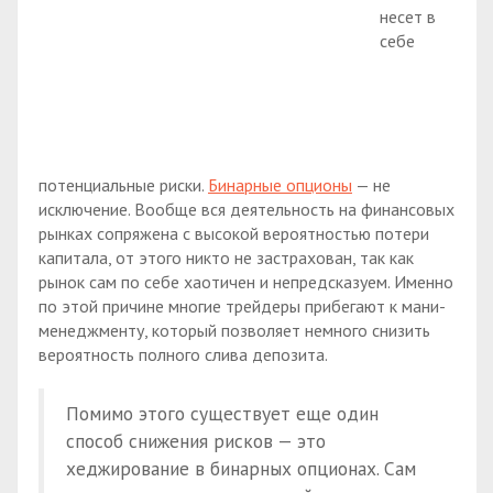
несет в
себе
потенциальные риски.
Бинарные опционы
— не
исключение. Вообще вся деятельность на финансовых
рынках сопряжена с высокой вероятностью потери
капитала, от этого никто не застрахован, так как
рынок сам по себе хаотичен и непредсказуем. Именно
по этой причине многие трейдеры прибегают к мани-
менеджменту, который позволяет немного снизить
вероятность полного слива депозита.
Помимо этого существует еще один
способ снижения рисков — это
хеджирование в бинарных опционах. Сам