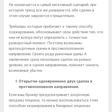
Не исключается и самый негативный сценарий, при
котором тренд все же развернется, обе сделки в
этом случае закроются отрицательно.
Трейдеры, которые прибегают к такому способу
хэджирования, обосновывают свои действия тем, что
они не всегда могут определить с точностью
разворотный момент. Поэтому возможны
краткосрочные скачки в противоположном
направлении. Своего рода рыночные шумы. А
заключение сразу нескольких сделок на разных
уровнях, но в одном направлении, поможет снизить
возможные убытки.
Открытие одновременно двух сделок в
противоположном направлении.
Если ваш брокер предусматривает досрочную
продажу опциона, то можно воспользоваться этим
способом хеджирования в бинарных опционах.