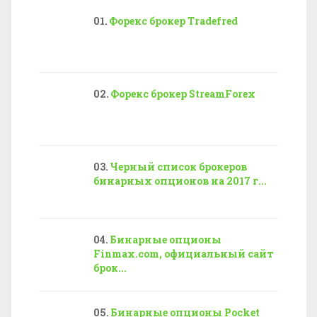
Форекс брокер Tradefred
Форекс брокер StreamForex
Черный список брокеров
бинарных опционов на 2017 г...
Бинарные опционы
Finmax.com, официальный сайт
брок...
Бинарные опционы Pocket