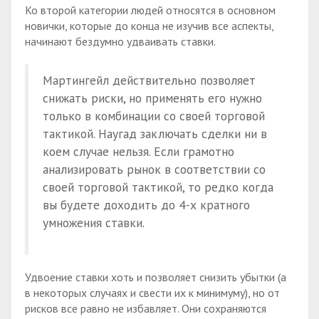
Ко второй категории людей относятся в основном
новички, которые до конца не изучив все аспекты,
начинают бездумно удваивать ставки.
Мартингейл действительно позволяет
снижать риски, но применять его нужно
только в комбинации со своей торговой
тактикой. Наугад заключать сделки ни в
коем случае нельзя. Если грамотно
анализировать рынок в соответствии со
своей торговой тактикой, то редко когда
вы будете доходить до 4-х кратного
умножения ставки.
Удвоение ставки хоть и позволяет снизить убытки (а
в некоторых случаях и свести их к минимуму), но от
рисков все равно не избавляет. Они сохраняются