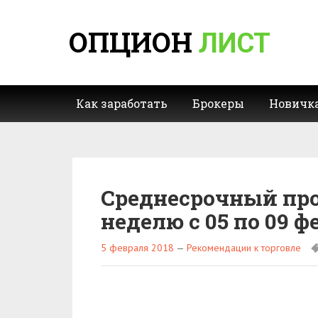
ОПЦИОН
ЛИСТ
Как заработать
Брокеры
Новичк
Среднесрочный про
неделю с 05 по 09 ф
5 февраля 2018
—
Рекомендации к торговле