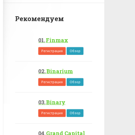
Рекомендуем
Finmax
Регистрация
Обзор
Binarium
Регистрация
Обзор
Binary
Регистрация
Обзор
Grand Capital