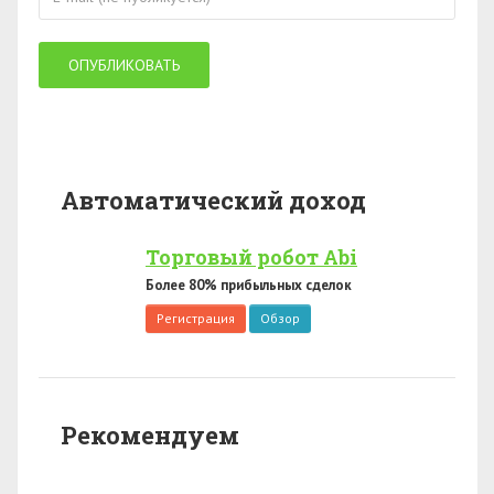
Автоматический доход
Торговый робот Abi
Более 80% прибыльных сделок
Регистрация
Обзор
Рекомендуем