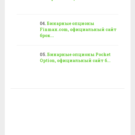
Бинарные опционы
Finmax.com, официальный сайт
брок...
Бинарные опционы Pocket
Option, официальный сайт б...