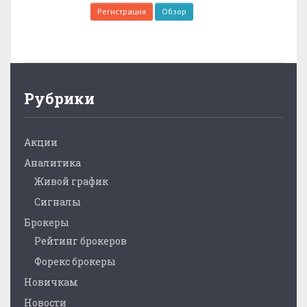
Регистрация
Обзор
Рубрики
Акции
Аналитика
Живой график
Сигналы
Брокеры
Рейтинг брокеров
Форекс брокеры
Новичкам
Новости