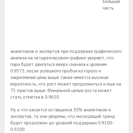
Большая
часть
аналитиков и экспертов при поддержке графического
анализа на четырехчасовом графике уверяют, что
пара будет двигаться вверх сначала к уровням
0.9575, после успешного пробоя которого и
закрепления цены выше также имеется высокая
вероятность, что рост может продолжиться и еще на
75 пунктов выше. Финальной целью роста может
стать отметка в 0.9650.
Ну а что касается оставшихся 30% аналитиков и
экспертов, то они уверены, что нисходящий тренд
будет продолжен до уровней поддержки 0.9100-
0.9200.