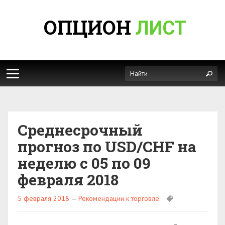
ОПЦИОН
ЛИСТ
Среднесрочный
прогноз по USD/CHF на
неделю с 05 по 09
февраля 2018
5 февраля 2018
—
Рекомендации к торговле