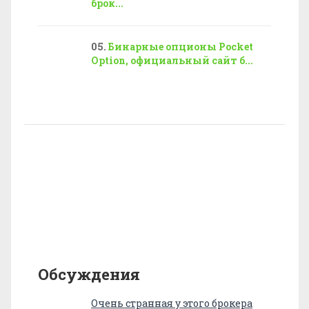
брок...
Бинарные опционы Pocket
Option, официальный сайт б...
Обсуждения
Очень странная у этого брокера