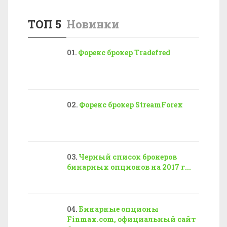
ТОП 5
Новинки
Форекс брокер Tradefred
Форекс брокер StreamForex
Черный список брокеров
бинарных опционов на 2017 г...
Бинарные опционы
Finmax.com, официальный сайт