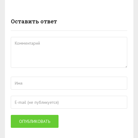
Оставить ответ