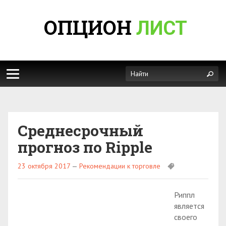
ОПЦИОН
ЛИСТ
Среднесрочный
прогноз по Ripple
23 октября 2017
—
Рекомендации к торговле
Риппл
является
своего