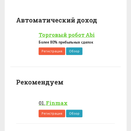
Автоматический доход
Торговый робот Abi
Более 80% прибыльных сделок
Регистрация
Обзор
Рекомендуем
Finmax
Регистрация
Обзор