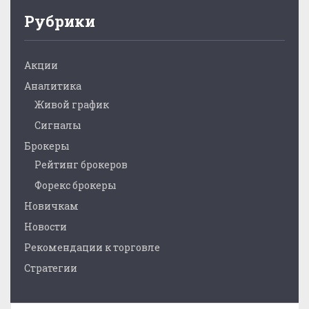
Рубрики
Акции
Аналитика
Живой график
Сигналы
Брокеры
Рейтинг брокеров
Форекс брокеры
Новичкам
Новости
Рекомендации к торговле
Стратегии