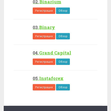
Binarium
Регистрация
Обзор
Binary
Регистрация
Обзор
Grand Capital
Регистрация
Обзор
Instaforex
Регистрация
Обзор