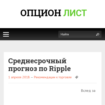
ОПЦИОН
ЛИСТ
Среднесрочный
прогноз по Ripple
1 апреля 2018
—
Рекомендации к торговле
Вслед за