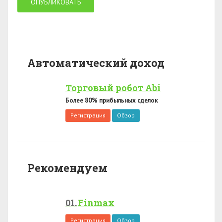
Автоматический доход
Торговый робот Abi
Более 80% прибыльных сделок
Регистрация
Обзор
Рекомендуем
Finmax
Регистрация
Обзор