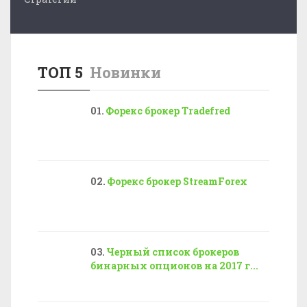
ТОП 5
Новинки
Форекс брокер Tradefred
Форекс брокер StreamForex
Черный список брокеров
бинарных опционов на 2017 г...