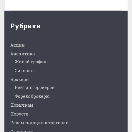
Рубрики
Акции
Аналитика
Живой график
Сигналы
Брокеры
Рейтинг брокеров
Форекс брокеры
Новичкам
Новости
Рекомендации к торговле
Стратегии