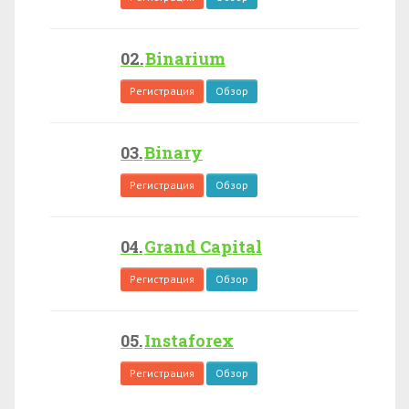
Binarium
Регистрация
Обзор
Binary
Регистрация
Обзор
Grand Capital
Регистрация
Обзор
Instaforex
Регистрация
Обзор