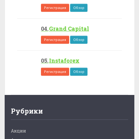
Регистрация
Обзор
Grand Capital
Регистрация
Обзор
Instaforex
Регистрация
Обзор
Рубрики
Акции