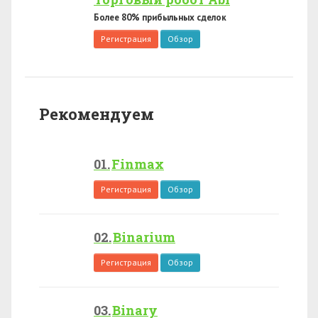
Более 80% прибыльных сделок
Регистрация
Обзор
Рекомендуем
Finmax
Регистрация
Обзор
Binarium
Регистрация
Обзор
Binary