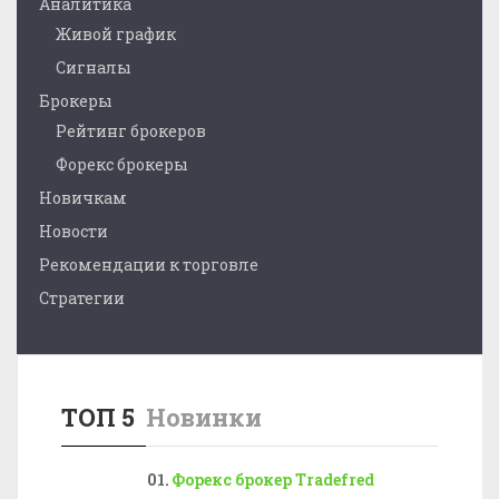
Аналитика
Живой график
Сигналы
Брокеры
Рейтинг брокеров
Форекс брокеры
Новичкам
Новости
Рекомендации к торговле
Стратегии
ТОП 5
Новинки
Форекс брокер Tradefred