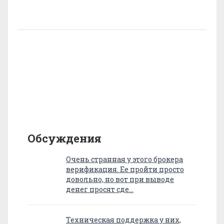
Обсуждения
Очень странная у этого брокера
верификация. Ее пройти просто
довольно, но вот при выводе
денег просят сде…
Техническая поддержка у них,