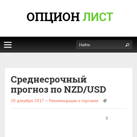
ОПЦИОН
ЛИСТ
Среднесрочный
прогноз по NZD/USD
20 декабря 2017
—
Рекомендации к торговле
У