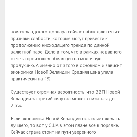
новозеландского доллара сейчас наблюдаются все
признаки слабости, которые могут привести к
продолжению нисходящего тренда по данной
валютной паре. Дело в том, что в рамках недавнего
отчета произошел обвал цен на молочную
продукцию. А именно от этого в основном и зависит
экономика Новой Зеландии. Средняя цена упала
практически на 4%.
Существует огромная вероятность, что ВВП Новой
Зеландии за третий квартал может снизиться до
2,3%.
Если экономика Новой Зеландии оставляет желать
лучшего, то вот у США в этом плане все в порядке.
Сейчас страна стоит на пути уверенного