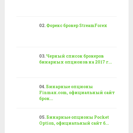
Форекс брокер StreamForex
Черный список брокеров
бинарных опционов на 2017 г...
Бинарные опционы
Finmax.com, официальный сайт
брок...
Бинарные опционы Pocket
Option, официальный сайт б...