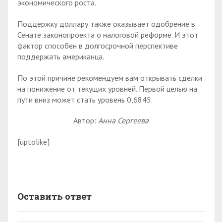
экономического роста.
Поддержку доллару также оказывает одобрение в
Сенате законопроекта о налоговой реформе. И этот
фактор способен в долгосрочной перспективе
поддержать американца.
По этой причине рекомендуем вам открывать сделки
на понижение от текущих уровней. Первой целью на
пути вниз может стать уровень 0,6845.
Автор:
Анна Сергеева
[uptolike]
Оставить ответ