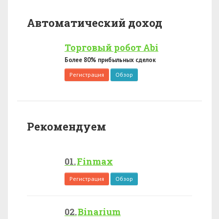
Автоматический доход
Торговый робот Abi
Более 80% прибыльных сделок
Регистрация
Обзор
Рекомендуем
Finmax
Регистрация
Обзор
Binarium