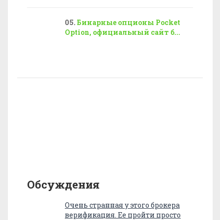
Бинарные опционы Pocket
Option, официальный сайт б...
Обсуждения
Очень странная у этого брокера
верификация. Ее пройти просто