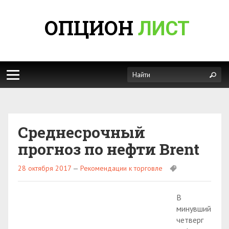
ОПЦИОН
ЛИСТ
Среднесрочный
прогноз по нефти Brent
28 октября 2017
—
Рекомендации к торговле
В
минувший
четверг