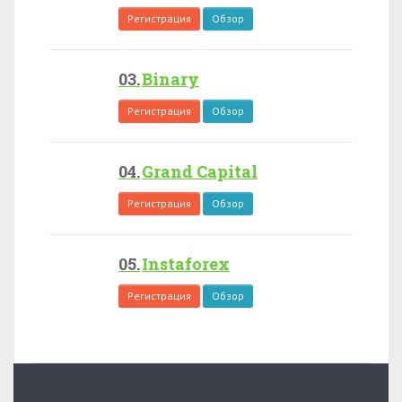
Регистрация
Обзор
Binary
Регистрация
Обзор
Grand Capital
Регистрация
Обзор
Instaforex
Регистрация
Обзор