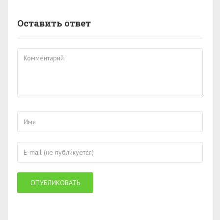
Оставить ответ