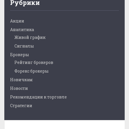
Рубрики
Акции
Аналитика
Живой график
Сигналы
Брокеры
Рейтинг брокеров
Форекс брокеры
Новичкам
Новости
Рекомендации к торговле
Стратегии