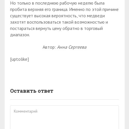
Но только в последнюю рабочую неделю была
пробита верхняя его граница. Именно по этой причине
существует высокая вероятность, что медведи
захотят воспользоваться такой возможностью и
постараться вернуть цену обратно в торговый
диапазон.
Автор:
Анна Сергеева
[uptolike]
Оставить ответ