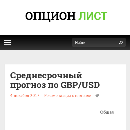
ОПЦИОН
ЛИСТ
Среднесрочный
прогноз по GBP/USD
4 декабря 2017
—
Рекомендации к торговле
Общая