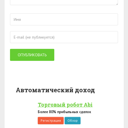
Автоматический доход
Торговый робот Abi
Более 80% прибыльных сделок
Регистрация
Обзор