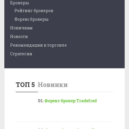
Брокеры
Рейтинг брокеров
Форекс брокеры
Новичкам
Новости
Рекомендации к торговле
Стратегии
ТОП 5
Новинки
Форекс брокер Tradefred