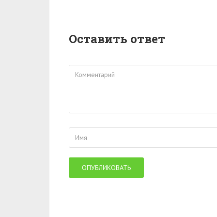
Оставить ответ