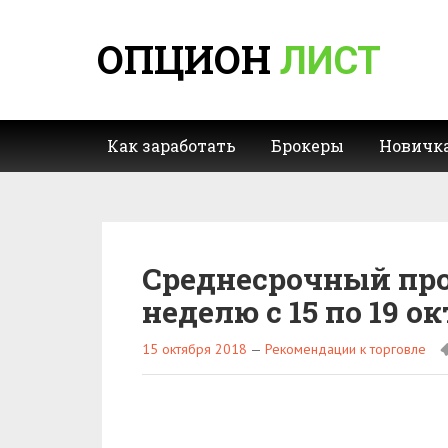
ОПЦИОН
ЛИСТ
Как заработать
Брокеры
Новичк
Среднесрочный про
неделю с 15 по 19 о
15 октября 2018
—
Рекомендации к торговле