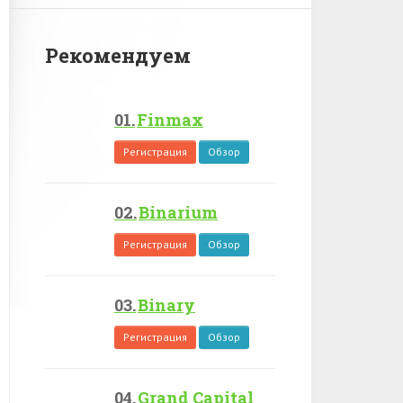
Рекомендуем
Finmax
Регистрация
Обзор
Binarium
Регистрация
Обзор
Binary
Регистрация
Обзор
Grand Capital