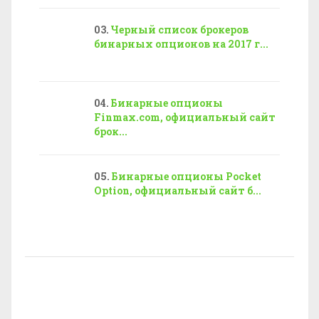
Черный список брокеров
бинарных опционов на 2017 г...
Бинарные опционы
Finmax.com, официальный сайт
брок...
Бинарные опционы Pocket
Option, официальный сайт б...