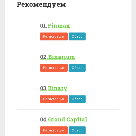
Рекомендуем
Finmax
Регистрация
Обзор
Binarium
Регистрация
Обзор
Binary
Регистрация
Обзор
Grand Capital
Регистрация
Обзор