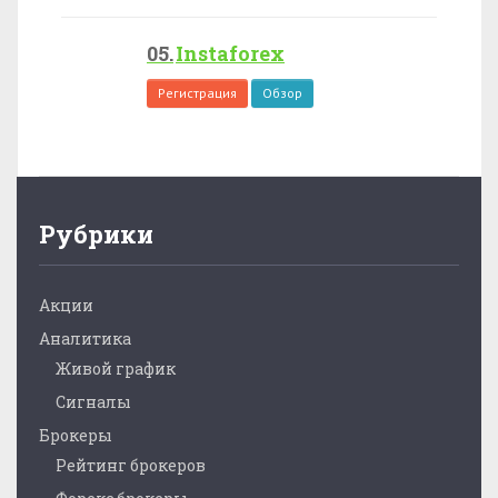
Instaforex
Регистрация
Обзор
Рубрики
Акции
Аналитика
Живой график
Сигналы
Брокеры
Рейтинг брокеров