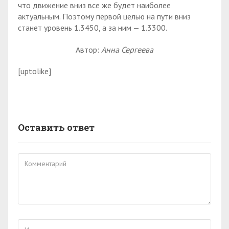
что движение вниз все же будет наиболее
актуальным. Поэтому первой целью на пути вниз
станет уровень 1.3450, а за ним — 1.3300.
Автор:
Анна Сергеева
[uptolike]
Оставить ответ