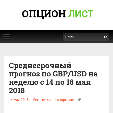
ОПЦИОН
ЛИСТ
Среднесрочный
прогноз по GBP/USD на
неделю с 14 по 18 мая
2018
14 мая 2018
—
Рекомендации к торговле