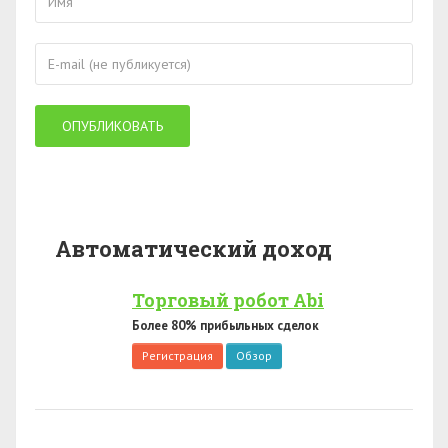
Автоматический доход
Торговый робот Abi
Более 80% прибыльных сделок
Регистрация
Обзор