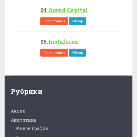
Grand Capital
Регистрация
Обзор
Instaforex
Регистрация
Обзор
Рубрики
Акции
Аналитика
Живой график