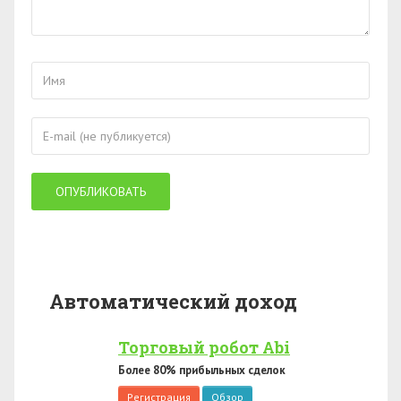
Автоматический доход
Торговый робот Abi
Более 80% прибыльных сделок
Регистрация
Обзор