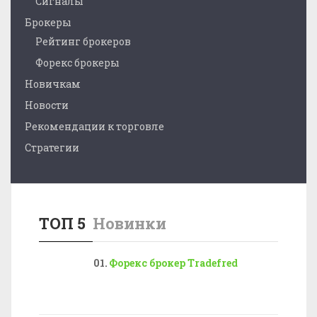
Сигналы
Брокеры
Рейтинг брокеров
Форекс брокеры
Новичкам
Новости
Рекомендации к торговле
Стратегии
ТОП 5
Новинки
Форекс брокер Tradefred