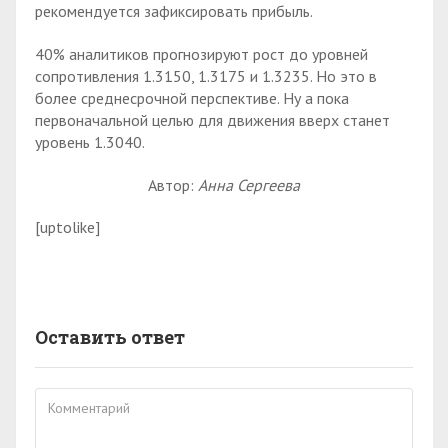
рекомендуется зафиксировать прибыль.
40% аналитиков прогнозируют рост до уровней
сопротивления 1.3150, 1.3175 и 1.3235. Но это в
более среднесрочной перспективе. Ну а пока
первоначальной целью для движения вверх станет
уровень 1.3040.
Автор:
Анна Сергеева
[uptolike]
Оставить ответ