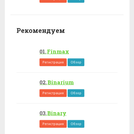
Рекомендуем
Finmax
Регистрация
Обзор
Binarium
Регистрация
Обзор
Binary
Регистрация
Обзор