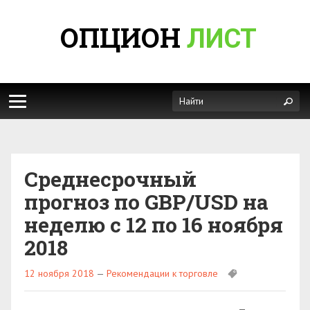
ОПЦИОН
ЛИСТ
Среднесрочный
прогноз по GBP/USD на
неделю с 12 по 16 ноября
2018
12 ноября 2018
—
Рекомендации к торговле