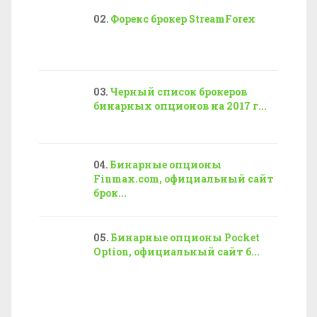
Форекс брокер StreamForex
Черный список брокеров
бинарных опционов на 2017 г...
Бинарные опционы
Finmax.com, официальный сайт
брок...
Бинарные опционы Pocket
Option, официальный сайт б...