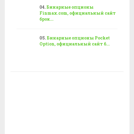
Бинарные опционы
Finmax.com, официальный сайт
брок...
Бинарные опционы Pocket
Option, официальный сайт б...