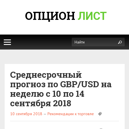
ОПЦИОН
ЛИСТ
Среднесрочный
прогноз по GBP/USD на
неделю с 10 по 14
сентября 2018
10 сентября 2018
—
Рекомендации к торговле