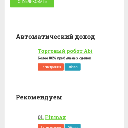
Автоматический доход
Торговый робот Abi
Более 80% прибыльных сделок
Регистрация
Обзор
Рекомендуем
Finmax
Регистрация
Обзор