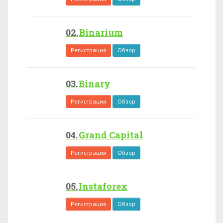
Binarium
Регистрация
Обзор
Binary
Регистрация
Обзор
Grand Capital
Регистрация
Обзор
Instaforex
Регистрация
Обзор