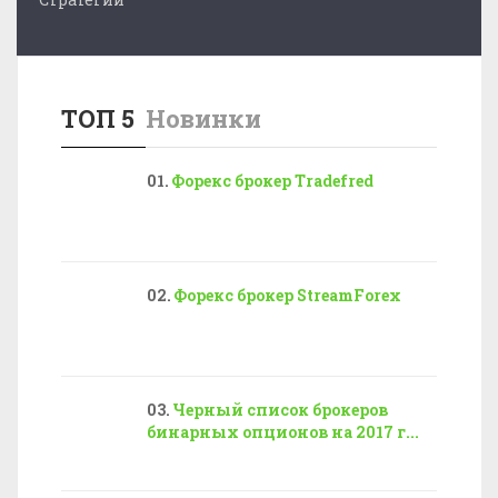
ТОП 5
Новинки
Форекс брокер Tradefred
Форекс брокер StreamForex
Черный список брокеров
бинарных опционов на 2017 г...