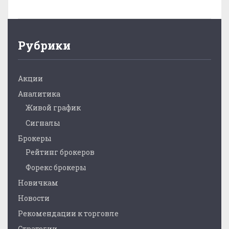
Рубрики
Акции
Аналитика
Живой график
Сигналы
Брокеры
Рейтинг брокеров
Форекс брокеры
Новичкам
Новости
Рекомендации к торговле
Стратегии