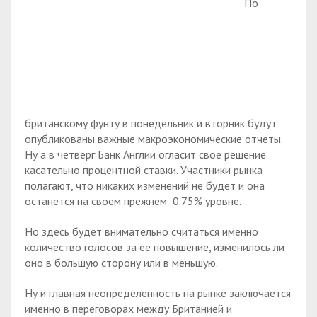
По
британскому фунту в понедельник и вторник будут
опубликованы важные макроэкономические отчеты.
Ну а в четверг Банк Англии огласит свое решение
касательно процентной ставки. Участники рынка
полагают, что никаких изменений не будет и она
останется на своем прежнем 0.75% уровне.
Но здесь будет внимательно считаться именно
количество голосов за ее повышение, изменилось ли
оно в большую сторону или в меньшую.
Ну и главная неопределенность на рынке заключается
именно в переговорах между Британией и