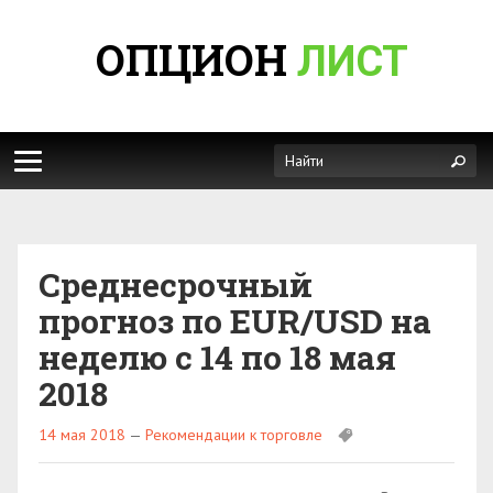
ОПЦИОН
ЛИСТ
Среднесрочный
прогноз по EUR/USD на
неделю с 14 по 18 мая
2018
14 мая 2018
—
Рекомендации к торговле