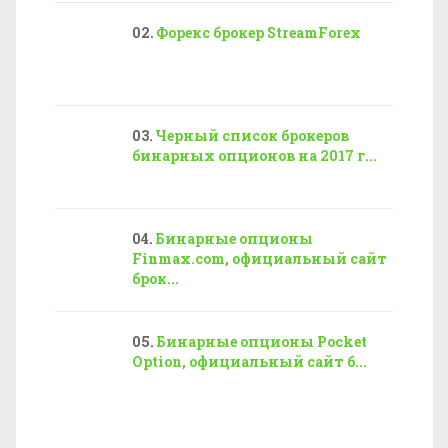
Форекс брокер StreamForex
Черный список брокеров
бинарных опционов на 2017 г...
Бинарные опционы
Finmax.com, официальный сайт
брок...
Бинарные опционы Pocket
Option, официальный сайт б...