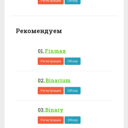
Регистрация
Обзор
Рекомендуем
Finmax
Регистрация
Обзор
Binarium
Регистрация
Обзор
Binary
Регистрация
Обзор