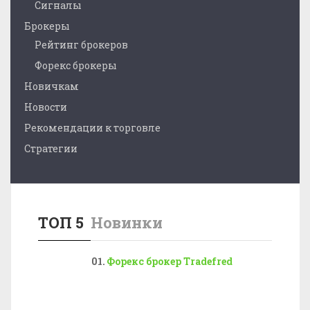
Сигналы
Брокеры
Рейтинг брокеров
Форекс брокеры
Новичкам
Новости
Рекомендации к торговле
Стратегии
ТОП 5
Новинки
Форекс брокер Tradefred