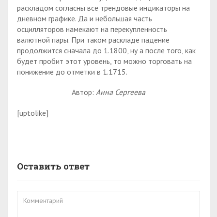
раскладом согласны все трендовые индикаторы на
дневном графике. Да и небольшая часть
осцилляторов намекают на перекупленность
валютной пары. При таком раскладе падение
продолжится сначала до 1.1800, ну а после того, как
будет пробит этот уровень, то можно торговать на
понижение до отметки в 1.1715.
Автор:
Анна Сергеева
[uptolike]
Оставить ответ