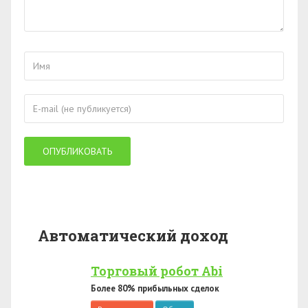
Автоматический доход
Торговый робот Abi
Более 80% прибыльных сделок