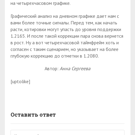
на четырехчасовом графике.
Графический анализ на дневном графике дает нам с
вами более точные сигналы. Перед тем, как начать
расти, котировки могут упасть до уровня поддержки
1.2165. И после такой коррекции пара снова вернется
в рост. Ну а вот четырехчасовой таймфрейм хоть и
согласен с таким сценарием, но указывает на более
глубокую коррекцию до отметки в 1.2080.
Автор:
Анна Сергеева
[uptolike]
Оставить ответ