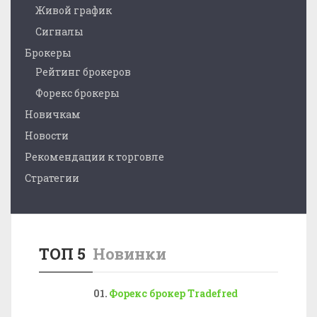
Живой график
Сигналы
Брокеры
Рейтинг брокеров
Форекс брокеры
Новичкам
Новости
Рекомендации к торговле
Стратегии
ТОП 5
Новинки
Форекс брокер Tradefred