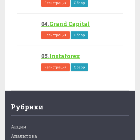
Регистрация
Обзор
Grand Capital
Регистрация
Обзор
Instaforex
Регистрация
Обзор
Рубрики
Акции
Аналитика