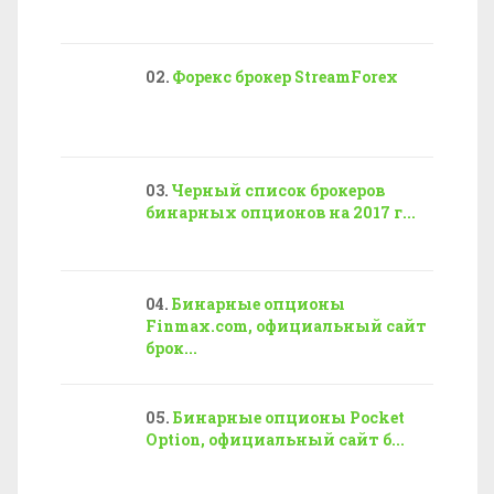
Форекс брокер StreamForex
Черный список брокеров
бинарных опционов на 2017 г...
Бинарные опционы
Finmax.com, официальный сайт
брок...
Бинарные опционы Pocket
Option, официальный сайт б...