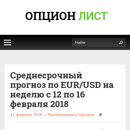
ОПЦИОН
ЛИСТ
Среднесрочный
прогноз по EUR/USD на
неделю с 12 по 16
февраля 2018
12 февраля 2018
—
Рекомендации к торговле