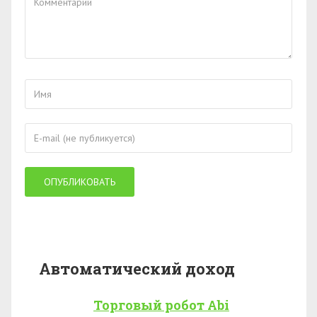
Автоматический доход
Торговый робот Abi