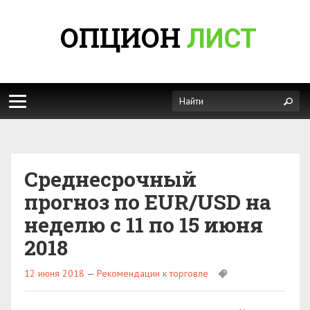
ОПЦИОН
ЛИСТ
Среднесрочный
прогноз по EUR/USD на
неделю с 11 по 15 июня
2018
12 июня 2018
—
Рекомендации к торговле