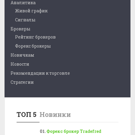
Аналитика
Живой график
Сигналы
Брокеры
Рейтинг брокеров
Форекс брокеры
Новичкам
Новости
Рекомендации к торговле
Стратегии
ТОП 5
Новинки
Форекс брокер Tradefred