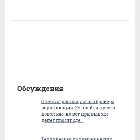
Обсуждения
Очень странная у этого брокера
верификация. Ее пройти просто
довольно, но вот при выводе
денег просят сде…
Техническая поддержка у них,