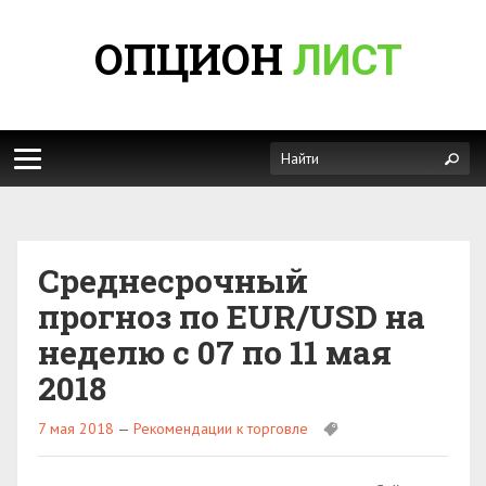
ОПЦИОН
ЛИСТ
Среднесрочный
прогноз по EUR/USD на
неделю с 07 по 11 мая
2018
7 мая 2018
—
Рекомендации к торговле