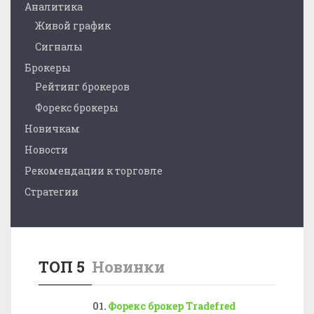
Аналитика
Живой график
Сигналы
Брокеры
Рейтинг брокеров
Форекс брокеры
Новичкам
Новости
Рекомендации к торговле
Стратегии
ТОП 5
Новинки
Форекс брокер Tradefred