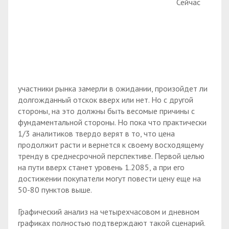
Сейчас
участники рынка замерли в ожидании, произойдет ли
долгожданный отскок вверх или нет. Но с другой
стороны, на это должны быть весомые причины с
фундаментальной стороны. Но пока что практически
1/3 аналитиков твердо верят в то, что цена
продолжит расти и вернется к своему восходящему
тренду в среднесрочной перспективе. Первой целью
на пути вверх станет уровень 1.2085, а при его
достижении покупатели могут повести цену еще на
50-80 пунктов выше.
Графический анализ на четырехчасовом и дневном
графиках полностью подтверждают такой сценарий.