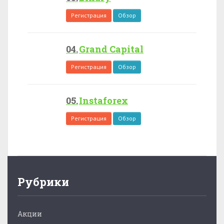
Регистрация
Обзор
Grand Capital
Регистрация
Обзор
Instaforex
Регистрация
Обзор
Рубрики
Акции