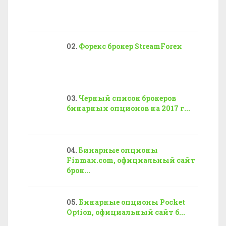
Форекс брокер StreamForex
Черный список брокеров
бинарных опционов на 2017 г...
Бинарные опционы
Finmax.com, официальный сайт
брок...
Бинарные опционы Pocket
Option, официальный сайт б...