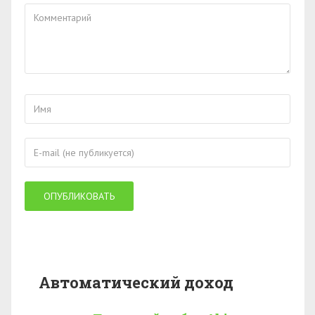
Автоматический доход